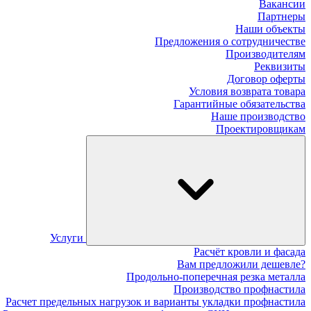
Вакансии
Партнеры
Наши объекты
Предложения о сотрудничестве
Производителям
Реквизиты
Договор оферты
Условия возврата товара
Гарантийные обязательства
Наше производство
Проектировщикам
Услуги
Расчёт кровли и фасада
Вам предложили дешевле?
Продольно-поперечная резка металла
Производство профнастила
Расчет предельных нагрузок и варианты укладки профнастила