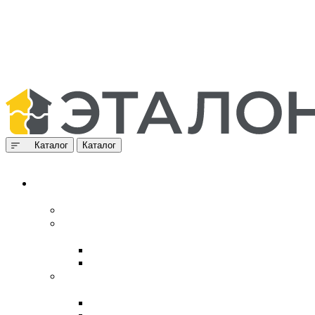
Каталог
Каталог