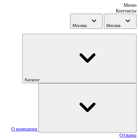
Меню
Контакты
Москва
Москва
Каталог
О компании
Отзывы