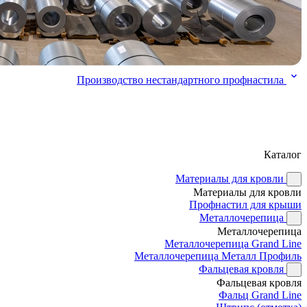
Производство нестандартного профнастила
Каталог
Материалы для кровли
Материалы для кровли
Профнастил для крыши
Металлочерепица
Металлочерепица
Металлочерепица Grand Line
Металлочерепица Металл Профиль
Фальцевая кровля
Фальцевая кровля
Фальц Grand Line