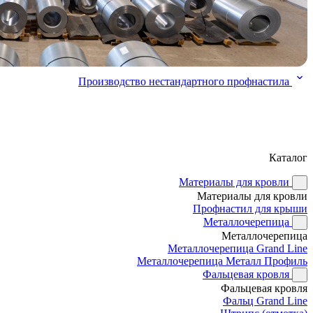
Производство нестандартного профнастила
Каталог
Материалы для кровли
Материалы для кровли
Профнастил для крыши
Металлочерепица
Металлочерепица
Металлочерепица Grand Line
Металлочерепица Металл Профиль
Фальцевая кровля
Фальцевая кровля
Фальц Grand Line