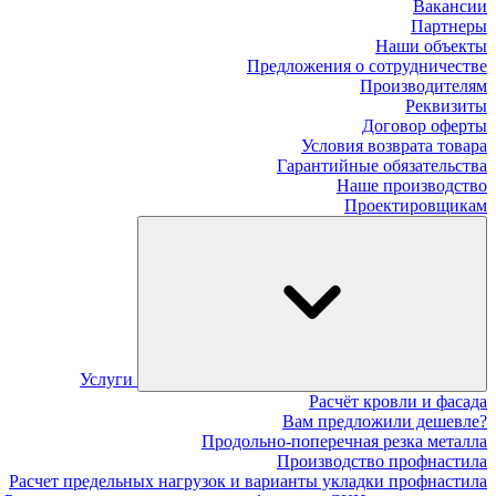
Вакансии
Партнеры
Наши объекты
Предложения о сотрудничестве
Производителям
Реквизиты
Договор оферты
Условия возврата товара
Гарантийные обязательства
Наше производство
Проектировщикам
Услуги
Расчёт кровли и фасада
Вам предложили дешевле?
Продольно-поперечная резка металла
Производство профнастила
Расчет предельных нагрузок и варианты укладки профнастила