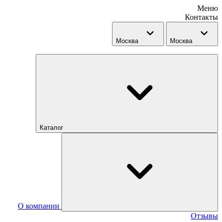
Меню
Контакты
Москва
Москва
Каталог
О компании
Отзывы