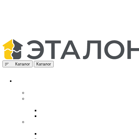
Каталог
Каталог