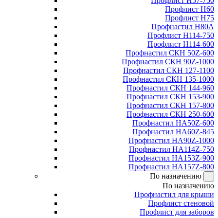
Профлист Н57-750
Профлист Н60
Профлист Н75
Профнастил Н80А
Профлист Н114-750
Профлист Н114-600
Профнастил СКН 50Z-600
Профнастил СКН 90Z-1000
Профнастил СКН 127-1100
Профнастил СКН 135-1000
Профнастил СКН 144-960
Профнастил СКН 153-900
Профнастил СКН 157-800
Профнастил СКН 250-600
Профнастил НА50Z-600
Профнастил НА60Z-845
Профнастил НА90Z-1000
Профнастил НА114Z-750
Профнастил НА153Z-900
Профнастил НА157Z-800
По назначению
По назначению
Профнастил для крыши
Профлист стеновой
Профлист для заборов