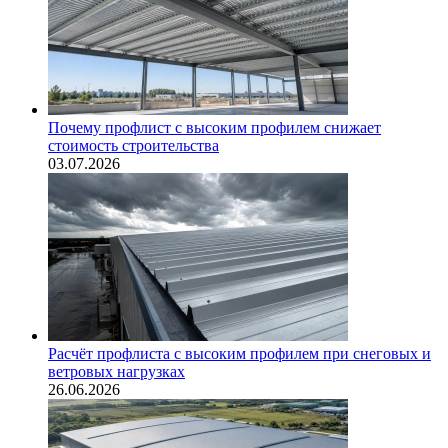
Почему профлист с высоким профилем снижает
стоимость строительства
03.07.2026
Расчёт профлиста с высоким профилем при снеговых и
ветровых нагрузках
26.06.2026