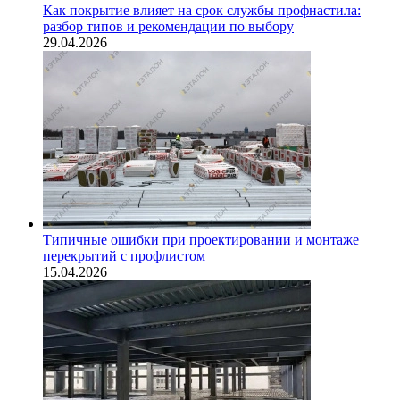
Как покрытие влияет на срок службы профнастила:
разбор типов и рекомендации по выбору
29.04.2026
Типичные ошибки при проектировании и монтаже
перекрытий с профлистом
15.04.2026