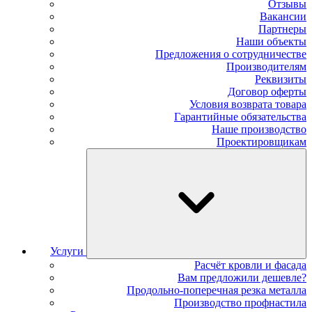
Отзывы
Вакансии
Партнеры
Наши объекты
Предложения о сотрудничестве
Производителям
Реквизиты
Договор оферты
Условия возврата товара
Гарантийные обязательства
Наше производство
Проектировщикам
Услуги
Расчёт кровли и фасада
Вам предложили дешевле?
Продольно-поперечная резка металла
Производство профнастила