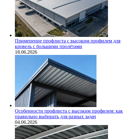
Применение профлиста с высоким профилем для
кровель с большими пролётами
18.06.2026
Особенности профлиста с высоким профилем: как
правильно выбирать для разных задач
04.06.2026