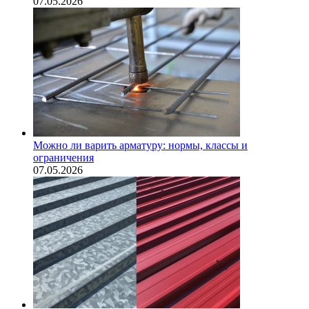
07.05.2026
Можно ли варить арматуру: нормы, классы и
ограничения
07.05.2026