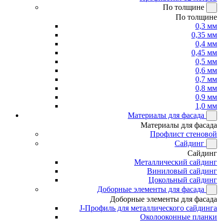
По толщине
По толщине
0,3 мм
0,35 мм
0,4 мм
0,45 мм
0,5 мм
0,6 мм
0,7 мм
0,8 мм
0,9 мм
1,0 мм
Материалы для фасада
Материалы для фасада
Профлист стеновой
Сайдинг
Сайдинг
Металлический сайдинг
Виниловый сайдинг
Цокольный сайдинг
Доборные элементы для фасада
Доборные элементы для фасада
J-Профиль для металлического сайдинга
Околооконные планки