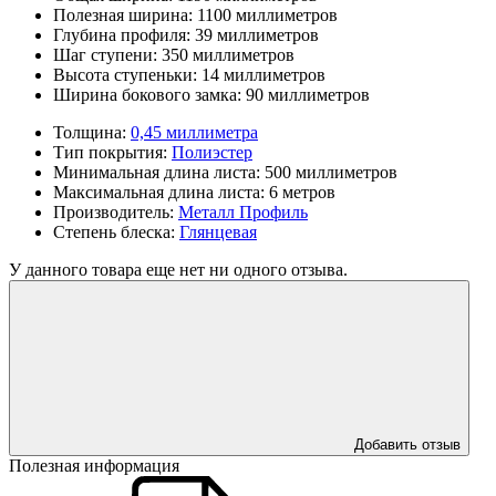
Полезная ширина:
1100 миллиметров
Глубина профиля:
39 миллиметров
Шаг ступени:
350 миллиметров
Высота ступеньки:
14 миллиметров
Ширина бокового замка:
90 миллиметров
Толщина:
0,45 миллиметра
Тип покрытия:
Полиэстер
Минимальная длина листа:
500 миллиметров
Максимальная длина листа:
6 метров
Производитель:
Металл Профиль
Степень блеска:
Глянцевая
У данного товара еще нет ни одного отзыва.
Добавить отзыв
Полезная информация