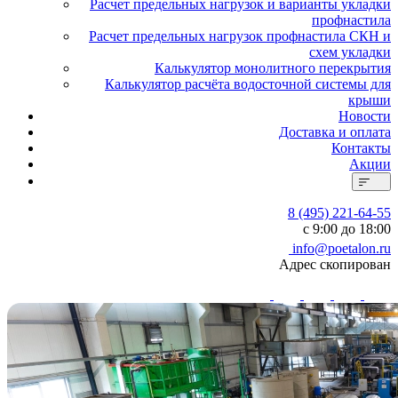
Расчет предельных нагрузок и варианты укладки
профнастила
Расчет предельных нагрузок профнастила СКН и
схем укладки
Калькулятор монолитного перекрытия
Калькулятор расчёта водосточной системы для
крыши
Новости
Доставка и оплата
Контакты
Акции
8 (495) 221-64-55
с 9:00 до 18:00
info@poetalon.ru
Адрес скопирован