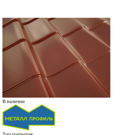
В наличии
Тип покрытия: