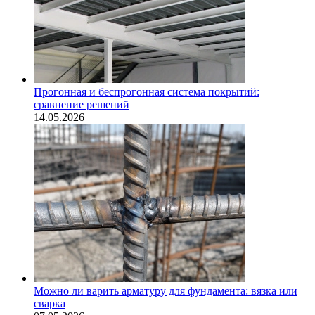
Прогонная и беспрогонная система покрытий:
сравнение решений
14.05.2026
Можно ли варить арматуру для фундамента: вязка или
сварка