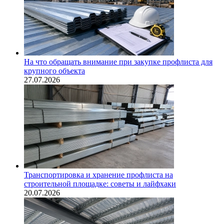
На что обращать внимание при закупке профлиста для
крупного объекта
27.07.2026
Транспортировка и хранение профлиста на
строительной площадке: советы и лайфхаки
20.07.2026