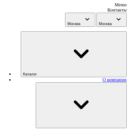
Меню
Контакты
Москва
Москва
Каталог
О компании