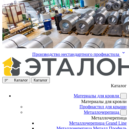
Производство нестандартного профнастила
Каталог
Каталог
Каталог
Материалы для кровли
Материалы для кровли
Профнастил для крыши
Металлочерепица
Металлочерепица
Металлочерепица Grand Line
Металлочерепица Металл Профиль