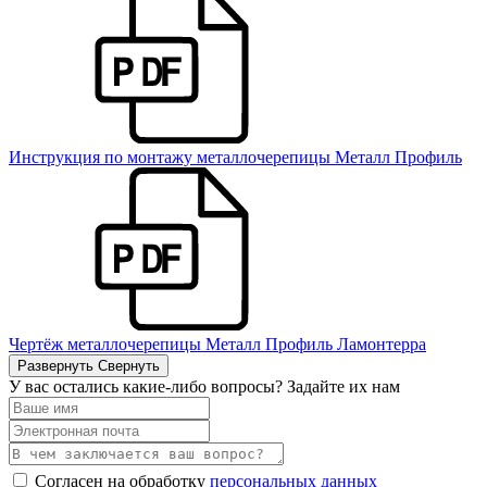
Инструкция по монтажу металлочерепицы Металл Профиль
Чертёж металлочерепицы Металл Профиль Ламонтерра
Развернуть
Свернуть
У вас остались какие-либо вопросы? Задайте их нам
Согласен на обработку
персональных данных