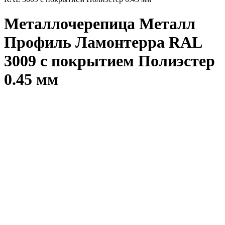
Металлочерепица Металл
Профиль Ламонтерра RAL
3009 с покрытием Полиэстер
0.45 мм