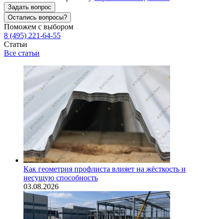
Задать вопрос
Остались вопросы?
Поможем с выбором
8 (495) 221-64-55
Статьи
Все статьи
Как геометрия профлиста влияет на жёсткость и
несущую способность
03.08.2026