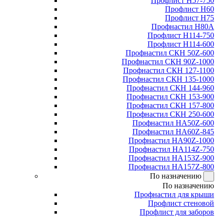
Профлист Н57-750
Профлист Н60
Профлист Н75
Профнастил Н80А
Профлист Н114-750
Профлист Н114-600
Профнастил СКН 50Z-600
Профнастил СКН 90Z-1000
Профнастил СКН 127-1100
Профнастил СКН 135-1000
Профнастил СКН 144-960
Профнастил СКН 153-900
Профнастил СКН 157-800
Профнастил СКН 250-600
Профнастил НА50Z-600
Профнастил НА60Z-845
Профнастил НА90Z-1000
Профнастил НА114Z-750
Профнастил НА153Z-900
Профнастил НА157Z-800
По назначению
По назначению
Профнастил для крыши
Профлист стеновой
Профлист для заборов