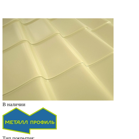
В наличии
Тип покрытия: