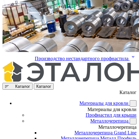
Производство нестандартного профнастила
Каталог
Каталог
Каталог
Материалы для кровли
Материалы для кровли
Профнастил для крыши
Металлочерепица
Металлочерепица
Металлочерепица Grand Line
Металлочерепица Металл Профиль