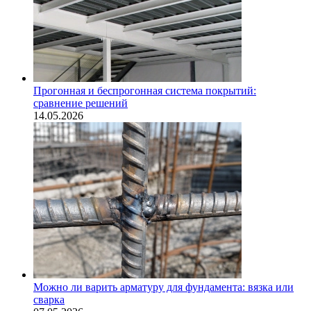
Прогонная и беспрогонная система покрытий:
сравнение решений
14.05.2026
Можно ли варить арматуру для фундамента: вязка или
сварка