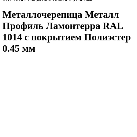
Металлочерепица Металл
Профиль Ламонтерра RAL
1014 с покрытием Полиэстер
0.45 мм