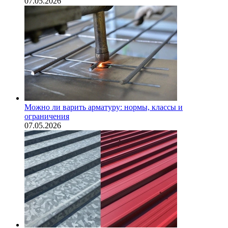
07.05.2026
Можно ли варить арматуру: нормы, классы и
ограничения
07.05.2026