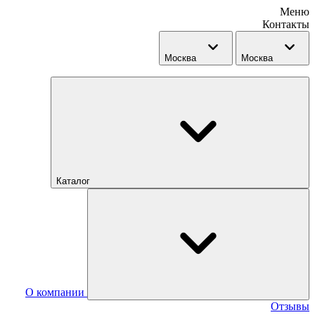
Меню
Контакты
Москва
Москва
Каталог
О компании
Отзывы