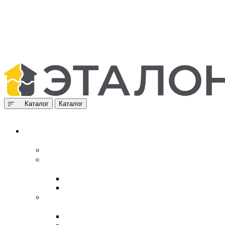
Каталог
Каталог