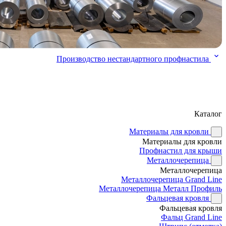
Производство нестандартного профнастила
Каталог
Материалы для кровли
Материалы для кровли
Профнастил для крыши
Металлочерепица
Металлочерепица
Металлочерепица Grand Line
Металлочерепица Металл Профиль
Фальцевая кровля
Фальцевая кровля
Фальц Grand Line