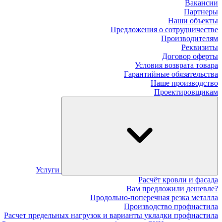
Вакансии
Партнеры
Наши объекты
Предложения о сотрудничестве
Производителям
Реквизиты
Договор оферты
Условия возврата товара
Гарантийные обязательства
Наше производство
Проектировщикам
Услуги
Расчёт кровли и фасада
Вам предложили дешевле?
Продольно-поперечная резка металла
Производство профнастила
Расчет предельных нагрузок и варианты укладки профнастила