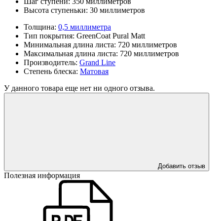
Шаг ступени:
350 миллиметров
Высота ступеньки:
30 миллиметров
Толщина:
0,5 миллиметра
Тип покрытия:
GreenCoat Pural Matt
Минимальная длина листа:
720 миллиметров
Максимальная длина листа:
720 миллиметров
Производитель:
Grand Line
Степень блеска:
Матовая
У данного товара еще нет ни одного отзыва.
Добавить отзыв
Полезная информация