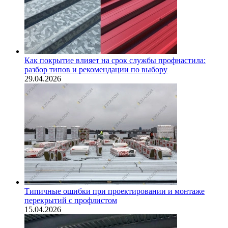
Как покрытие влияет на срок службы профнастила:
разбор типов и рекомендации по выбору
29.04.2026
Типичные ошибки при проектировании и монтаже
перекрытий с профлистом
15.04.2026