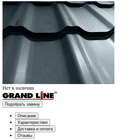
Нет в наличии
Подобрать замену
Описание
Характеристики
Доставка и оплата
Отзывы