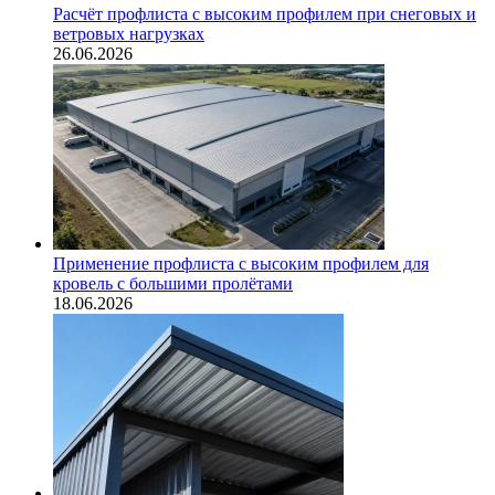
Расчёт профлиста с высоким профилем при снеговых и
ветровых нагрузках
26.06.2026
Применение профлиста с высоким профилем для
кровель с большими пролётами
18.06.2026