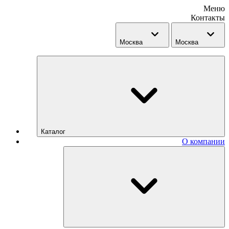
Меню
Контакты
Москва
Москва
Каталог
О компании