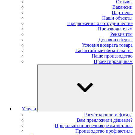
Отзывы
Вакансии
Партнеры
Наши объекты
Предложения о сотрудничестве
Производителям
Реквизиты
Договор оферты
Условия возврата товара
Гарантийные обязательства
Наше производство
Проектировщикам
Услуги
Расчёт кровли и фасада
Вам предложили дешевле?
Продольно-поперечная резка металла
Производство профнастила