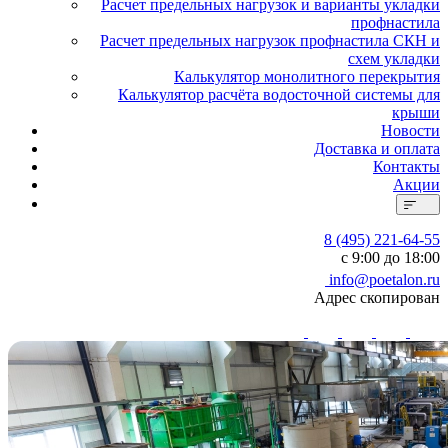
Расчет предельных нагрузок и варианты укладки
профнастила
Расчет предельных нагрузок профнастила СКН и
схем укладки
Калькулятор монолитного перекрытия
Калькулятор расчёта водосточной системы для
крыши
Новости
Доставка и оплата
Контакты
Акции
8 (495) 221-64-55
с 9:00 до 18:00
info@poetalon.ru
Адрес скопирован