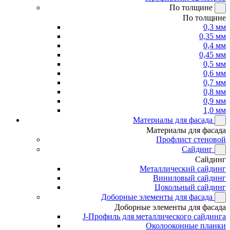
По толщине
По толщине
0,3 мм
0,35 мм
0,4 мм
0,45 мм
0,5 мм
0,6 мм
0,7 мм
0,8 мм
0,9 мм
1,0 мм
Материалы для фасада
Материалы для фасада
Профлист стеновой
Сайдинг
Сайдинг
Металлический сайдинг
Виниловый сайдинг
Цокольный сайдинг
Доборные элементы для фасада
Доборные элементы для фасада
J-Профиль для металлического сайдинга
Околооконные планки