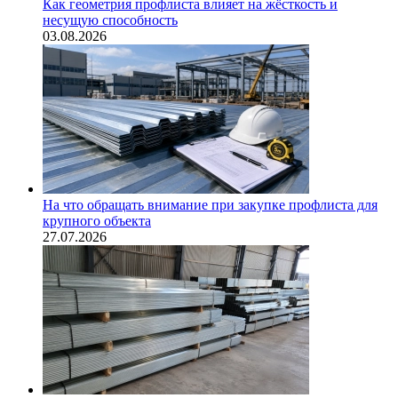
Как геометрия профлиста влияет на жёсткость и
несущую способность
03.08.2026
На что обращать внимание при закупке профлиста для
крупного объекта
27.07.2026