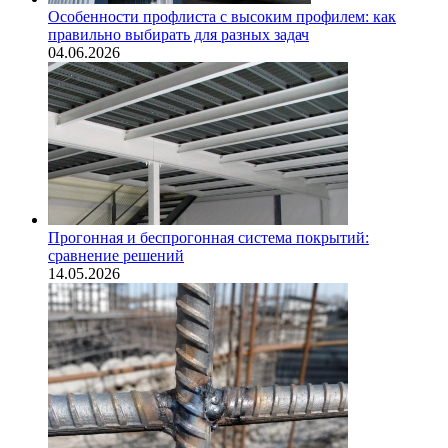
Особенности профлиста с высоким профилем: как
правильно выбирать для разных задач
04.06.2026
Прогонная и беспрогонная система покрытий:
сравнение решений
14.05.2026