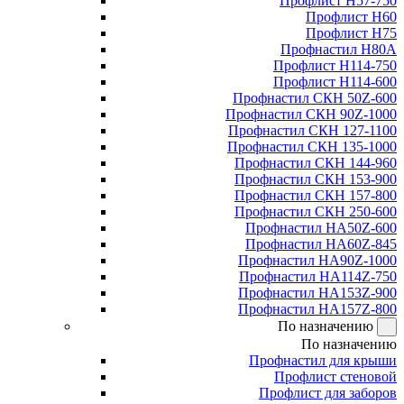
Профлист Н57-750
Профлист Н60
Профлист Н75
Профнастил Н80А
Профлист Н114-750
Профлист Н114-600
Профнастил СКН 50Z-600
Профнастил СКН 90Z-1000
Профнастил СКН 127-1100
Профнастил СКН 135-1000
Профнастил СКН 144-960
Профнастил СКН 153-900
Профнастил СКН 157-800
Профнастил СКН 250-600
Профнастил НА50Z-600
Профнастил НА60Z-845
Профнастил НА90Z-1000
Профнастил НА114Z-750
Профнастил НА153Z-900
Профнастил НА157Z-800
По назначению
По назначению
Профнастил для крыши
Профлист стеновой
Профлист для заборов