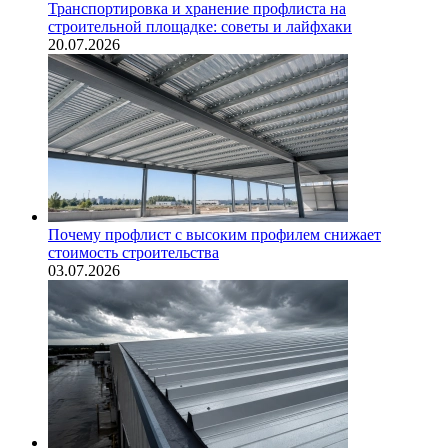
Транспортировка и хранение профлиста на
строительной площадке: советы и лайфхаки
20.07.2026
Почему профлист с высоким профилем снижает
стоимость строительства
03.07.2026