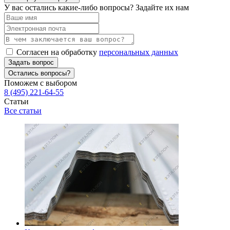
У вас остались какие-либо вопросы? Задайте их нам
Согласен на обработку
персональных данных
Задать вопрос
Остались вопросы?
Поможем с выбором
8 (495) 221-64-55
Статьи
Все статьи