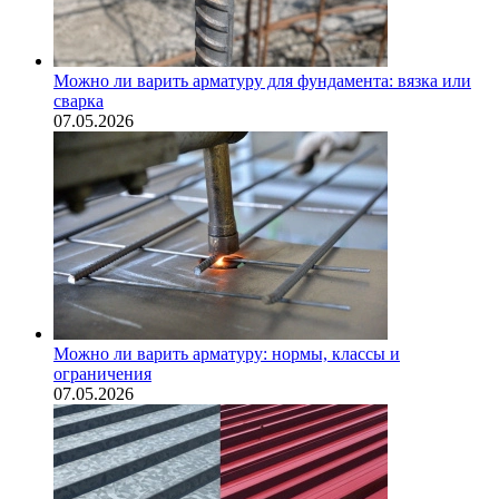
Можно ли варить арматуру для фундамента: вязка или
сварка
07.05.2026
Можно ли варить арматуру: нормы, классы и
ограничения
07.05.2026