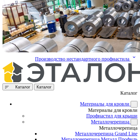
Производство нестандартного профнастила
Каталог
Каталог
Каталог
Материалы для кровли
Материалы для кровли
Профнастил для крыши
Металлочерепица
Металлочерепица
Металлочерепица Grand Line
Металлочерепица Металл Профиль