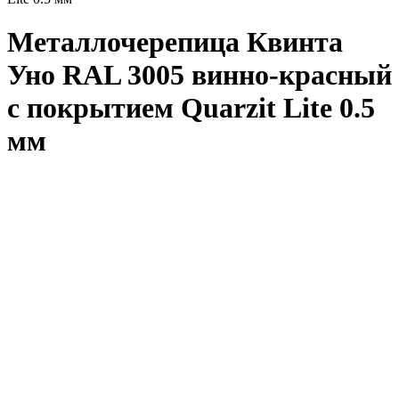
Металлочерепица Квинта
Уно RAL 3005 винно-красный
с покрытием Quarzit Lite 0.5
мм