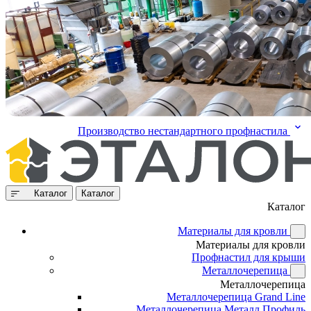
Производство нестандартного профнастила
Каталог
Каталог
Каталог
Материалы для кровли
Материалы для кровли
Профнастил для крыши
Металлочерепица
Металлочерепица
Металлочерепица Grand Line
Металлочерепица Металл Профиль