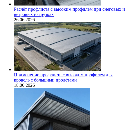
Расчёт профлиста с высоким профилем при снеговых и
ветровых нагрузках
26.06.2026
Применение профлиста с высоким профилем для
кровель с большими пролётами
18.06.2026