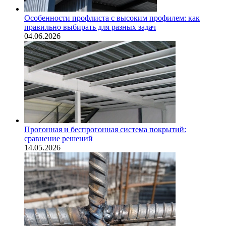
Особенности профлиста с высоким профилем: как
правильно выбирать для разных задач
04.06.2026
Прогонная и беспрогонная система покрытий:
сравнение решений
14.05.2026