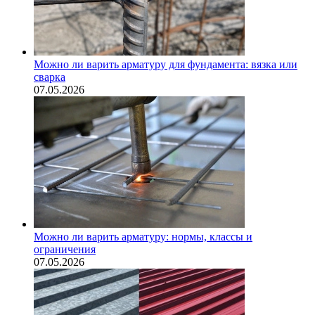
Можно ли варить арматуру для фундамента: вязка или
сварка
07.05.2026
Можно ли варить арматуру: нормы, классы и
ограничения
07.05.2026