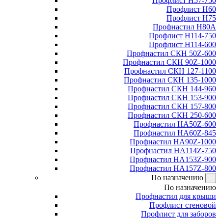
Профлист Н57-750
Профлист Н60
Профлист Н75
Профнастил Н80А
Профлист Н114-750
Профлист Н114-600
Профнастил СКН 50Z-600
Профнастил СКН 90Z-1000
Профнастил СКН 127-1100
Профнастил СКН 135-1000
Профнастил СКН 144-960
Профнастил СКН 153-900
Профнастил СКН 157-800
Профнастил СКН 250-600
Профнастил НА50Z-600
Профнастил НА60Z-845
Профнастил НА90Z-1000
Профнастил НА114Z-750
Профнастил НА153Z-900
Профнастил НА157Z-800
По назначению
По назначению
Профнастил для крыши
Профлист стеновой
Профлист для заборов