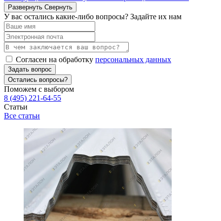
Развернуть
Свернуть
У вас остались какие-либо вопросы? Задайте их нам
Согласен на обработку
персональных данных
Задать вопрос
Остались вопросы?
Поможем с выбором
8 (495) 221-64-55
Статьи
Все статьи