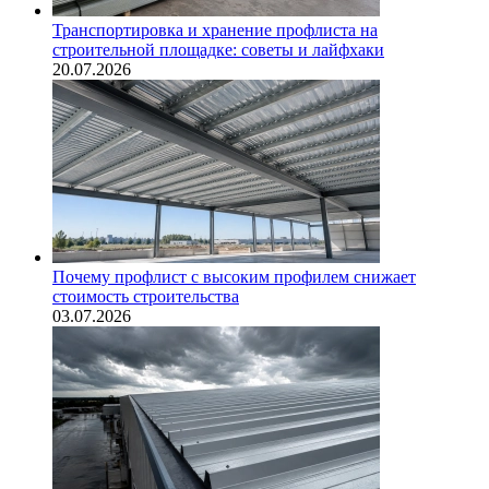
Транспортировка и хранение профлиста на
строительной площадке: советы и лайфхаки
20.07.2026
Почему профлист с высоким профилем снижает
стоимость строительства
03.07.2026