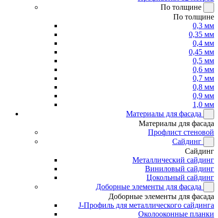
По толщине
По толщине
0,3 мм
0,35 мм
0,4 мм
0,45 мм
0,5 мм
0,6 мм
0,7 мм
0,8 мм
0,9 мм
1,0 мм
Материалы для фасада
Материалы для фасада
Профлист стеновой
Сайдинг
Сайдинг
Металлический сайдинг
Виниловый сайдинг
Цокольный сайдинг
Доборные элементы для фасада
Доборные элементы для фасада
J-Профиль для металлического сайдинга
Околооконные планки