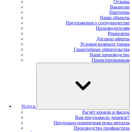
Отзывы
Вакансии
Партнеры
Наши объекты
Предложения о сотрудничестве
Производителям
Реквизиты
Договор оферты
Условия возврата товара
Гарантийные обязательства
Наше производство
Проектировщикам
Услуги
Расчёт кровли и фасада
Вам предложили дешевле?
Продольно-поперечная резка металла
Производство профнастила