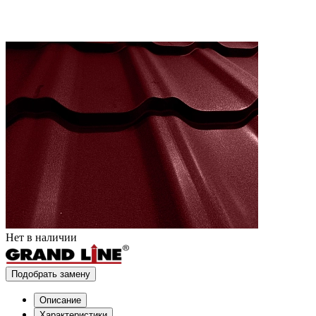
Нет в наличии
Подобрать замену
Описание
Характеристики