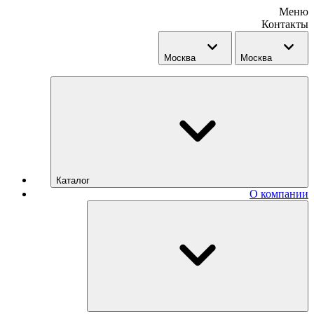
Меню
Контакты
Москва
Москва
Каталог
О компании