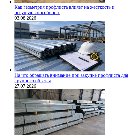
Как геометрия профлиста влияет на жёсткость и
несущую способность
03.08.2026
На что обращать внимание при закупке профлиста для
крупного объекта
27.07.2026