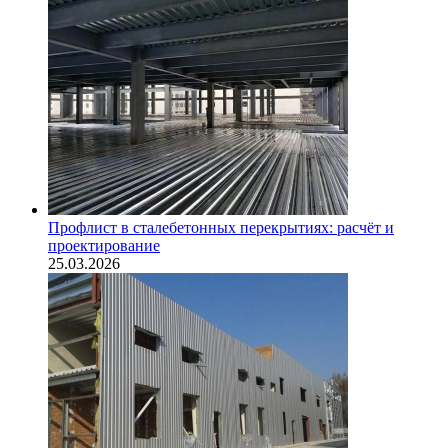
Профлист в сталебетонных перекрытиях: расчёт и
проектирование
25.03.2026