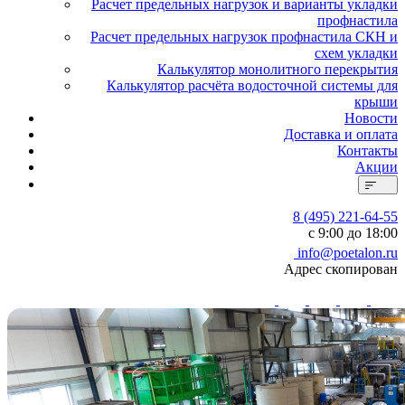
Расчет предельных нагрузок и варианты укладки
профнастила
Расчет предельных нагрузок профнастила СКН и
схем укладки
Калькулятор монолитного перекрытия
Калькулятор расчёта водосточной системы для
крыши
Новости
Доставка и оплата
Контакты
Акции
8 (495) 221-64-55
с 9:00 до 18:00
info@poetalon.ru
Адрес скопирован