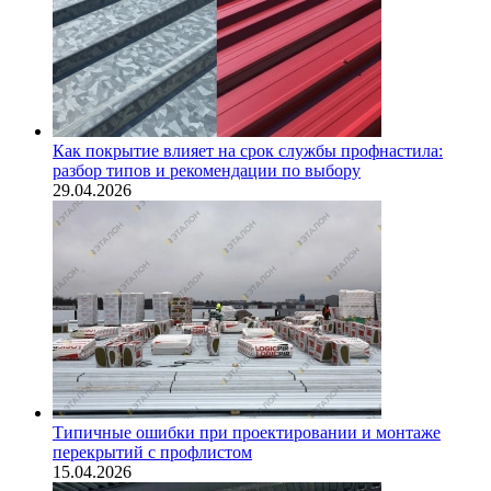
Как покрытие влияет на срок службы профнастила:
разбор типов и рекомендации по выбору
29.04.2026
Типичные ошибки при проектировании и монтаже
перекрытий с профлистом
15.04.2026