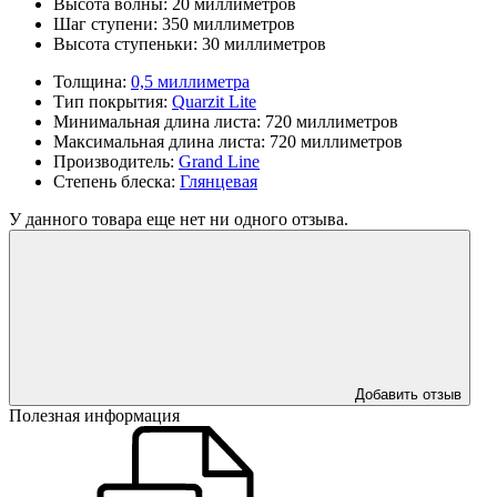
Высота волны:
20 миллиметров
Шаг ступени:
350 миллиметров
Высота ступеньки:
30 миллиметров
Толщина:
0,5 миллиметра
Тип покрытия:
Quarzit Lite
Минимальная длина листа:
720 миллиметров
Максимальная длина листа:
720 миллиметров
Производитель:
Grand Line
Степень блеска:
Глянцевая
У данного товара еще нет ни одного отзыва.
Добавить отзыв
Полезная информация