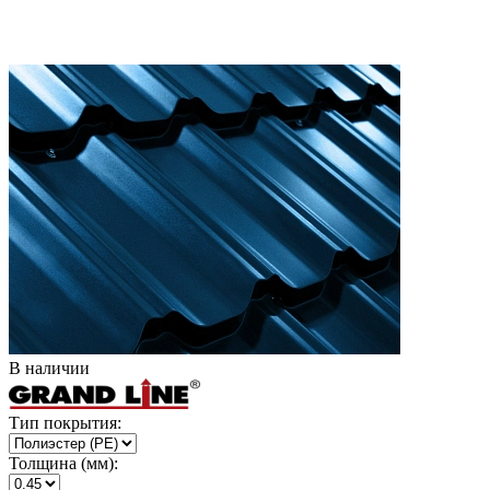
В наличии
Тип покрытия:
Толщина (мм):