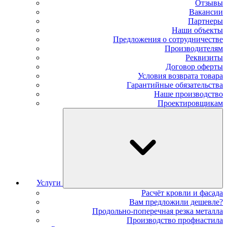
Отзывы
Вакансии
Партнеры
Наши объекты
Предложения о сотрудничестве
Производителям
Реквизиты
Договор оферты
Условия возврата товара
Гарантийные обязательства
Наше производство
Проектировщикам
Услуги
Расчёт кровли и фасада
Вам предложили дешевле?
Продольно-поперечная резка металла
Производство профнастила