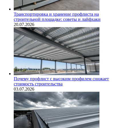
Транспортировка и хранение профлиста на
строительной площадке: советы и лайфхаки
20.07.2026
Почему профлист с высоким профилем снижает
стоимость строительства
03.07.2026