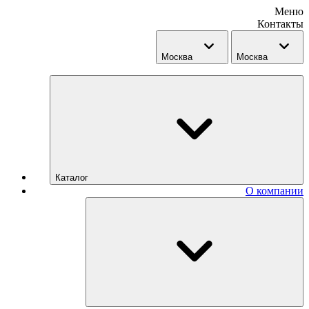
Меню
Контакты
Москва
Москва
Каталог
О компании