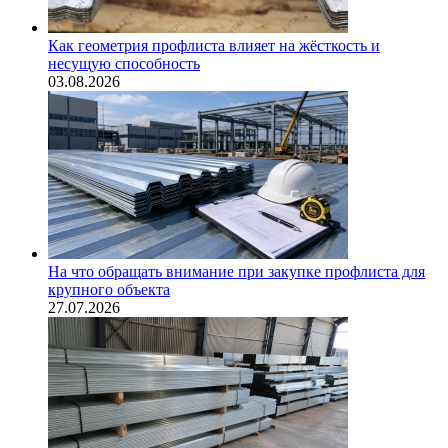
Как геометрия профлиста влияет на жёсткость и
несущую способность
03.08.2026
На что обращать внимание при закупке профлиста для
крупного объекта
27.07.2026