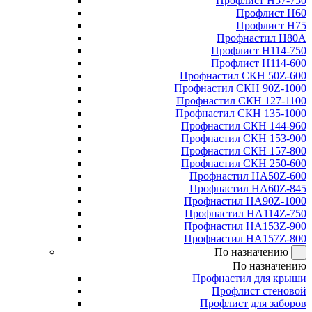
Профлист Н57-750
Профлист Н60
Профлист Н75
Профнастил Н80А
Профлист Н114-750
Профлист Н114-600
Профнастил СКН 50Z-600
Профнастил СКН 90Z-1000
Профнастил СКН 127-1100
Профнастил СКН 135-1000
Профнастил СКН 144-960
Профнастил СКН 153-900
Профнастил СКН 157-800
Профнастил СКН 250-600
Профнастил НА50Z-600
Профнастил НА60Z-845
Профнастил НА90Z-1000
Профнастил НА114Z-750
Профнастил НА153Z-900
Профнастил НА157Z-800
По назначению
По назначению
Профнастил для крыши
Профлист стеновой
Профлист для заборов