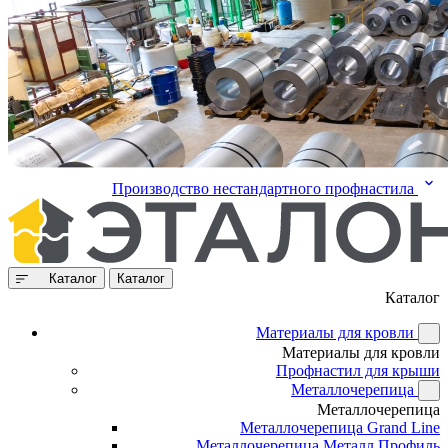
Производство нестандартного профнастила
Каталог
Каталог
Каталог
Материалы для кровли
Материалы для кровли
Профнастил для крыши
Металлочерепица
Металлочерепица
Металлочерепица Grand Line
Металлочерепица Металл Профиль