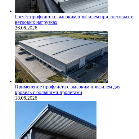
Расчёт профлиста с высоким профилем при снеговых и
ветровых нагрузках
26.06.2026
Применение профлиста с высоким профилем для
кровель с большими пролётами
18.06.2026