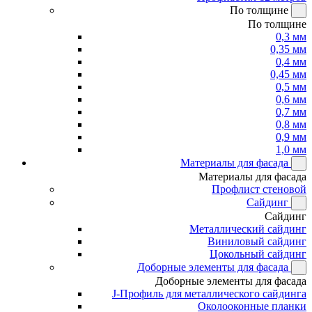
По толщине
По толщине
0,3 мм
0,35 мм
0,4 мм
0,45 мм
0,5 мм
0,6 мм
0,7 мм
0,8 мм
0,9 мм
1,0 мм
Материалы для фасада
Материалы для фасада
Профлист стеновой
Сайдинг
Сайдинг
Металлический сайдинг
Виниловый сайдинг
Цокольный сайдинг
Доборные элементы для фасада
Доборные элементы для фасада
J-Профиль для металлического сайдинга
Околооконные планки