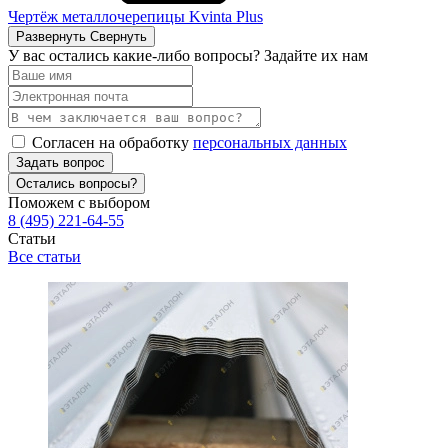
Чертёж металлочерепицы Kvinta Plus
Развернуть
Свернуть
У вас остались какие-либо вопросы? Задайте их нам
Согласен на обработку
персональных данных
Задать вопрос
Остались вопросы?
Поможем с выбором
8 (495) 221-64-55
Статьи
Все статьи