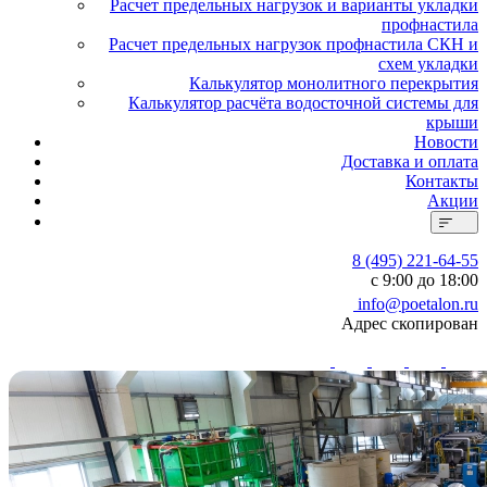
Расчет предельных нагрузок и варианты укладки
профнастила
Расчет предельных нагрузок профнастила СКН и
схем укладки
Калькулятор монолитного перекрытия
Калькулятор расчёта водосточной системы для
крыши
Новости
Доставка и оплата
Контакты
Акции
8 (495) 221-64-55
с 9:00 до 18:00
info@poetalon.ru
Адрес скопирован