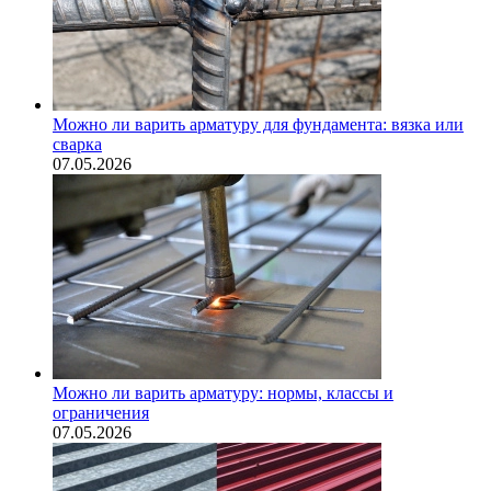
Можно ли варить арматуру для фундамента: вязка или
сварка
07.05.2026
Можно ли варить арматуру: нормы, классы и
ограничения
07.05.2026