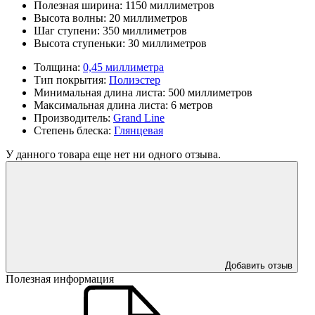
Полезная ширина:
1150 миллиметров
Высота волны:
20 миллиметров
Шаг ступени:
350 миллиметров
Высота ступеньки:
30 миллиметров
Толщина:
0,45 миллиметра
Тип покрытия:
Полиэстер
Минимальная длина листа:
500 миллиметров
Максимальная длина листа:
6 метров
Производитель:
Grand Line
Степень блеска:
Глянцевая
У данного товара еще нет ни одного отзыва.
Добавить отзыв
Полезная информация