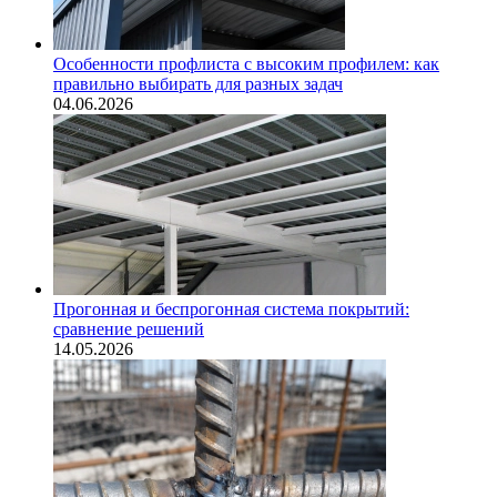
Особенности профлиста с высоким профилем: как
правильно выбирать для разных задач
04.06.2026
Прогонная и беспрогонная система покрытий:
сравнение решений
14.05.2026