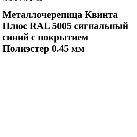
Металлочерепица Квинта
Плюс RAL 5005 сигнальный
синий с покрытием
Полиэстер 0.45 мм