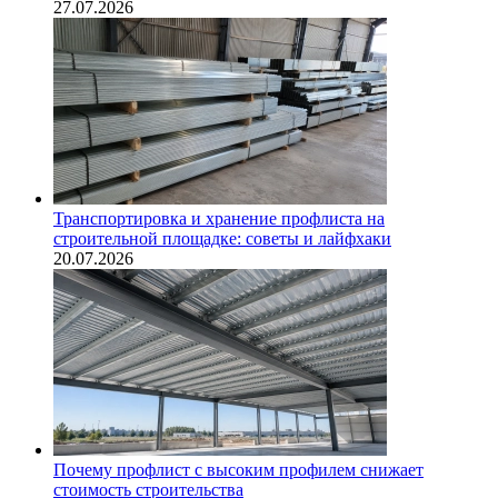
27.07.2026
Транспортировка и хранение профлиста на
строительной площадке: советы и лайфхаки
20.07.2026
Почему профлист с высоким профилем снижает
стоимость строительства