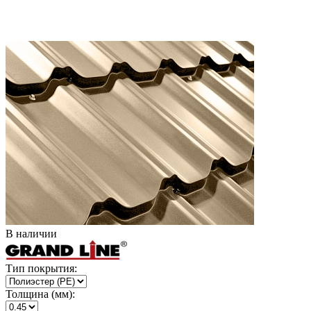
В наличии
Тип покрытия:
Толщина (мм):