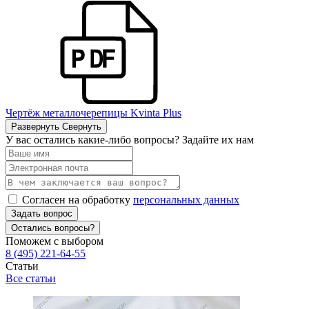
Чертёж металлочерепицы Kvinta Plus
Развернуть
Свернуть
У вас остались какие-либо вопросы? Задайте их нам
Согласен на обработку
персональных данных
Задать вопрос
Остались вопросы?
Поможем с выбором
8 (495) 221-64-55
Статьи
Все статьи