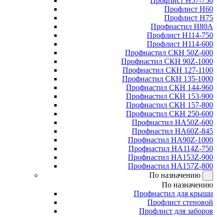
Профлист Н57-750
Профлист Н60
Профлист Н75
Профнастил Н80А
Профлист Н114-750
Профлист Н114-600
Профнастил СКН 50Z-600
Профнастил СКН 90Z-1000
Профнастил СКН 127-1100
Профнастил СКН 135-1000
Профнастил СКН 144-960
Профнастил СКН 153-900
Профнастил СКН 157-800
Профнастил СКН 250-600
Профнастил НА50Z-600
Профнастил НА60Z-845
Профнастил НА90Z-1000
Профнастил НА114Z-750
Профнастил НА153Z-900
Профнастил НА157Z-800
По назначению
По назначению
Профнастил для крыши
Профлист стеновой
Профлист для заборов