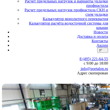
Расчет предельных нагрузок и варианты укладки
профнастила
Расчет предельных нагрузок профнастила СКН и
схем укладки
Калькулятор монолитного перекрытия
Калькулятор расчёта водосточной системы для
крыши
Новости
Доставка и оплата
Контакты
Акции
8 (495) 221-64-55
с 9:00 до 18:00
info@poetalon.ru
Адрес скопирован