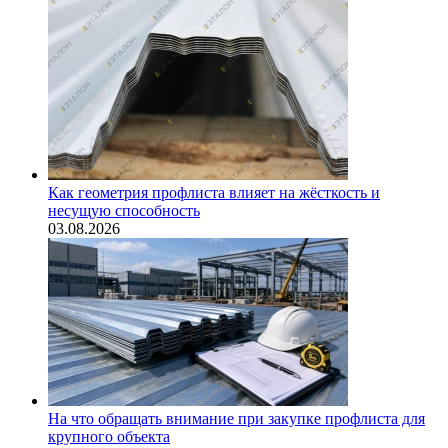
Как геометрия профлиста влияет на жёсткость и
несущую способность
03.08.2026
На что обращать внимание при закупке профлиста для
крупного объекта