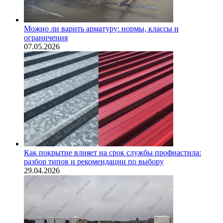
Можно ли варить арматуру: нормы, классы и
ограничения
07.05.2026
Как покрытие влияет на срок службы профнастила:
разбор типов и рекомендации по выбору
29.04.2026