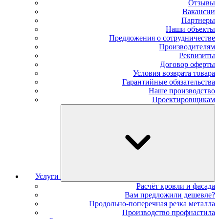
Отзывы
Вакансии
Партнеры
Наши объекты
Предложения о сотрудничестве
Производителям
Реквизиты
Договор оферты
Условия возврата товара
Гарантийные обязательства
Наше производство
Проектировщикам
Услуги
Расчёт кровли и фасада
Вам предложили дешевле?
Продольно-поперечная резка металла
Производство профнастила