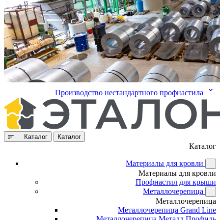
Производство нестандартного профнастила
Каталог
Каталог
Каталог
Материалы для кровли
Материалы для кровли
Профнастил для крыши
Металлочерепица
Металлочерепица
Металлочерепица Grand Line
Металлочерепица Металл Профиль