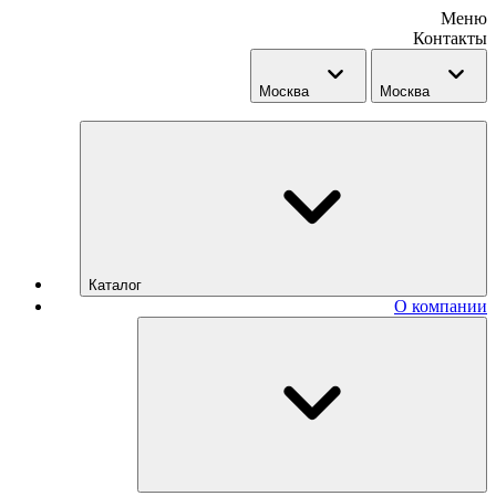
Меню
Контакты
Москва
Москва
Каталог
О компании