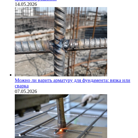
14.05.2026
Можно ли варить арматуру для фундамента: вязка или
сварка
07.05.2026