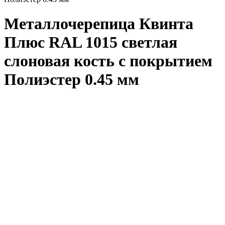
Металлочерепица Квинта
Плюс RAL 1015 светлая
слоновая кость с покрытием
Полиэстер 0.45 мм