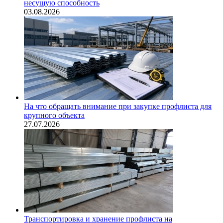
несущую способность
03.08.2026
На что обращать внимание при закупке профлиста для
крупного объекта
27.07.2026
Транспортировка и хранение профлиста на