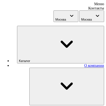
Меню
Контакты
Москва
Москва
Каталог
О компании