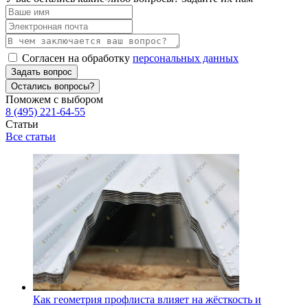
Согласен на обработку
персональных данных
Задать вопрос
Остались вопросы?
Поможем с выбором
8 (495) 221-64-55
Статьи
Все статьи
Как геометрия профлиста влияет на жёсткость и