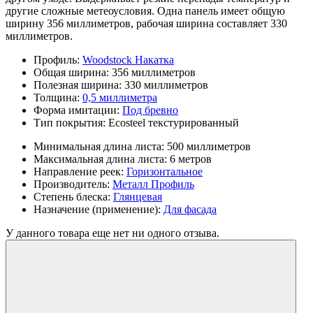
другие сложные метеоусловия. Одна панель имеет общую
ширину 356 миллиметров, рабочая ширина составляет 330
миллиметров.
Профиль:
Woodstock Накатка
Общая ширина:
356 миллиметров
Полезная ширина:
330 миллиметров
Толщина:
0,5 миллиметра
Форма имитации:
Под бревно
Тип покрытия:
Ecosteel текстурированный
Минимальная длина листа:
500 миллиметров
Максимальная длина листа:
6 метров
Направление реек:
Горизонтальное
Производитель:
Металл Профиль
Степень блеска:
Глянцевая
Назначение (применение):
Для фасада
У данного товара еще нет ни одного отзыва.