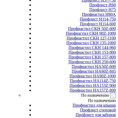
Профлист Н57-750
Профлист Н60
Профлист Н75
Профнастил Н80А
Профлист Н114-750
Профлист Н114-600
Профнастил СКН 50Z-600
Профнастил СКН 90Z-1000
Профнастил СКН 127-1100
Профнастил СКН 135-1000
Профнастил СКН 144-960
Профнастил СКН 153-900
Профнастил СКН 157-800
Профнастил СКН 250-600
Профнастил НА50Z-600
Профнастил НА60Z-845
Профнастил НА90Z-1000
Профнастил НА114Z-750
Профнастил НА153Z-900
Профнастил НА157Z-800
По назначению
По назначению
Профнастил для крыши
Профлист стеновой
Профлист для заборов