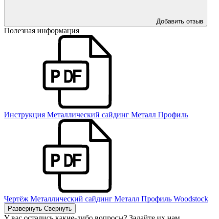
Добавить отзыв
Полезная информация
Инструкция Металлический сайдинг Металл Профиль
Чертёж Металлический сайдинг Металл Профиль Woodstock
Развернуть
Свернуть
У вас остались какие-либо вопросы? Задайте их нам