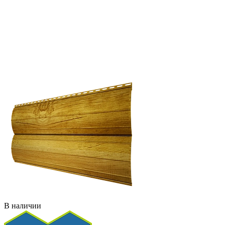
В наличии