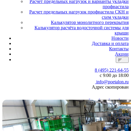
Расчет предельных нагрузок и варианты укладки
профнастила
Расчет предельных нагрузок профнастила СКН и
схем укладки
Калькулятор монолитного перекрытия
Калькулятор расчёта водосточной системы для
крыши
Новости
Доставка и оплата
Контакты
Акции
8 (495) 221-64-55
с 9:00 до 18:00
info@poetalon.ru
Адрес скопирован