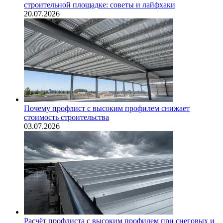
строительной площадке: советы и лайфхаки
20.07.2026
Почему профлист с высоким профилем снижает
стоимость строительства
03.07.2026
Расчёт профлиста с высоким профилем при снеговых и