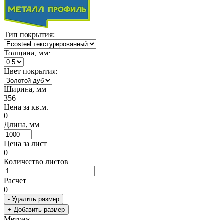
Тип покрытия:
Толщина, мм:
Цвет покрытия:
Ширина, мм
356
Цена за кв.м.
0
Длина, мм
Цена за лист
0
Количество листов
Расчет
0
- Удалить размер
+ Добавить размер
Метраж