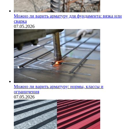
Можно ли варить арматуру для фундамента: вязка или
сварка
07.05.2026
Можно ли варить арматуру: нормы, классы и
ограничения
07.05.2026