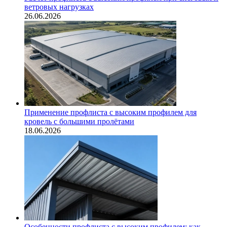
ветровых нагрузках
26.06.2026
Применение профлиста с высоким профилем для
кровель с большими пролётами
18.06.2026
Особенности профлиста с высоким профилем: как