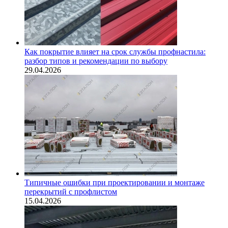
Как покрытие влияет на срок службы профнастила:
разбор типов и рекомендации по выбору
29.04.2026
Типичные ошибки при проектировании и монтаже
перекрытий с профлистом
15.04.2026