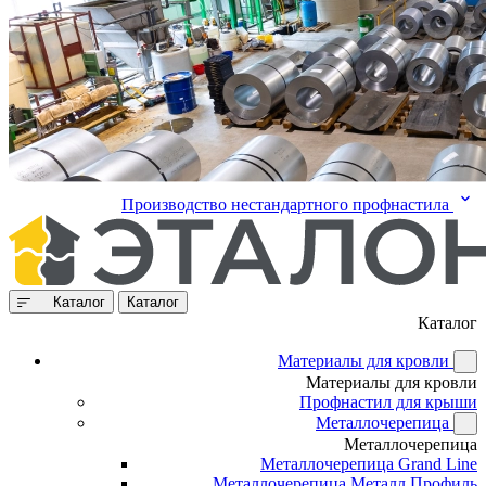
Производство нестандартного профнастила
Каталог
Каталог
Каталог
Материалы для кровли
Материалы для кровли
Профнастил для крыши
Металлочерепица
Металлочерепица
Металлочерепица Grand Line
Металлочерепица Металл Профиль