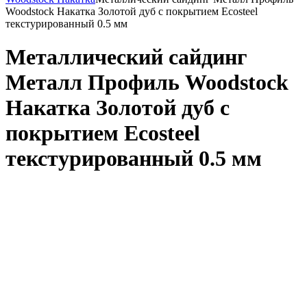
Woodstock Накатка Золотой дуб с покрытием Ecosteel
текстурированный 0.5 мм
Металлический сайдинг
Металл Профиль Woodstock
Накатка Золотой дуб с
покрытием Ecosteel
текстурированный 0.5 мм