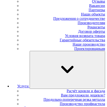
Отзывы
Вакансии
Партнеры
Наши объекты
Предложения о сотрудничестве
Производителям
Реквизиты
Договор оферты
Условия возврата товара
Гарантийные обязательства
Наше производство
Проектировщикам
Услуги
Расчёт кровли и фасада
Вам предложили дешевле?
Продольно-поперечная резка металла
Производство профнастила