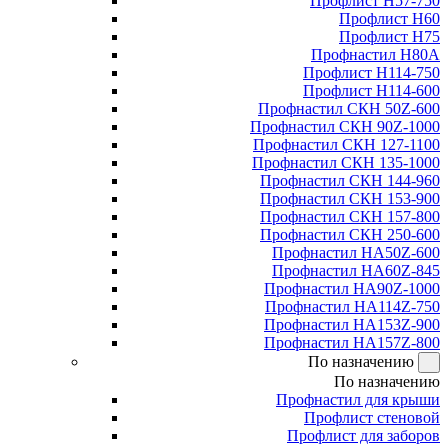
Профлист Н57-750
Профлист Н60
Профлист Н75
Профнастил Н80А
Профлист Н114-750
Профлист Н114-600
Профнастил СКН 50Z-600
Профнастил СКН 90Z-1000
Профнастил СКН 127-1100
Профнастил СКН 135-1000
Профнастил СКН 144-960
Профнастил СКН 153-900
Профнастил СКН 157-800
Профнастил СКН 250-600
Профнастил НА50Z-600
Профнастил НА60Z-845
Профнастил НА90Z-1000
Профнастил НА114Z-750
Профнастил НА153Z-900
Профнастил НА157Z-800
По назначению
По назначению
Профнастил для крыши
Профлист стеновой
Профлист для заборов