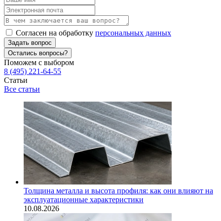
Согласен на обработку
персональных данных
Задать вопрос
Остались вопросы?
Поможем с выбором
8 (495) 221-64-55
Статьи
Все статьи
Толщина металла и высота профиля: как они влияют на
эксплуатационные характеристики
10.08.2026