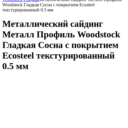
Woodstock Гладкая Сосна с покрытием Ecosteel
текстурированный 0.5 мм
Металлический сайдинг
Металл Профиль Woodstock
Гладкая Сосна с покрытием
Ecosteel текстурированный
0.5 мм