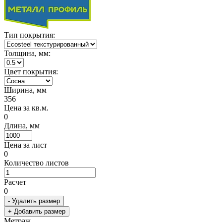
Тип покрытия:
Толщина, мм:
Цвет покрытия:
Ширина, мм
356
Цена за кв.м.
0
Длина, мм
Цена за лист
0
Количество листов
Расчет
0
- Удалить размер
+ Добавить размер
Метраж