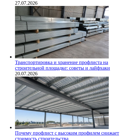
27.07.2026
Транспортировка и хранение профлиста на
строительной площадке: советы и лайфхаки
20.07.2026
Почему профлист с высоким профилем снижает
стоимость строительства