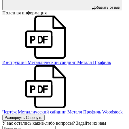
Добавить отзыв
Полезная информация
Инструкция Металлический сайдинг Металл Профиль
Чертёж Металлический сайдинг Металл Профиль Woodstock
Развернуть
Свернуть
У вас остались какие-либо вопросы? Задайте их нам