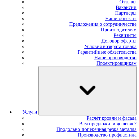
Отзывы
Вакансии
Партнеры
Наши объекты
Предложения о сотрудничестве
Производителям
Реквизиты
Договор оферты
Условия возврата товара
Гарантийные обязательства
Наше производство
Проектировщикам
Услуги
Расчёт кровли и фасада
Вам предложили дешевле?
Продольно-поперечная резка металла
Производство профнастила