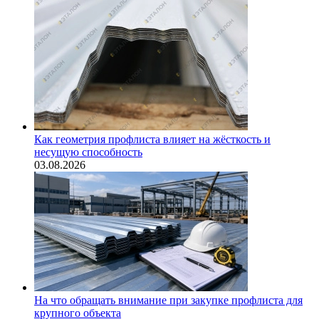
Как геометрия профлиста влияет на жёсткость и
несущую способность
03.08.2026
На что обращать внимание при закупке профлиста для
крупного объекта