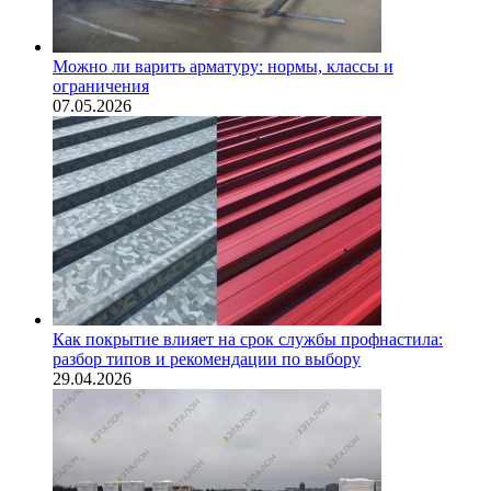
Можно ли варить арматуру: нормы, классы и
ограничения
07.05.2026
Как покрытие влияет на срок службы профнастила:
разбор типов и рекомендации по выбору
29.04.2026