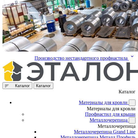
Производство нестандартного профнастила
Каталог
Каталог
Каталог
Материалы для кровли
Материалы для кровли
Профнастил для крыши
Металлочерепица
Металлочерепица
Металлочерепица Grand Line
Металлочерепица Металл Профиль