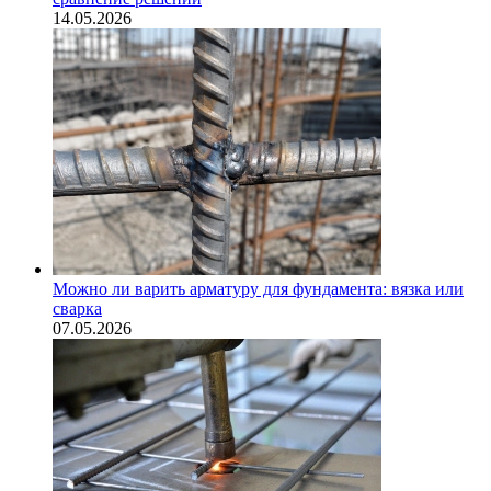
14.05.2026
Можно ли варить арматуру для фундамента: вязка или
сварка
07.05.2026