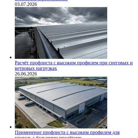
03.07.2026
Расчёт профлиста с высоким профилем при снеговых и
ветровых нагрузках
26.06.2026
Применение профлиста с высоким профилем для
кровель с большими пролётами