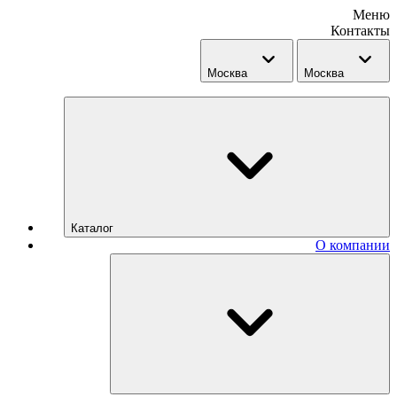
Меню
Контакты
Москва
Москва
Каталог
О компании