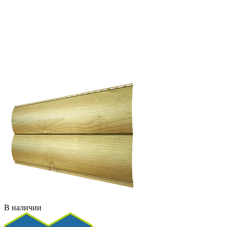
В наличии