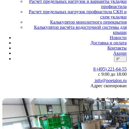
Расчет предельных нагрузок и варианты укладки
профнастила
Расчет предельных нагрузок профнастила СКН и
схем укладки
Калькулятор монолитного перекрытия
Калькулятор расчёта водосточной системы для
крыши
Новости
Доставка и оплата
Контакты
Акции
8 (495) 221-64-55
с 9:00 до 18:00
info@poetalon.ru
Адрес скопирован