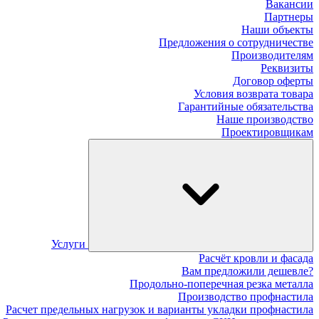
Вакансии
Партнеры
Наши объекты
Предложения о сотрудничестве
Производителям
Реквизиты
Договор оферты
Условия возврата товара
Гарантийные обязательства
Наше производство
Проектировщикам
Услуги
Расчёт кровли и фасада
Вам предложили дешевле?
Продольно-поперечная резка металла
Производство профнастила
Расчет предельных нагрузок и варианты укладки профнастила