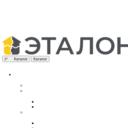
Каталог
Каталог