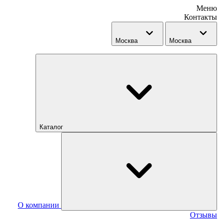
Меню
Контакты
Москва
Москва
Каталог
О компании
Отзывы