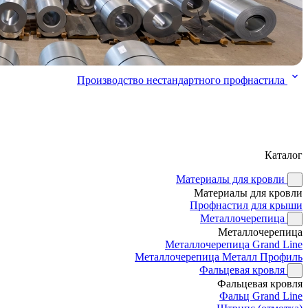
Производство нестандартного профнастила
Каталог
Материалы для кровли
Материалы для кровли
Профнастил для крыши
Металлочерепица
Металлочерепица
Металлочерепица Grand Line
Металлочерепица Металл Профиль
Фальцевая кровля
Фальцевая кровля
Фальц Grand Line