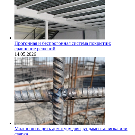
Прогонная и беспрогонная система покрытий:
сравнение решений
14.05.2026
Можно ли варить арматуру для фундамента: вязка или
сварка