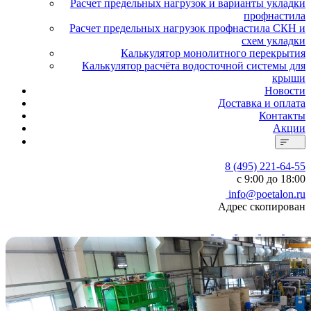
Расчет предельных нагрузок и варианты укладки
профнастила
Расчет предельных нагрузок профнастила СКН и
схем укладки
Калькулятор монолитного перекрытия
Калькулятор расчёта водосточной системы для
крыши
Новости
Доставка и оплата
Контакты
Акции
8 (495) 221-64-55
с 9:00 до 18:00
info@poetalon.ru
Адрес скопирован