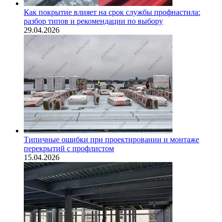
Как покрытие влияет на срок службы профнастила:
разбор типов и рекомендации по выбору
29.04.2026
Типичные ошибки при проектировании и монтаже
перекрытий с профлистом
15.04.2026