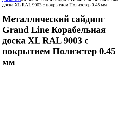
доска XL RAL 9003 с покрытием Полиэстер 0.45 мм
Металлический сайдинг
Grand Line Корабельная
доска XL RAL 9003 с
покрытием Полиэстер 0.45
мм