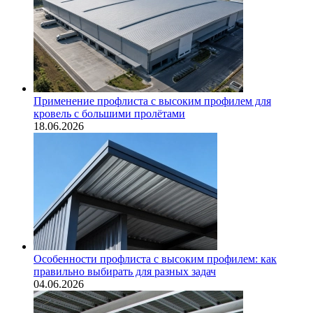
Применение профлиста с высоким профилем для
кровель с большими пролётами
18.06.2026
Особенности профлиста с высоким профилем: как
правильно выбирать для разных задач
04.06.2026