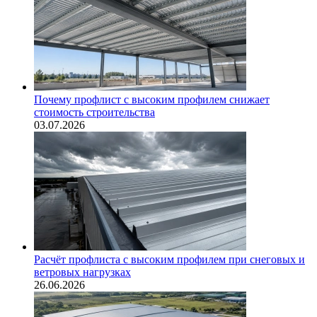
Почему профлист с высоким профилем снижает
стоимость строительства
03.07.2026
Расчёт профлиста с высоким профилем при снеговых и
ветровых нагрузках
26.06.2026