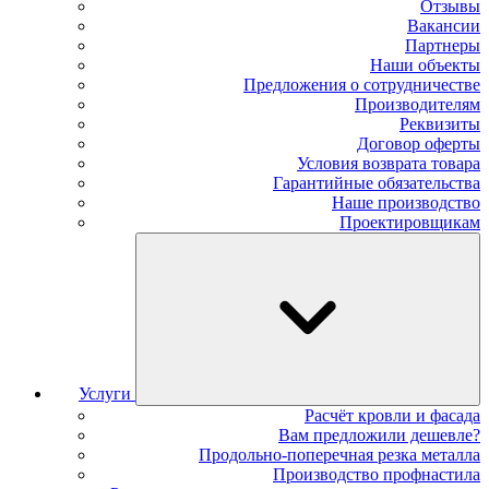
Отзывы
Вакансии
Партнеры
Наши объекты
Предложения о сотрудничестве
Производителям
Реквизиты
Договор оферты
Условия возврата товара
Гарантийные обязательства
Наше производство
Проектировщикам
Услуги
Расчёт кровли и фасада
Вам предложили дешевле?
Продольно-поперечная резка металла
Производство профнастила