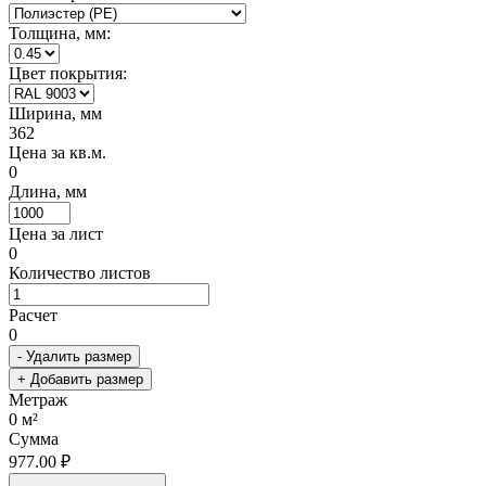
Толщина, мм:
Цвет покрытия:
Ширина, мм
362
Цена за кв.м.
0
Длина, мм
Цена за лист
0
Количество листов
Расчет
0
- Удалить размер
+ Добавить размер
Метраж
0
м²
Сумма
977.00 ₽