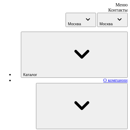
Меню
Контакты
Москва
Москва
Каталог
О компании