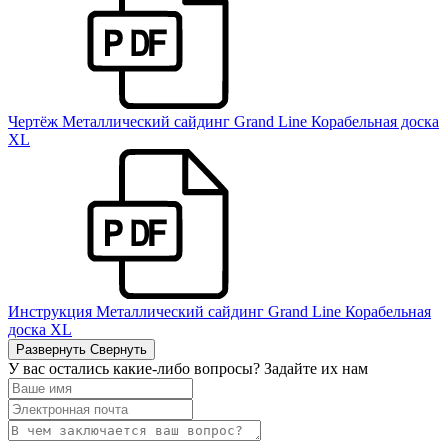
Чертёж Металлический сайдинг Grand Line Корабельная доска
XL
Инструкция Металлический сайдинг Grand Line Корабельная
доска XL
Развернуть
Свернуть
У вас остались какие-либо вопросы? Задайте их нам