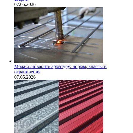
07.05.2026
Можно ли варить арматуру: нормы, классы и
ограничения
07.05.2026