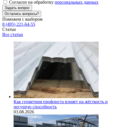
Согласен на обработку
персональных данных
Задать вопрос
Остались вопросы?
Поможем с выбором
8 (495) 221-64-55
Статьи
Все статьи
Как геометрия профлиста влияет на жёсткость и
несущую способность
03.08.2026