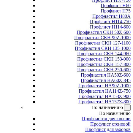
Профлист Н57-750
Профлист Н60
Профлист Н75
Профнастил Н80А
Профлист Н114-750
Профлист Н114-600
Профнастил СКН 50Z-600
Профнастил СКН 90Z-1000
Профнастил СКН 127-1100
Профнастил СКН 135-1000
Профнастил СКН 144-960
Профнастил СКН 153-900
Профнастил СКН 157-800
Профнастил СКН 250-600
Профнастил НА50Z-600
Профнастил НА60Z-845
Профнастил НА90Z-1000
Профнастил НА114Z-750
Профнастил НА153Z-900
Профнастил НА157Z-800
По назначению
По назначению
Профнастил для крыши
Профлист стеновой
Профлист для заборов