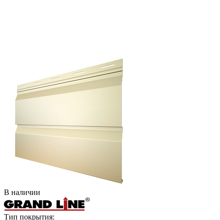
В наличии
Тип покрытия: