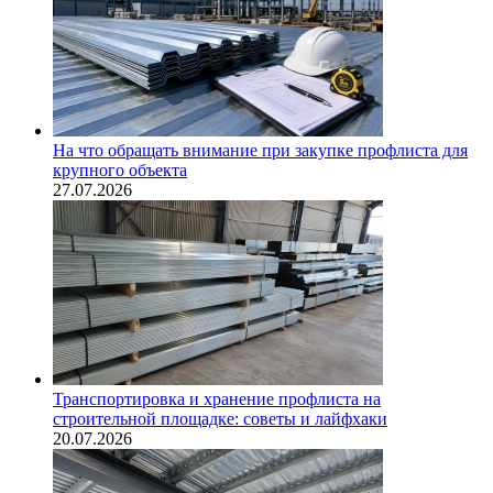
На что обращать внимание при закупке профлиста для
крупного объекта
27.07.2026
Транспортировка и хранение профлиста на
строительной площадке: советы и лайфхаки
20.07.2026