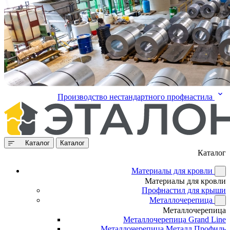
Производство нестандартного профнастила
Каталог
Каталог
Каталог
Материалы для кровли
Материалы для кровли
Профнастил для крыши
Металлочерепица
Металлочерепица
Металлочерепица Grand Line
Металлочерепица Металл Профиль