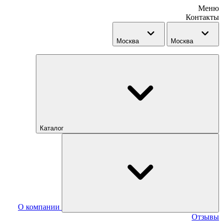
Меню
Контакты
Москва
Москва
Каталог
О компании
Отзывы