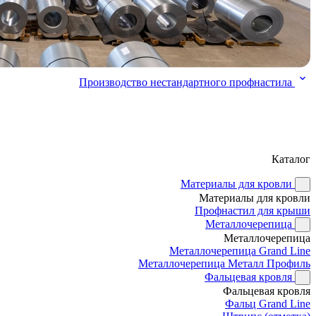
Производство нестандартного профнастила
Каталог
Материалы для кровли
Материалы для кровли
Профнастил для крыши
Металлочерепица
Металлочерепица
Металлочерепица Grand Line
Металлочерепица Металл Профиль
Фальцевая кровля
Фальцевая кровля
Фальц Grand Line