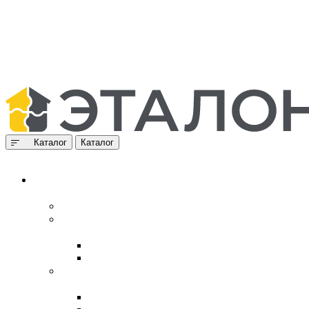
Каталог
Каталог