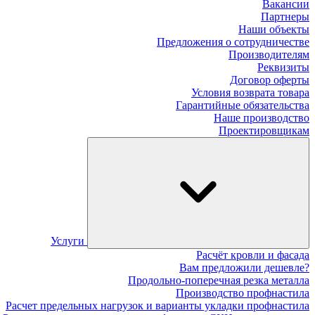
Вакансии
Партнеры
Наши объекты
Предложения о сотрудничестве
Производителям
Реквизиты
Договор оферты
Условия возврата товара
Гарантийные обязательства
Наше производство
Проектировщикам
Услуги
Расчёт кровли и фасада
Вам предложили дешевле?
Продольно-поперечная резка металла
Производство профнастила
Расчет предельных нагрузок и варианты укладки профнастила