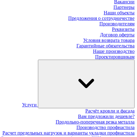
Вакансии
Партнеры
Наши объекты
Предложения о сотрудничестве
Производителям
Реквизиты
Договор оферты
Условия возврата товара
Гарантийные обязательства
Наше производство
Проектировщикам
Услуги
Расчёт кровли и фасада
Вам предложили дешевле?
Продольно-поперечная резка металла
Производство профнастила
Расчет предельных нагрузок и варианты укладки профнастила