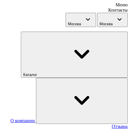
Меню
Контакты
Москва
Москва
Каталог
О компании
Отзывы