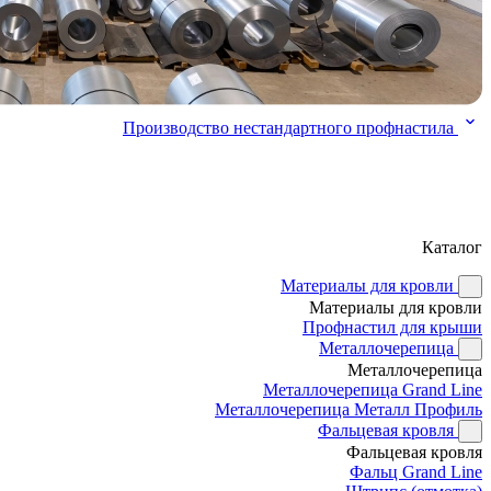
Производство нестандартного профнастила
Каталог
Материалы для кровли
Материалы для кровли
Профнастил для крыши
Металлочерепица
Металлочерепица
Металлочерепица Grand Line
Металлочерепица Металл Профиль
Фальцевая кровля
Фальцевая кровля
Фальц Grand Line