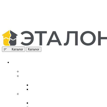
Каталог
Каталог