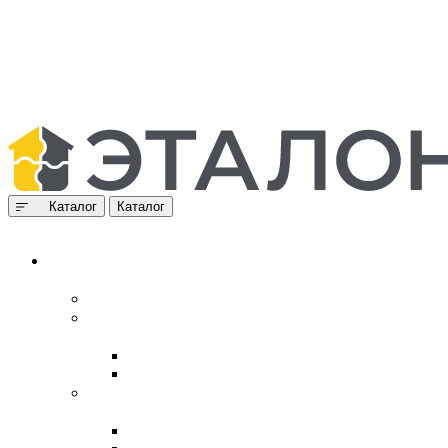
Каталог
Каталог