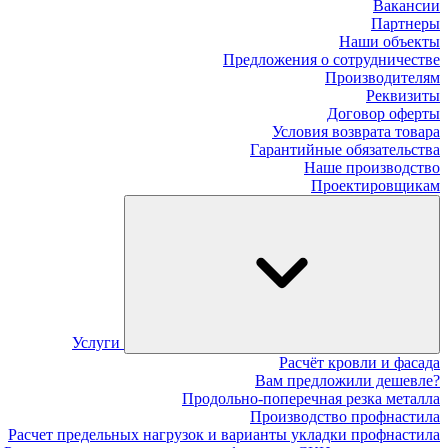
Вакансии
Партнеры
Наши объекты
Предложения о сотрудничестве
Производителям
Реквизиты
Договор оферты
Условия возврата товара
Гарантийные обязательства
Наше производство
Проектировщикам
Услуги
Расчёт кровли и фасада
Вам предложили дешевле?
Продольно-поперечная резка металла
Производство профнастила
Расчет предельных нагрузок и варианты укладки профнастила