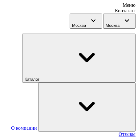
Меню
Контакты
Москва
Москва
Каталог
О компании
Отзывы