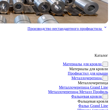
Производство нестандартного профнастила
Каталог
Материалы для кровли
Материалы для кровли
Профнастил для крыши
Металлочерепица
Металлочерепица
Металлочерепица Grand Line
Металлочерепица Металл Профиль
Фальцевая кровля
Фальцевая кровля
Фальц Grand Line