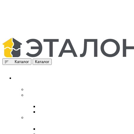
Каталог
Каталог