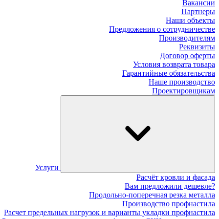
Вакансии
Партнеры
Наши объекты
Предложения о сотрудничестве
Производителям
Реквизиты
Договор оферты
Условия возврата товара
Гарантийные обязательства
Наше производство
Проектировщикам
Услуги
Расчёт кровли и фасада
Вам предложили дешевле?
Продольно-поперечная резка металла
Производство профнастила
Расчет предельных нагрузок и варианты укладки профнастила