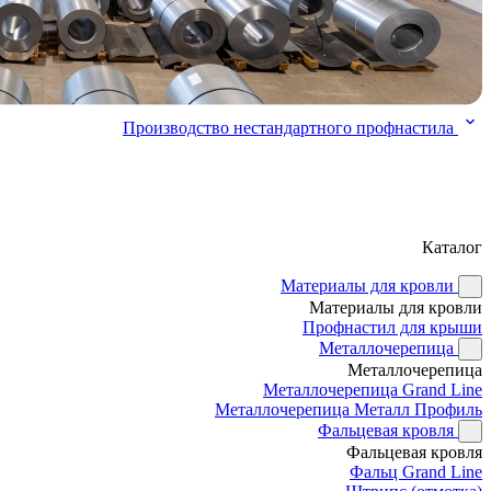
Производство нестандартного профнастила
Каталог
Материалы для кровли
Материалы для кровли
Профнастил для крыши
Металлочерепица
Металлочерепица
Металлочерепица Grand Line
Металлочерепица Металл Профиль
Фальцевая кровля
Фальцевая кровля
Фальц Grand Line