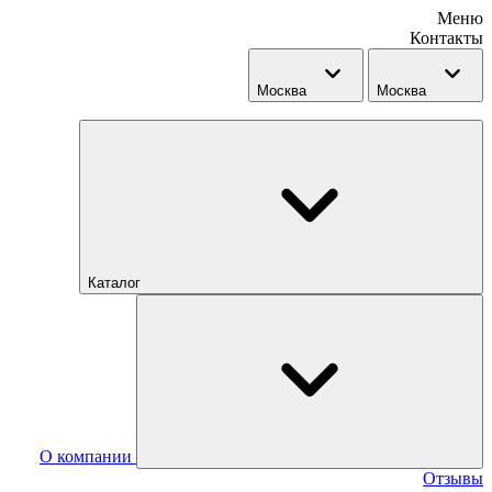
Меню
Контакты
Москва
Москва
Каталог
О компании
Отзывы