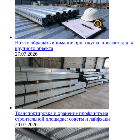
На что обращать внимание при закупке профлиста для
крупного объекта
27.07.2026
Транспортировка и хранение профлиста на
строительной площадке: советы и лайфхаки
20.07.2026