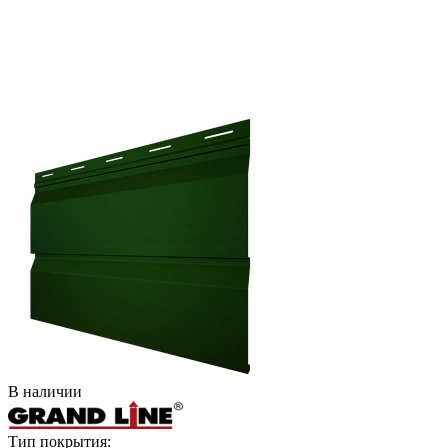
В наличии
Тип покрытия: