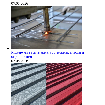
07.05.2026
Можно ли варить арматуру: нормы, классы и
ограничения
07.05.2026