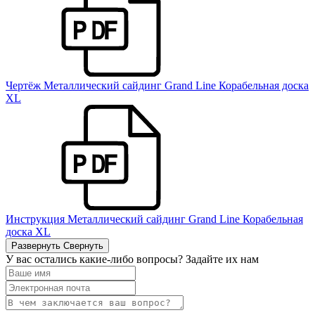
Чертёж Металлический сайдинг Grand Line Корабельная доска
XL
Инструкция Металлический сайдинг Grand Line Корабельная
доска XL
Развернуть
Свернуть
У вас остались какие-либо вопросы? Задайте их нам