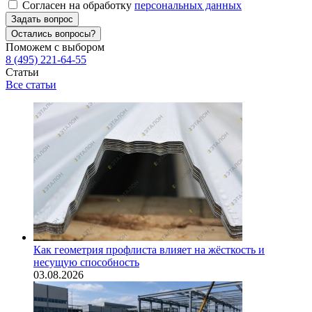
Согласен на обработку
персональных данных
Задать вопрос
Остались вопросы?
Поможем с выбором
8 (495) 221-64-55
Статьи
Все статьи
Как геометрия профлиста влияет на жёсткость и
несущую способность
03.08.2026