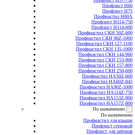
Профлист Н57-750
Профлист Н60
Профлист Н75
Профнастил Н80А
Профлист Н114-750
Профлист Н114-600
Профнастил СКН 50Z-600
Профнастил СКН 90Z-1000
Профнастил СКН 127-1100
Профнастил СКН 135-1000
Профнастил СКН 144-960
Профнастил СКН 153-900
Профнастил СКН 157-800
Профнастил СКН 250-600
Профнастил НА50Z-600
Профнастил НА60Z-845
Профнастил НА90Z-1000
Профнастил НА114Z-750
Профнастил НА153Z-900
Профнастил НА157Z-800
По назначению
По назначению
Профнастил для крыши
Профлист стеновой
Профлист для заборов