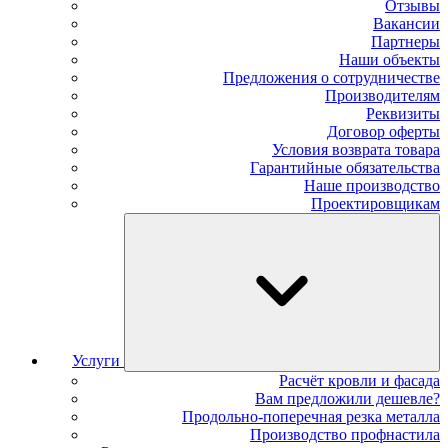
Отзывы
Вакансии
Партнеры
Наши объекты
Предложения о сотрудничестве
Производителям
Реквизиты
Договор оферты
Условия возврата товара
Гарантийные обязательства
Наше производство
Проектировщикам
Услуги
Расчёт кровли и фасада
Вам предложили дешевле?
Продольно-поперечная резка металла
Производство профнастила