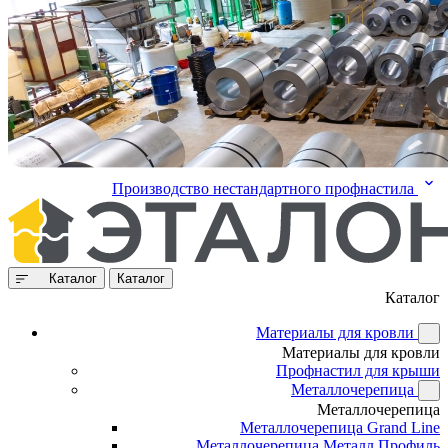
Производство нестандартного профнастила
Каталог
Каталог
Каталог
Материалы для кровли
Материалы для кровли
Профнастил для крыши
Металлочерепица
Металлочерепица
Металлочерепица Grand Line
Металлочерепица Металл Профиль