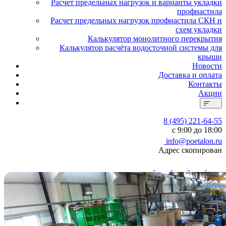
Расчет предельных нагрузок и варианты укладки
профнастила
Расчет предельных нагрузок профнастила СКН и
схем укладки
Калькулятор монолитного перекрытия
Калькулятор расчёта водосточной системы для
крыши
Новости
Доставка и оплата
Контакты
Акции
8 (495) 221-64-55
с 9:00 до 18:00
info@poetalon.ru
Адрес скопирован