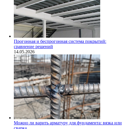
Прогонная и беспрогонная система покрытий:
сравнение решений
14.05.2026
Можно ли варить арматуру для фундамента: вязка или
сварка