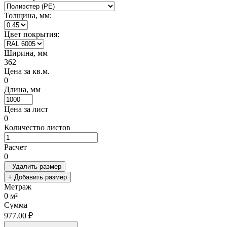
Толщина, мм:
Цвет покрытия:
Ширина, мм
362
Цена за кв.м.
0
Длина, мм
Цена за лист
0
Количество листов
Расчет
0
- Удалить размер
+ Добавить размер
Метраж
0
м²
Сумма
977.00 ₽