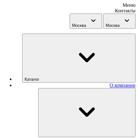
Меню
Контакты
Москва
Москва
Каталог
О компании