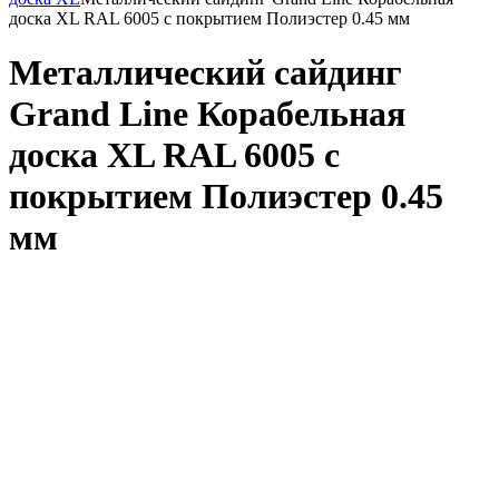
доска XL RAL 6005 с покрытием Полиэстер 0.45 мм
Металлический сайдинг
Grand Line Корабельная
доска XL RAL 6005 с
покрытием Полиэстер 0.45
мм