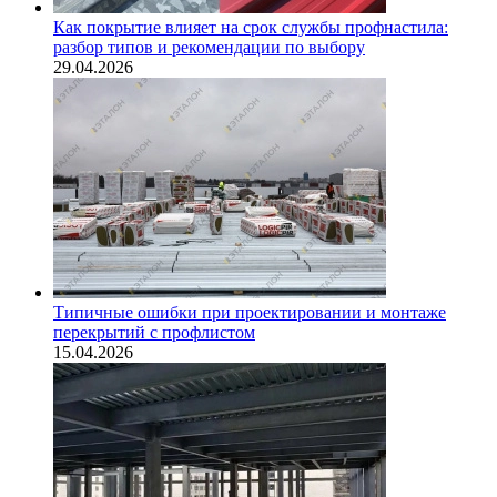
Как покрытие влияет на срок службы профнастила:
разбор типов и рекомендации по выбору
29.04.2026
Типичные ошибки при проектировании и монтаже
перекрытий с профлистом
15.04.2026