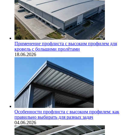
Применение профлиста с высоким профилем для
кровель с большими пролётами
18.06.2026
Особенности профлиста с высоким профилем: как
правильно выбирать для разных задач
04.06.2026