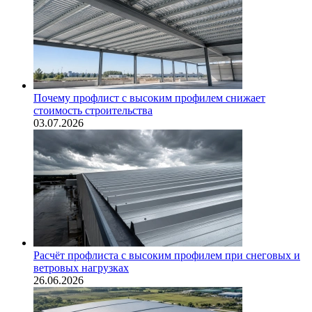
Почему профлист с высоким профилем снижает
стоимость строительства
03.07.2026
Расчёт профлиста с высоким профилем при снеговых и
ветровых нагрузках
26.06.2026