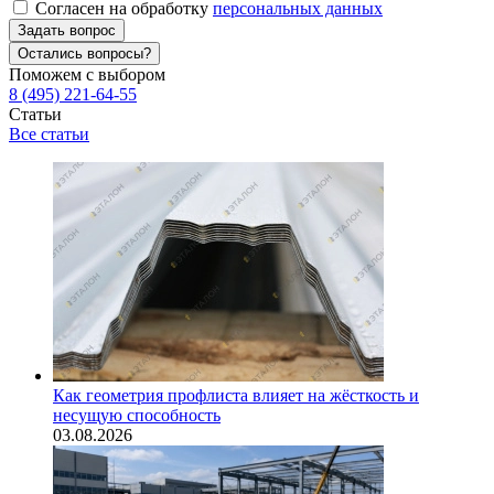
Согласен на обработку
персональных данных
Задать вопрос
Остались вопросы?
Поможем с выбором
8 (495) 221-64-55
Статьи
Все статьи
Как геометрия профлиста влияет на жёсткость и
несущую способность
03.08.2026