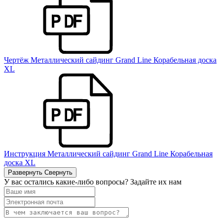
Чертёж Металлический сайдинг Grand Line Корабельная доска
XL
Инструкция Металлический сайдинг Grand Line Корабельная
доска XL
Развернуть
Свернуть
У вас остались какие-либо вопросы? Задайте их нам