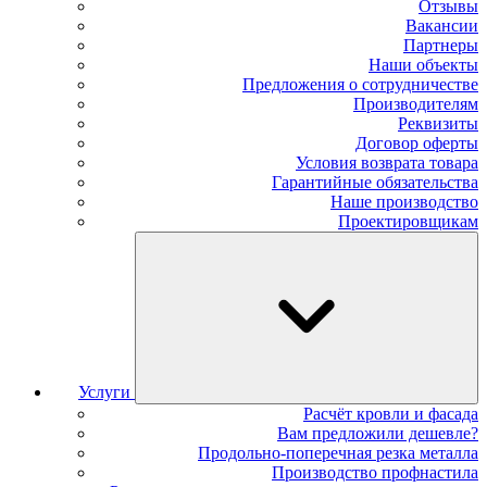
Отзывы
Вакансии
Партнеры
Наши объекты
Предложения о сотрудничестве
Производителям
Реквизиты
Договор оферты
Условия возврата товара
Гарантийные обязательства
Наше производство
Проектировщикам
Услуги
Расчёт кровли и фасада
Вам предложили дешевле?
Продольно-поперечная резка металла
Производство профнастила