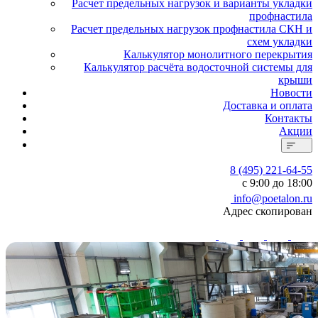
Расчет предельных нагрузок и варианты укладки
профнастила
Расчет предельных нагрузок профнастила СКН и
схем укладки
Калькулятор монолитного перекрытия
Калькулятор расчёта водосточной системы для
крыши
Новости
Доставка и оплата
Контакты
Акции
8 (495) 221-64-55
с 9:00 до 18:00
info@poetalon.ru
Адрес скопирован