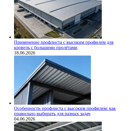
Применение профлиста с высоким профилем для
кровель с большими пролётами
18.06.2026
Особенности профлиста с высоким профилем: как
правильно выбирать для разных задач
04.06.2026