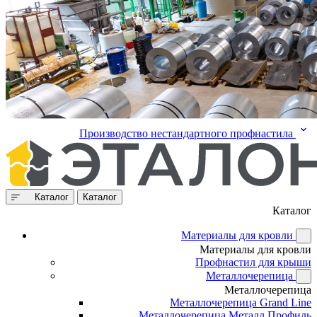
Производство нестандартного профнастила
Каталог
Каталог
Каталог
Материалы для кровли
Материалы для кровли
Профнастил для крыши
Металлочерепица
Металлочерепица
Металлочерепица Grand Line
Металлочерепица Металл Профиль