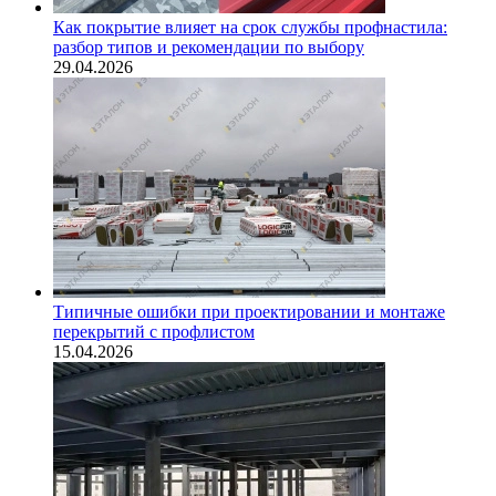
Как покрытие влияет на срок службы профнастила:
разбор типов и рекомендации по выбору
29.04.2026
Типичные ошибки при проектировании и монтаже
перекрытий с профлистом
15.04.2026