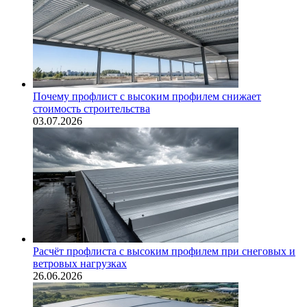
Почему профлист с высоким профилем снижает
стоимость строительства
03.07.2026
Расчёт профлиста с высоким профилем при снеговых и
ветровых нагрузках
26.06.2026