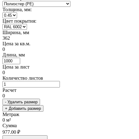
Толщина, мм:
Цвет покрытия:
Ширина, мм
362
Цена за кв.м.
0
Длина, мм
Цена за лист
0
Количество листов
Расчет
0
- Удалить размер
+ Добавить размер
Метраж
0
м²
Сумма
977.00 ₽