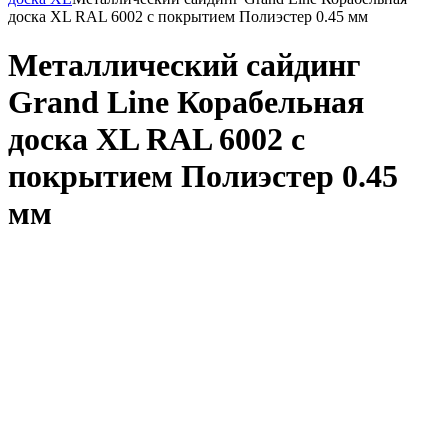
доска XL RAL 6002 с покрытием Полиэстер 0.45 мм
Металлический сайдинг
Grand Line Корабельная
доска XL RAL 6002 с
покрытием Полиэстер 0.45
мм