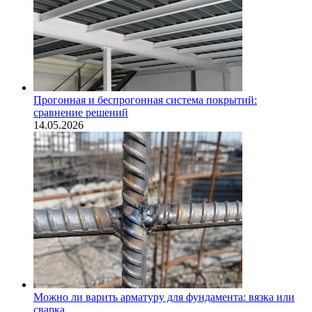
Прогонная и беспрогонная система покрытий:
сравнение решений
14.05.2026
Можно ли варить арматуру для фундамента: вязка или
сварка