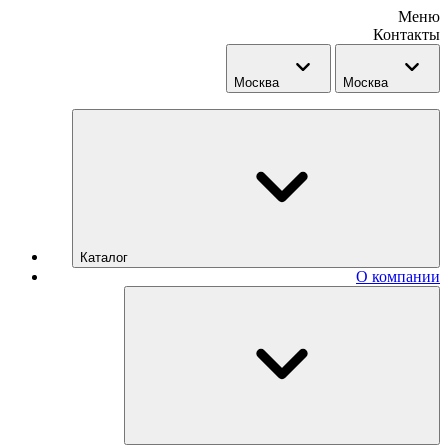
Меню
Контакты
Москва
Москва
Каталог
О компании