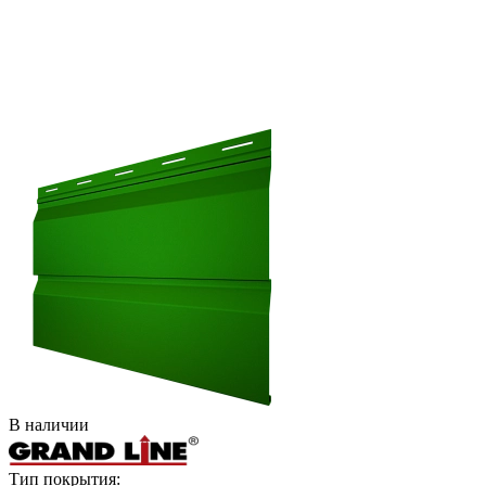
В наличии
Тип покрытия: