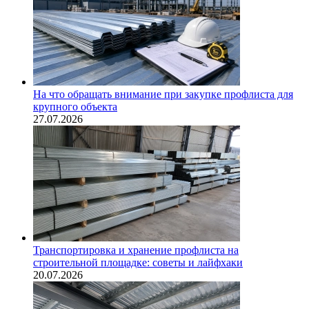
На что обращать внимание при закупке профлиста для
крупного объекта
27.07.2026
Транспортировка и хранение профлиста на
строительной площадке: советы и лайфхаки
20.07.2026