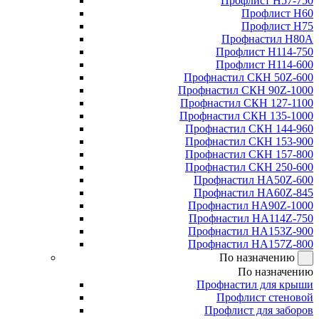
Профлист Н57-750
Профлист Н60
Профлист Н75
Профнастил Н80А
Профлист Н114-750
Профлист Н114-600
Профнастил СКН 50Z-600
Профнастил СКН 90Z-1000
Профнастил СКН 127-1100
Профнастил СКН 135-1000
Профнастил СКН 144-960
Профнастил СКН 153-900
Профнастил СКН 157-800
Профнастил СКН 250-600
Профнастил НА50Z-600
Профнастил НА60Z-845
Профнастил НА90Z-1000
Профнастил НА114Z-750
Профнастил НА153Z-900
Профнастил НА157Z-800
По назначению
По назначению
Профнастил для крыши
Профлист стеновой
Профлист для заборов