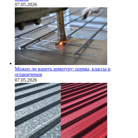
07.05.2026
Можно ли варить арматуру: нормы, классы и
ограничения
07.05.2026