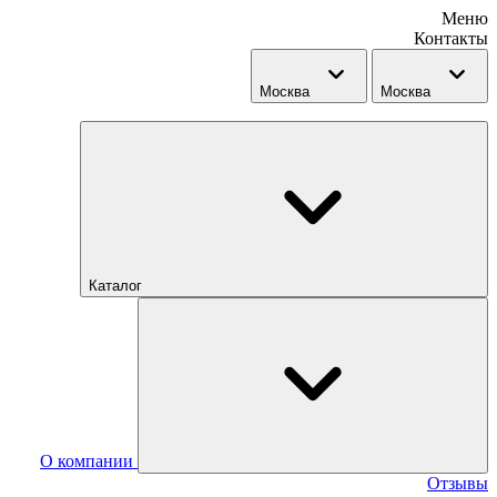
Меню
Контакты
Москва
Москва
Каталог
О компании
Отзывы