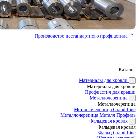
Производство нестандартного профнастила
Каталог
Материалы для кровли
Материалы для кровли
Профнастил для крыши
Металлочерепица
Металлочерепица
Металлочерепица Grand Line
Металлочерепица Металл Профиль
Фальцевая кровля
Фальцевая кровля
Фальц Grand Line