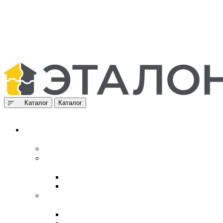
Каталог
Каталог