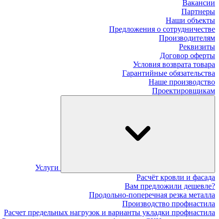
Вакансии
Партнеры
Наши объекты
Предложения о сотрудничестве
Производителям
Реквизиты
Договор оферты
Условия возврата товара
Гарантийные обязательства
Наше производство
Проектировщикам
Услуги
Расчёт кровли и фасада
Вам предложили дешевле?
Продольно-поперечная резка металла
Производство профнастила
Расчет предельных нагрузок и варианты укладки профнастила