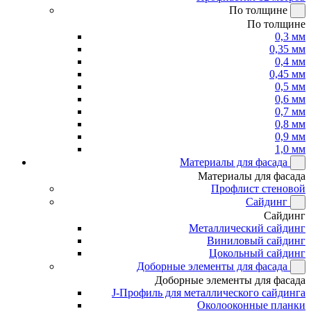
По толщине
По толщине
0,3 мм
0,35 мм
0,4 мм
0,45 мм
0,5 мм
0,6 мм
0,7 мм
0,8 мм
0,9 мм
1,0 мм
Материалы для фасада
Материалы для фасада
Профлист стеновой
Сайдинг
Сайдинг
Металлический сайдинг
Виниловый сайдинг
Цокольный сайдинг
Доборные элементы для фасада
Доборные элементы для фасада
J-Профиль для металлического сайдинга
Околооконные планки