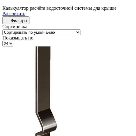
Калькулятор расчёта водосточной системы для крыши
Рассчитать
Фильтры
Сортировка
Показывать по