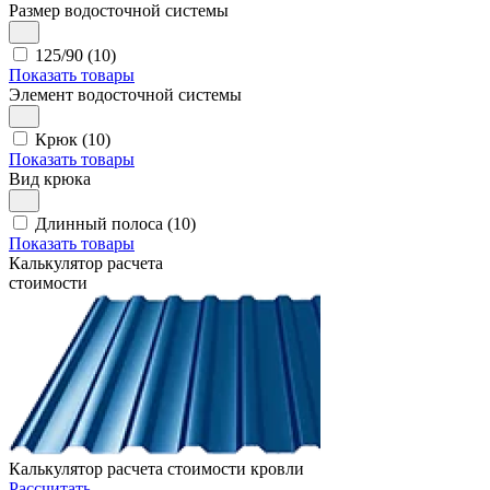
Размер водосточной системы
125/90 (10)
Показать товары
Элемент водосточной системы
Крюк (10)
Показать товары
Вид крюка
Длинный полоса (10)
Показать товары
Калькулятор расчета
стоимости
Калькулятор расчета стоимости кровли
Рассчитать