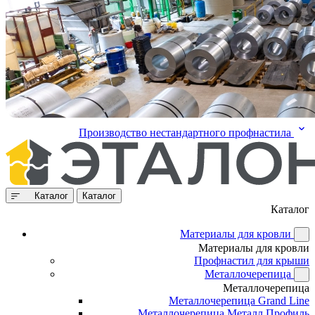
Производство нестандартного профнастила
Каталог
Каталог
Каталог
Материалы для кровли
Материалы для кровли
Профнастил для крыши
Металлочерепица
Металлочерепица
Металлочерепица Grand Line
Металлочерепица Металл Профиль