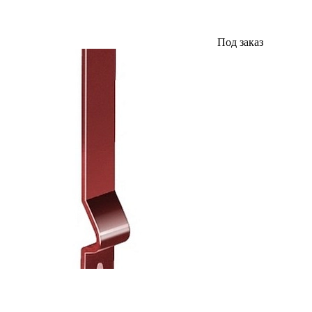
Под заказ