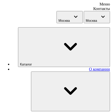
Меню
Контакты
Москва
Москва
Каталог
О компании