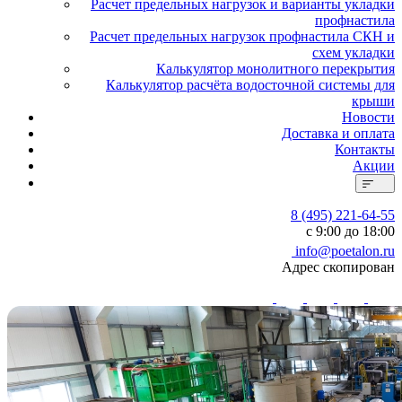
Расчет предельных нагрузок и варианты укладки
профнастила
Расчет предельных нагрузок профнастила СКН и
схем укладки
Калькулятор монолитного перекрытия
Калькулятор расчёта водосточной системы для
крыши
Новости
Доставка и оплата
Контакты
Акции
8 (495) 221-64-55
с 9:00 до 18:00
info@poetalon.ru
Адрес скопирован