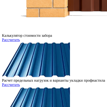
Калькулятор стоимости забора
Рассчитать
Расчет предельных нагрузок и варианты укладки профнастила
Рассчитать