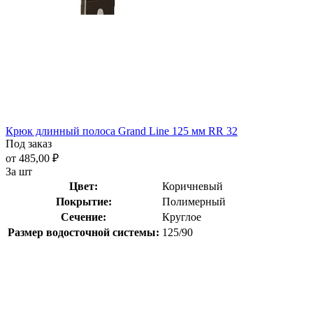
Крюк длинный полоса Grand Line 125 мм RR 32
Под заказ
от 485,00 ₽
За шт
Цвет:
Коричневый
Покрытие:
Полимерный
Сечение:
Круглое
Размер водосточной системы:
125/90