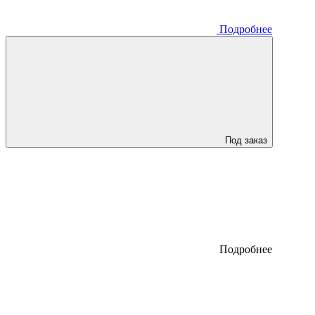
Подробнее
Под заказ
Подробнее