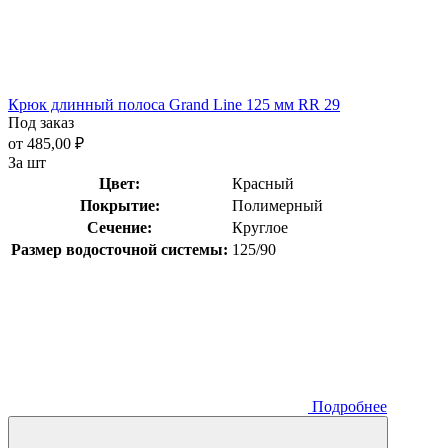
Крюк длинный полоса Grand Line 125 мм RR 29
Под заказ
от 485,00 ₽
За шт
Цвет:
Красный
Покрытие:
Полимерный
Сечение:
Круглое
Размер водосточной системы:
125/90
Подробнее