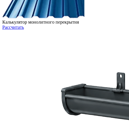
Калькулятор монолитного перекрытия
Рассчитать