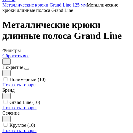
Металлические крюки Grand Line 125 мм
Металлические
крюки длинные полоса Grand Line
Металлические крюки
длинные полоса Grand Line
Фильтры
Сбросить все
Покрытие
Полимерный (10)
Показать товары
Бренд
Grand Line (10)
Показать товары
Сечение
Круглое (10)
Показать товары