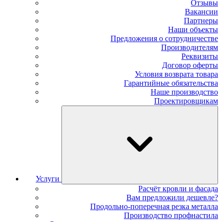
Отзывы
Вакансии
Партнеры
Наши объекты
Предложения о сотрудничестве
Производителям
Реквизиты
Договор оферты
Условия возврата товара
Гарантийные обязательства
Наше производство
Проектировщикам
Услуги
Расчёт кровли и фасада
Вам предложили дешевле?
Продольно-поперечная резка металла
Производство профнастила