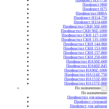
Профлист Н57-750
Профлист Н60
Профлист Н75
Профнастил Н80А
Профлист Н114-750
Профлист Н114-600
Профнастил СКН 50Z-600
Профнастил СКН 90Z-1000
Профнастил СКН 127-1100
Профнастил СКН 135-1000
Профнастил СКН 144-960
Профнастил СКН 153-900
Профнастил СКН 157-800
Профнастил СКН 250-600
Профнастил НА50Z-600
Профнастил НА60Z-845
Профнастил НА90Z-1000
Профнастил НА114Z-750
Профнастил НА153Z-900
Профнастил НА157Z-800
По назначению
По назначению
Профнастил для крыши
Профлист стеновой
Профлист для заборов