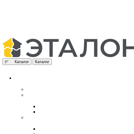
Каталог
Каталог