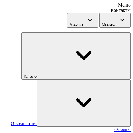
Меню
Контакты
Москва
Москва
Каталог
О компании
Отзывы