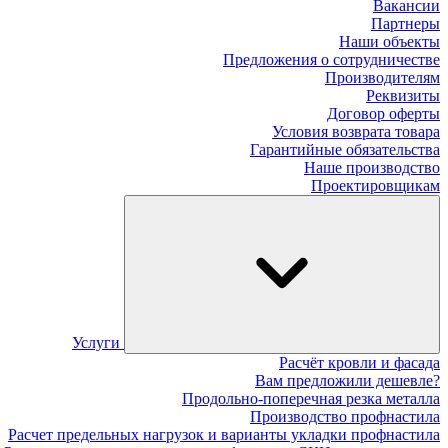
Вакансии
Партнеры
Наши объекты
Предложения о сотрудничестве
Производителям
Реквизиты
Договор оферты
Условия возврата товара
Гарантийные обязательства
Наше производство
Проектировщикам
Услуги
Расчёт кровли и фасада
Вам предложили дешевле?
Продольно-поперечная резка металла
Производство профнастила
Расчет предельных нагрузок и варианты укладки профнастила