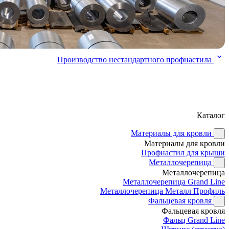
Производство нестандартного профнастила
Каталог
Материалы для кровли
Материалы для кровли
Профнастил для крыши
Металлочерепица
Металлочерепица
Металлочерепица Grand Line
Металлочерепица Металл Профиль
Фальцевая кровля
Фальцевая кровля
Фальц Grand Line