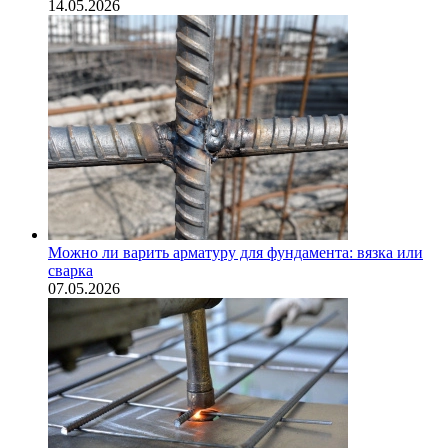
14.05.2026
Можно ли варить арматуру для фундамента: вязка или
сварка
07.05.2026