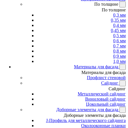
По толщине
По толщине
0,3 мм
0,35 мм
0,4 мм
0,45 мм
0,5 мм
0,6 мм
0,7 мм
0,8 мм
0,9 мм
1,0 мм
Материалы для фасада
Материалы для фасада
Профлист стеновой
Сайдинг
Сайдинг
Металлический сайдинг
Виниловый сайдинг
Цокольный сайдинг
Доборные элементы для фасада
Доборные элементы для фасада
J-Профиль для металлического сайдинга
Околооконные планки