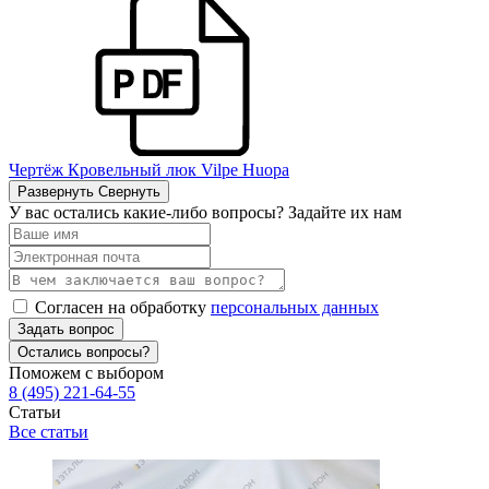
Чертёж Кровельный люк Vilpe Huopa
Развернуть
Свернуть
У вас остались какие-либо вопросы? Задайте их нам
Согласен на обработку
персональных данных
Задать вопрос
Остались вопросы?
Поможем с выбором
8 (495) 221-64-55
Статьи
Все статьи