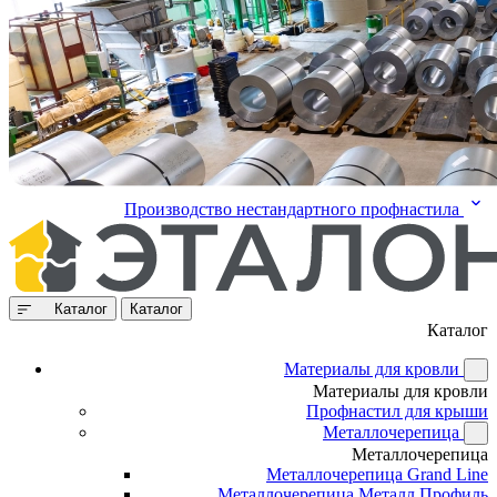
Производство нестандартного профнастила
Каталог
Каталог
Каталог
Материалы для кровли
Материалы для кровли
Профнастил для крыши
Металлочерепица
Металлочерепица
Металлочерепица Grand Line
Металлочерепица Металл Профиль