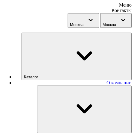
Меню
Контакты
Москва
Москва
Каталог
О компании