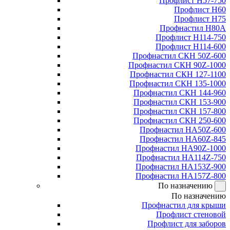
Профлист Н57-750
Профлист Н60
Профлист Н75
Профнастил Н80А
Профлист Н114-750
Профлист Н114-600
Профнастил СКН 50Z-600
Профнастил СКН 90Z-1000
Профнастил СКН 127-1100
Профнастил СКН 135-1000
Профнастил СКН 144-960
Профнастил СКН 153-900
Профнастил СКН 157-800
Профнастил СКН 250-600
Профнастил НА50Z-600
Профнастил НА60Z-845
Профнастил НА90Z-1000
Профнастил НА114Z-750
Профнастил НА153Z-900
Профнастил НА157Z-800
По назначению
По назначению
Профнастил для крыши
Профлист стеновой
Профлист для заборов