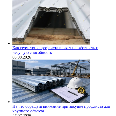
Как геометрия профлиста влияет на жёсткость и
несущую способность
03.08.2026
На что обращать внимание при закупке профлиста для
крупного объекта
27.07.2026