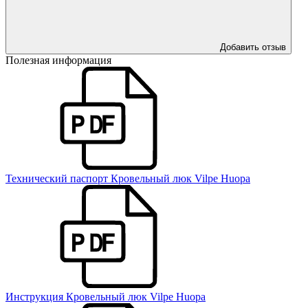
Добавить отзыв
Полезная информация
Технический паспорт Кровельный люк Vilpe Huopa
Инструкция Кровельный люк Vilpe Huopa