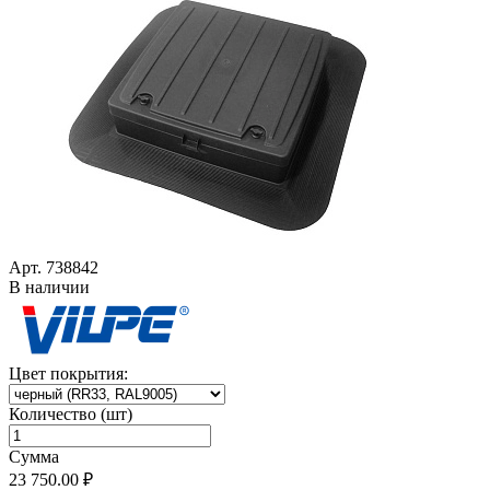
Арт. 738842
В наличии
Цвет покрытия:
Количество (шт)
Сумма
23 750.00 ₽