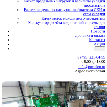
Расчет предельных нагрузок и варианты укладки
профнастила
Расчет предельных нагрузок профнастила СКН и
схем укладки
Калькулятор монолитного перекрытия
Калькулятор расчёта водосточной системы для
крыши
Новости
Доставка и оплата
Контакты
Акции
8 (495) 221-64-55
с 9:00 до 18:00
info@poetalon.ru
Адрес скопирован