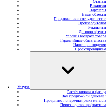
Отзывы
Вакансии
Партнеры
Наши объекты
Предложения о сотрудничестве
Производителям
Реквизиты
Договор оферты
Условия возврата товара
Гарантийные обязательства
Наше производство
Проектировщикам
Услуги
Расчёт кровли и фасада
Вам предложили дешевле?
Продольно-поперечная резка металла
Производство профнастила