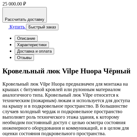
25 000.00 ₽
Рассчитать доставку
Купить
Быстрый заказ
Описание
Характеристики
Доставка и оплата
Отзывы
Кровельный люк Vilpe Huopa Чёрный
Кровельный люк Vilpe Huopa предназначен для монтажа на
крышах с битумной кровлей или рулонным материалом
аналогичного типа. Кровельный люк Vilpe относится к
техническим (пожарным) люкам и используется для доступа
на крышу и в подкровельное пространство. В большинстве
случаев холодный чердак и подкровельное пространство
выполняет роль технического этажа здания, к которому
необходим постоянный доступ с целью осмотра состояния
инженерного оборудования и коммуникаций, и в целом для
оценки состояния подкровельного пространства.