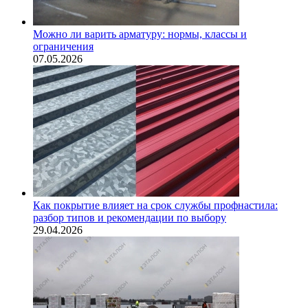
Можно ли варить арматуру: нормы, классы и
ограничения
07.05.2026
Как покрытие влияет на срок службы профнастила:
разбор типов и рекомендации по выбору
29.04.2026