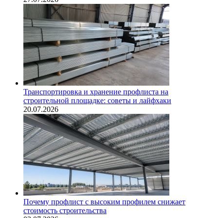
Транспортировка и хранение профлиста на
строительной площадке: советы и лайфхаки
20.07.2026
Почему профлист с высоким профилем снижает
стоимость строительства