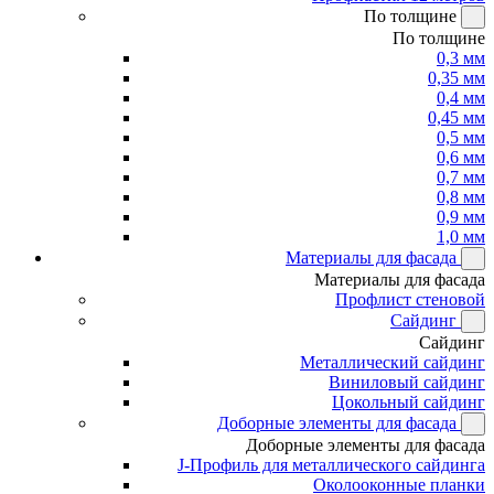
По толщине
По толщине
0,3 мм
0,35 мм
0,4 мм
0,45 мм
0,5 мм
0,6 мм
0,7 мм
0,8 мм
0,9 мм
1,0 мм
Материалы для фасада
Материалы для фасада
Профлист стеновой
Сайдинг
Сайдинг
Металлический сайдинг
Виниловый сайдинг
Цокольный сайдинг
Доборные элементы для фасада
Доборные элементы для фасада
J-Профиль для металлического сайдинга
Околооконные планки