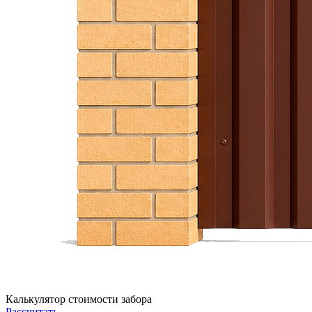
Калькулятор стоимости забора
Рассчитать