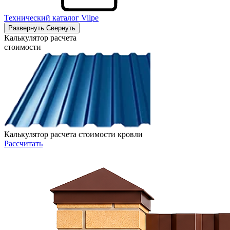
Технический каталог Vilpe
Развернуть
Свернуть
Калькулятор расчета
стоимости
Калькулятор расчета стоимости кровли
Рассчитать