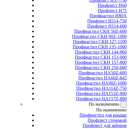
Профлист Н57-750
Профлист Н60
Профлист Н75
Профнастил Н80А
Профлист Н114-750
Профлист Н114-600
Профнастил СКН 50Z-600
Профнастил СКН 90Z-1000
Профнастил СКН 127-1100
Профнастил СКН 135-1000
Профнастил СКН 144-960
Профнастил СКН 153-900
Профнастил СКН 157-800
Профнастил СКН 250-600
Профнастил НА50Z-600
Профнастил НА60Z-845
Профнастил НА90Z-1000
Профнастил НА114Z-750
Профнастил НА153Z-900
Профнастил НА157Z-800
По назначению
По назначению
Профнастил для крыши
Профлист стеновой
Профлист для заборов