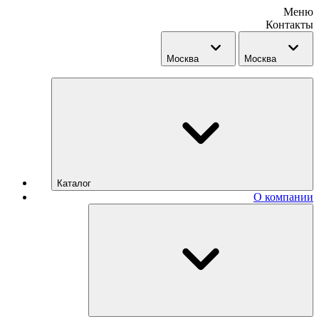
Меню
Контакты
Москва
Москва
Каталог
О компании