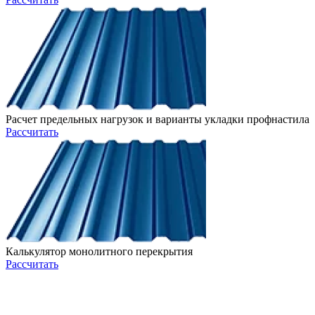
Расчет предельных нагрузок и варианты укладки профнастила
Рассчитать
Калькулятор монолитного перекрытия
Рассчитать