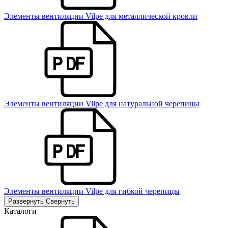
Элементы вентиляции Vilpe для металлической кровли
Элементы вентиляции Vilpe для натуральной черепицы
Элементы вентиляции Vilpe для гибкой черепицы
Развернуть
Свернуть
Каталоги