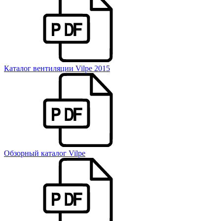
Каталог вентиляции Vilpe 2015
Обзорный каталог Vilpe