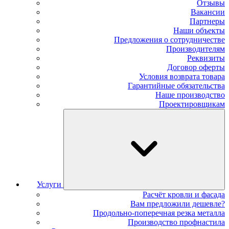
Отзывы
Вакансии
Партнеры
Наши объекты
Предложения о сотрудничестве
Производителям
Реквизиты
Договор оферты
Условия возврата товара
Гарантийные обязательства
Наше производство
Проектировщикам
Услуги
Расчёт кровли и фасада
Вам предложили дешевле?
Продольно-поперечная резка металла
Производство профнастила