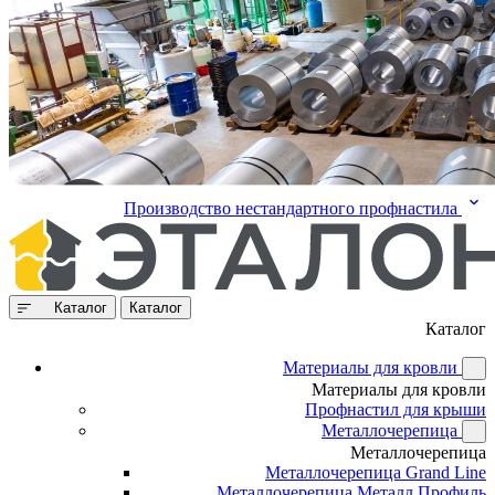
Производство нестандартного профнастила
Каталог
Каталог
Каталог
Материалы для кровли
Материалы для кровли
Профнастил для крыши
Металлочерепица
Металлочерепица
Металлочерепица Grand Line
Металлочерепица Металл Профиль