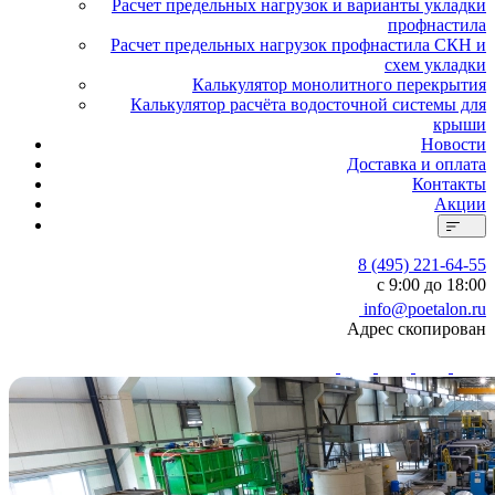
Расчет предельных нагрузок и варианты укладки
профнастила
Расчет предельных нагрузок профнастила СКН и
схем укладки
Калькулятор монолитного перекрытия
Калькулятор расчёта водосточной системы для
крыши
Новости
Доставка и оплата
Контакты
Акции
8 (495) 221-64-55
с 9:00 до 18:00
info@poetalon.ru
Адрес скопирован