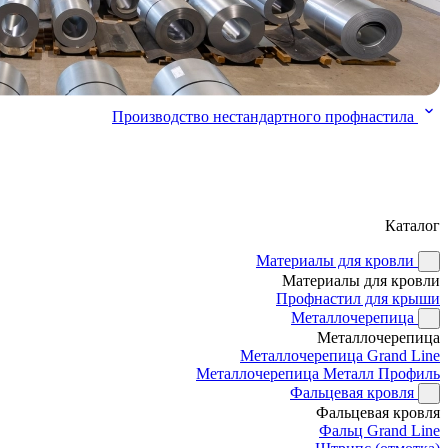
Производство нестандартного профнастила
Каталог
Материалы для кровли
Материалы для кровли
Профнастил для крыши
Металлочерепица
Металлочерепица
Металлочерепица Grand Line
Металлочерепица Металл Профиль
Фальцевая кровля
Фальцевая кровля
Фальц Grand Line