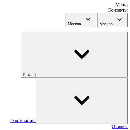
Меню
Контакты
Москва
Москва
Каталог
О компании
Отзывы