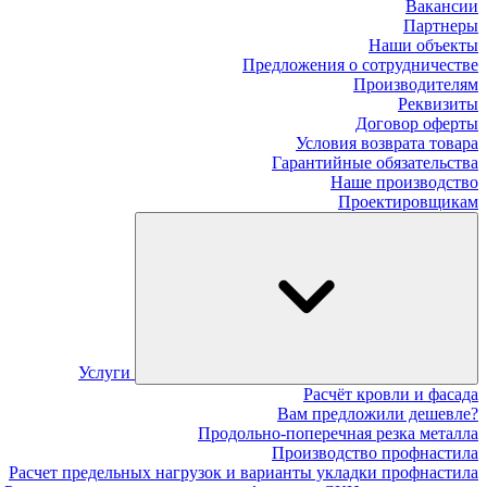
Вакансии
Партнеры
Наши объекты
Предложения о сотрудничестве
Производителям
Реквизиты
Договор оферты
Условия возврата товара
Гарантийные обязательства
Наше производство
Проектировщикам
Услуги
Расчёт кровли и фасада
Вам предложили дешевле?
Продольно-поперечная резка металла
Производство профнастила
Расчет предельных нагрузок и варианты укладки профнастила