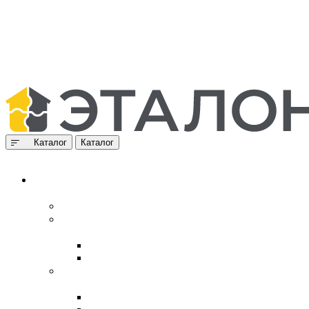
Каталог
Каталог