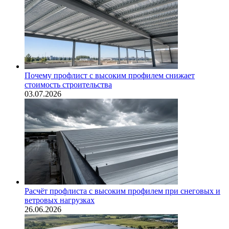
Почему профлист с высоким профилем снижает
стоимость строительства
03.07.2026
Расчёт профлиста с высоким профилем при снеговых и
ветровых нагрузках
26.06.2026