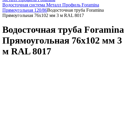
Водосточная система Металл Профиль Foramina
Прямоугольная 120/86
Водосточная труба Foramina
Прямоугольная 76х102 мм 3 м RAL 8017
Водосточная труба Foramina
Прямоугольная 76х102 мм 3
м RAL 8017