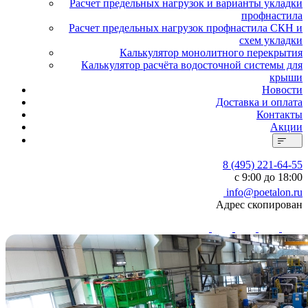
Расчет предельных нагрузок и варианты укладки
профнастила
Расчет предельных нагрузок профнастила СКН и
схем укладки
Калькулятор монолитного перекрытия
Калькулятор расчёта водосточной системы для
крыши
Новости
Доставка и оплата
Контакты
Акции
8 (495) 221-64-55
с 9:00 до 18:00
info@poetalon.ru
Адрес скопирован