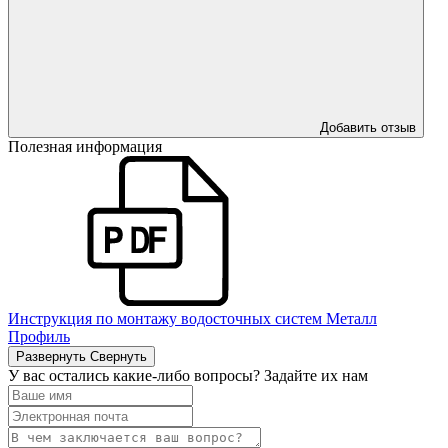
Добавить отзыв
Полезная информация
Инструкция по монтажу водосточных систем Металл
Профиль
Развернуть
Свернуть
У вас остались какие-либо вопросы? Задайте их нам