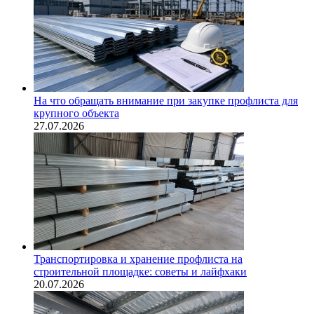
На что обращать внимание при закупке профлиста для
крупного объекта
27.07.2026
Транспортировка и хранение профлиста на
строительной площадке: советы и лайфхаки
20.07.2026