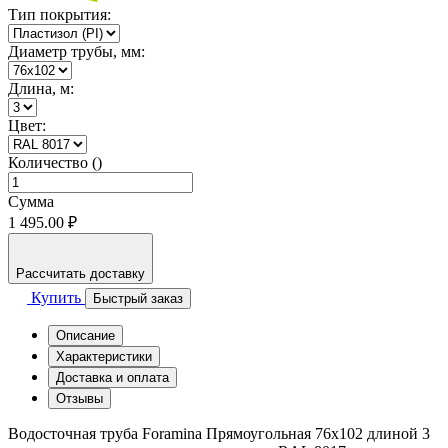
Тип покрытия:
Диаметр трубы, мм:
Длина, м:
Цвет:
Количество ()
Сумма
1 495.00 ₽
Рассчитать доставку
Купить
Быстрый заказ
Описание
Характеристики
Доставка и оплата
Отзывы
Водосточная труба Foramina Прямоугольная 76х102 длиной 3