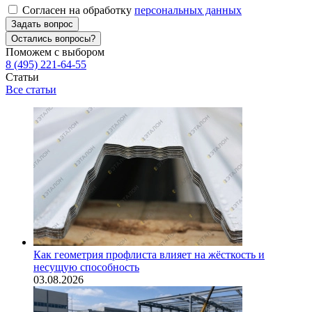
Согласен на обработку
персональных данных
Задать вопрос
Остались вопросы?
Поможем с выбором
8 (495) 221-64-55
Статьи
Все статьи
Как геометрия профлиста влияет на жёсткость и
несущую способность
03.08.2026