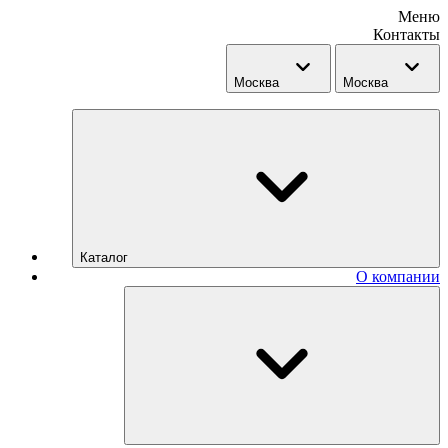
Меню
Контакты
Москва
Москва
Каталог
О компании