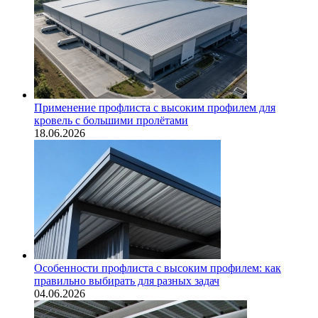
Применение профлиста с высоким профилем для
кровель с большими пролётами
18.06.2026
Особенности профлиста с высоким профилем: как
правильно выбирать для разных задач
04.06.2026