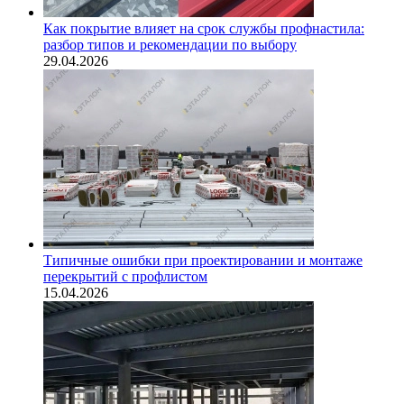
Как покрытие влияет на срок службы профнастила:
разбор типов и рекомендации по выбору
29.04.2026
Типичные ошибки при проектировании и монтаже
перекрытий с профлистом
15.04.2026