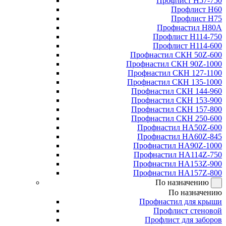
Профлист Н57-750
Профлист Н60
Профлист Н75
Профнастил Н80А
Профлист Н114-750
Профлист Н114-600
Профнастил СКН 50Z-600
Профнастил СКН 90Z-1000
Профнастил СКН 127-1100
Профнастил СКН 135-1000
Профнастил СКН 144-960
Профнастил СКН 153-900
Профнастил СКН 157-800
Профнастил СКН 250-600
Профнастил НА50Z-600
Профнастил НА60Z-845
Профнастил НА90Z-1000
Профнастил НА114Z-750
Профнастил НА153Z-900
Профнастил НА157Z-800
По назначению
По назначению
Профнастил для крыши
Профлист стеновой
Профлист для заборов