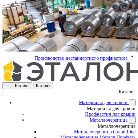
Производство нестандартного профнастила
Каталог
Каталог
Каталог
Материалы для кровли
Материалы для кровли
Профнастил для крыши
Металлочерепица
Металлочерепица
Металлочерепица Grand Line
Металлочерепица Металл Профиль