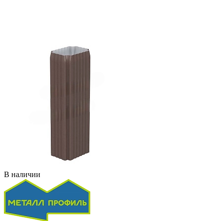
В наличии