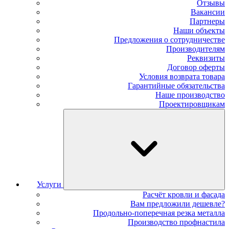
Отзывы
Вакансии
Партнеры
Наши объекты
Предложения о сотрудничестве
Производителям
Реквизиты
Договор оферты
Условия возврата товара
Гарантийные обязательства
Наше производство
Проектировщикам
Услуги
Расчёт кровли и фасада
Вам предложили дешевле?
Продольно-поперечная резка металла
Производство профнастила