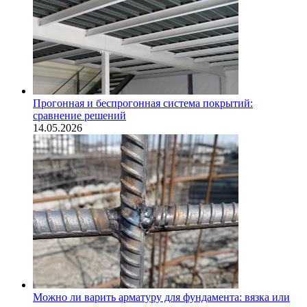
Прогонная и беспрогонная система покрытий:
сравнение решений
14.05.2026
Можно ли варить арматуру для фундамента: вязка или