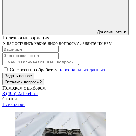
Добавить отзыв
Полезная информация
У вас остались какие-либо вопросы? Задайте их нам
Согласен на обработку
персональных данных
Задать вопрос
Остались вопросы?
Поможем с выбором
8 (495) 221-64-55
Статьи
Все статьи