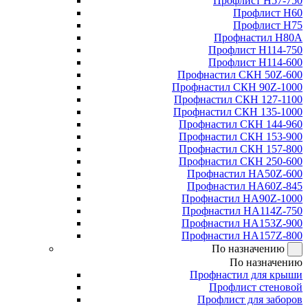
Профлист Н57-750
Профлист Н60
Профлист Н75
Профнастил Н80А
Профлист Н114-750
Профлист Н114-600
Профнастил СКН 50Z-600
Профнастил СКН 90Z-1000
Профнастил СКН 127-1100
Профнастил СКН 135-1000
Профнастил СКН 144-960
Профнастил СКН 153-900
Профнастил СКН 157-800
Профнастил СКН 250-600
Профнастил НА50Z-600
Профнастил НА60Z-845
Профнастил НА90Z-1000
Профнастил НА114Z-750
Профнастил НА153Z-900
Профнастил НА157Z-800
По назначению
По назначению
Профнастил для крыши
Профлист стеновой
Профлист для заборов