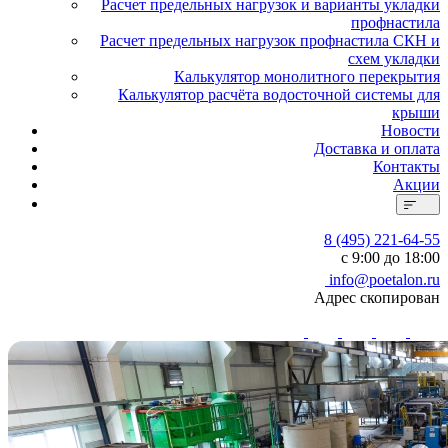
Расчет предельных нагрузок и варианты укладки
профнастила
Расчет предельных нагрузок профнастила СКН и
схем укладки
Калькулятор монолитного перекрытия
Калькулятор расчёта водосточной системы для
крыши
Новости
Доставка и оплата
Контакты
Акции
8 (495) 221-64-55
с 9:00 до 18:00
info@poetalon.ru
Адрес скопирован