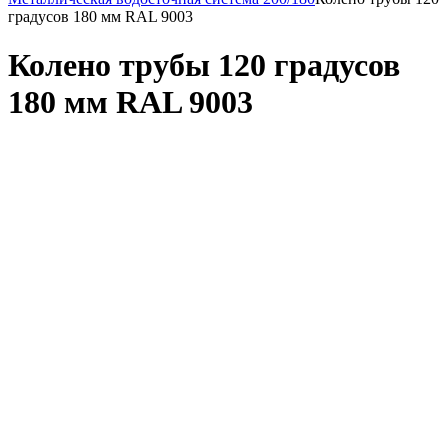
градусов 180 мм RAL 9003
Колено трубы 120 градусов
180 мм RAL 9003