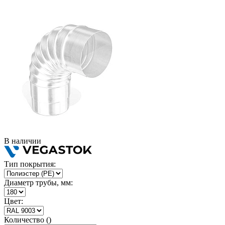
В наличии
Тип покрытия:
Диаметр трубы, мм:
Цвет:
Количество ()