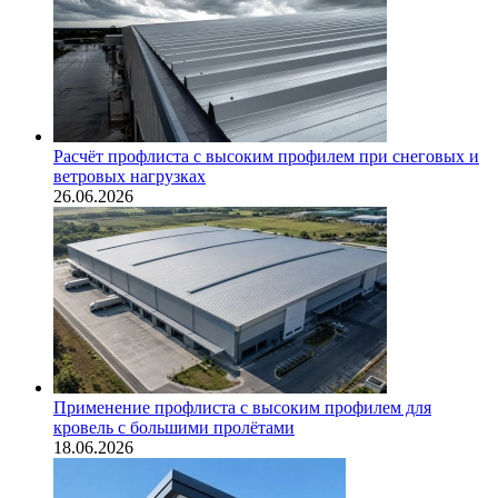
Расчёт профлиста с высоким профилем при снеговых и
ветровых нагрузках
26.06.2026
Применение профлиста с высоким профилем для
кровель с большими пролётами
18.06.2026