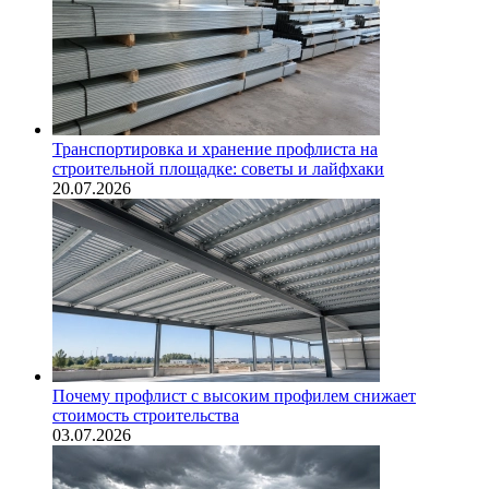
Транспортировка и хранение профлиста на
строительной площадке: советы и лайфхаки
20.07.2026
Почему профлист с высоким профилем снижает
стоимость строительства
03.07.2026