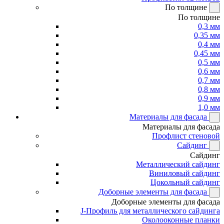
По толщине
По толщине
0,3 мм
0,35 мм
0,4 мм
0,45 мм
0,5 мм
0,6 мм
0,7 мм
0,8 мм
0,9 мм
1,0 мм
Материалы для фасада
Материалы для фасада
Профлист стеновой
Сайдинг
Сайдинг
Металлический сайдинг
Виниловый сайдинг
Цокольный сайдинг
Доборные элементы для фасада
Доборные элементы для фасада
J-Профиль для металлического сайдинга
Околооконные планки