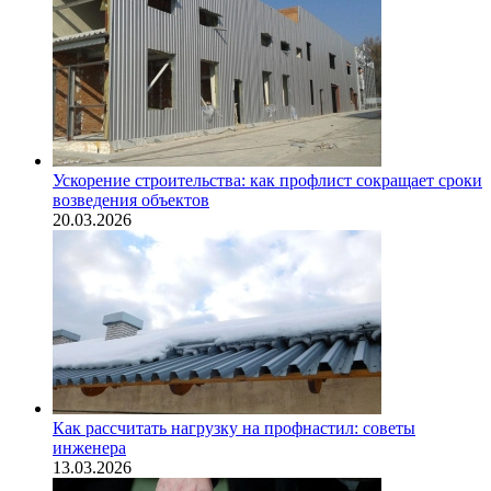
Ускорение строительства: как профлист сокращает сроки
возведения объектов
20.03.2026
Как рассчитать нагрузку на профнастил: советы
инженера
13.03.2026