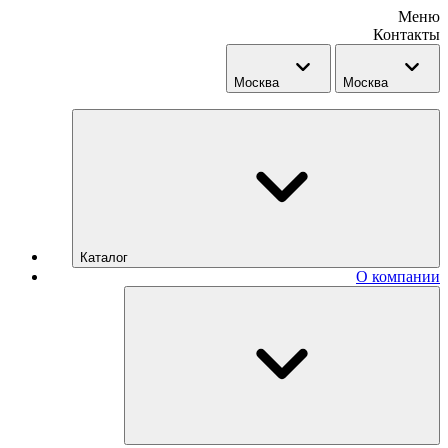
Меню
Контакты
Москва
Москва
Каталог
О компании