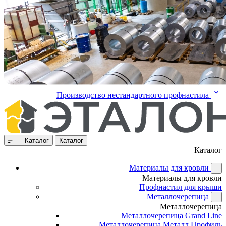
Производство нестандартного профнастила
Каталог
Каталог
Каталог
Материалы для кровли
Материалы для кровли
Профнастил для крыши
Металлочерепица
Металлочерепица
Металлочерепица Grand Line
Металлочерепица Металл Профиль