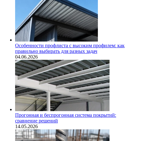
Особенности профлиста с высоким профилем: как
правильно выбирать для разных задач
04.06.2026
Прогонная и беспрогонная система покрытий:
сравнение решений
14.05.2026