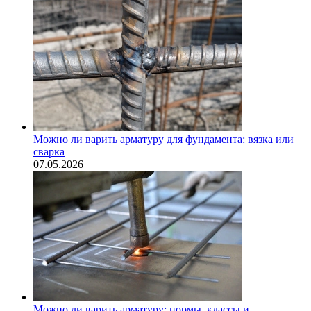
Можно ли варить арматуру для фундамента: вязка или
сварка
07.05.2026
Можно ли варить арматуру: нормы, классы и