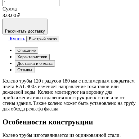
Сумма
828.00 ₽
Рассчитать доставку
Купить
Быстрый заказ
Описание
Характеристики
Доставка и оплата
Отзывы
Колено трубы 120 градусов 180 мм с полимерным покрытием
цвета RAL 9003 изменяет направление тока талой или
дождевой воды. Колено монтируют на воронку для
приближения или отдаления конструкции к стене или от
стены здания. Также колено может быть установлено на трубу
для обхода рельефа фасада.
Особенности конструкции
Колено трубы изготавливается из оцинкованной стали.