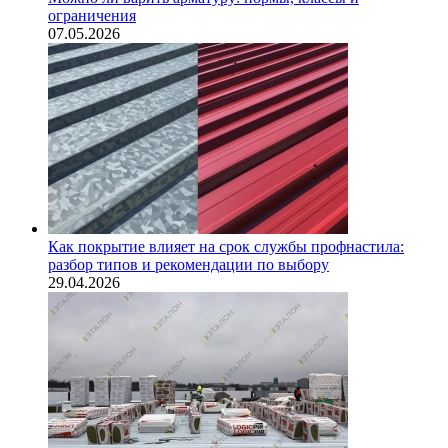
ограничения
07.05.2026
Как покрытие влияет на срок службы профнастила:
разбор типов и рекомендации по выбору
29.04.2026