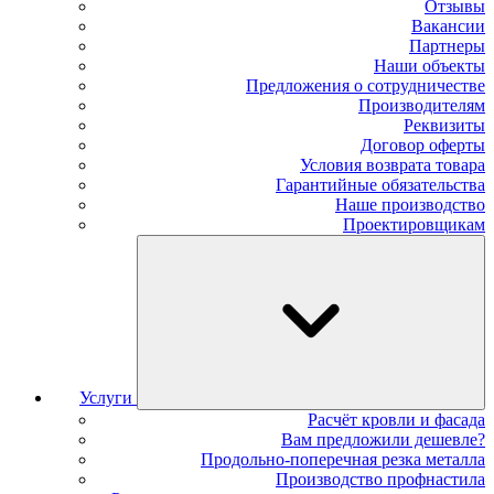
Отзывы
Вакансии
Партнеры
Наши объекты
Предложения о сотрудничестве
Производителям
Реквизиты
Договор оферты
Условия возврата товара
Гарантийные обязательства
Наше производство
Проектировщикам
Услуги
Расчёт кровли и фасада
Вам предложили дешевле?
Продольно-поперечная резка металла
Производство профнастила