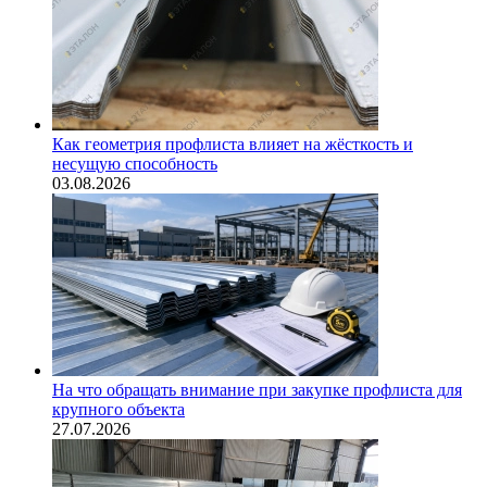
Как геометрия профлиста влияет на жёсткость и
несущую способность
03.08.2026
На что обращать внимание при закупке профлиста для
крупного объекта
27.07.2026