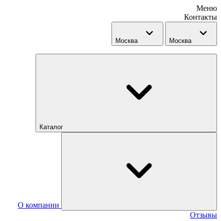
Меню
Контакты
Москва
Москва
Каталог
О компании
Отзывы