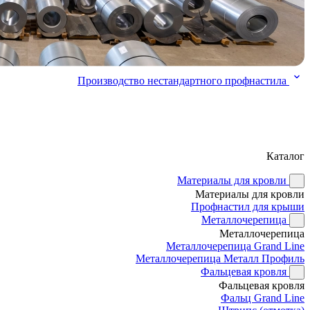
Производство нестандартного профнастила
Каталог
Материалы для кровли
Материалы для кровли
Профнастил для крыши
Металлочерепица
Металлочерепица
Металлочерепица Grand Line
Металлочерепица Металл Профиль
Фальцевая кровля
Фальцевая кровля
Фальц Grand Line