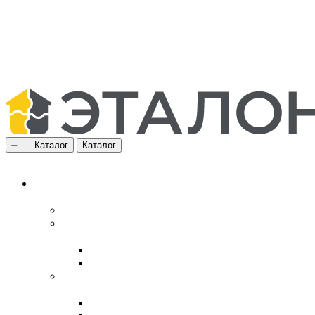
Каталог
Каталог