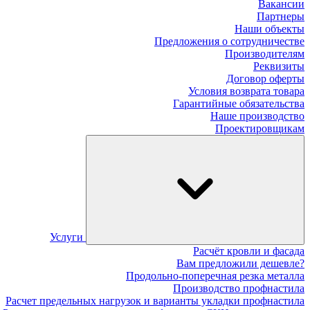
Вакансии
Партнеры
Наши объекты
Предложения о сотрудничестве
Производителям
Реквизиты
Договор оферты
Условия возврата товара
Гарантийные обязательства
Наше производство
Проектировщикам
Услуги
Расчёт кровли и фасада
Вам предложили дешевле?
Продольно-поперечная резка металла
Производство профнастила
Расчет предельных нагрузок и варианты укладки профнастила