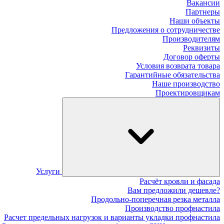
Вакансии
Партнеры
Наши объекты
Предложения о сотрудничестве
Производителям
Реквизиты
Договор оферты
Условия возврата товара
Гарантийные обязательства
Наше производство
Проектировщикам
Услуги
Расчёт кровли и фасада
Вам предложили дешевле?
Продольно-поперечная резка металла
Производство профнастила
Расчет предельных нагрузок и варианты укладки профнастила