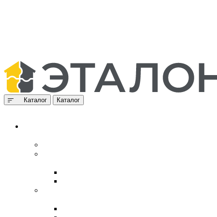
Каталог
Каталог