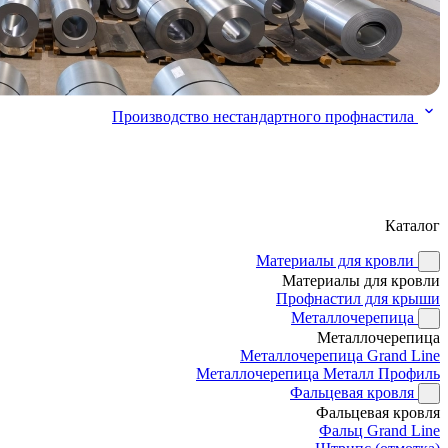
Производство нестандартного профнастила
Каталог
Материалы для кровли
Материалы для кровли
Профнастил для крыши
Металлочерепица
Металлочерепица
Металлочерепица Grand Line
Металлочерепица Металл Профиль
Фальцевая кровля
Фальцевая кровля
Фальц Grand Line