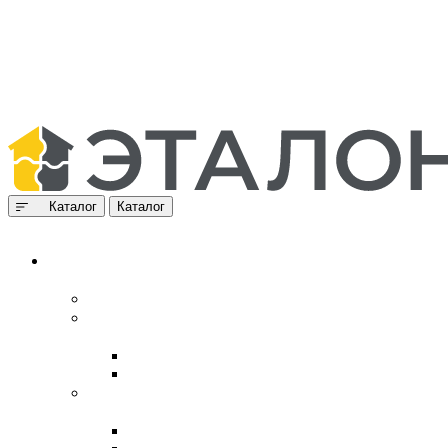
Каталог
Каталог