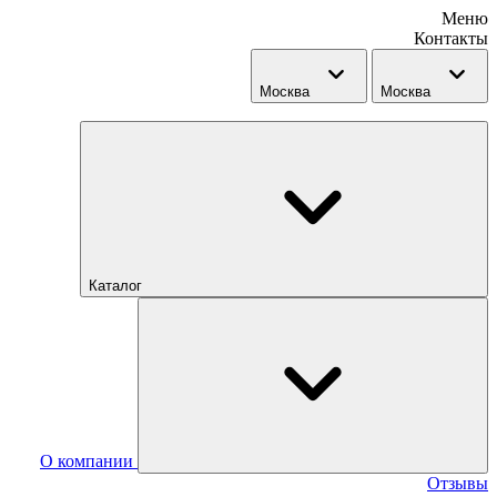
Меню
Контакты
Москва
Москва
Каталог
О компании
Отзывы