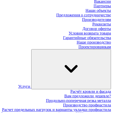
Вакансии
Партнеры
Наши объекты
Предложения о сотрудничестве
Производителям
Реквизиты
Договор оферты
Условия возврата товара
Гарантийные обязательства
Наше производство
Проектировщикам
Услуги
Расчёт кровли и фасада
Вам предложили дешевле?
Продольно-поперечная резка металла
Производство профнастила
Расчет предельных нагрузок и варианты укладки профнастила