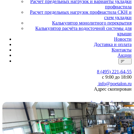
Расчет предельных нагрузок и варианты укладки
профнастила
Расчет предельных нагрузок профнастила СКН и
схем укладки
Калькулятор монолитного перекрытия
Калькулятор расчёта водосточной системы для
крыши
Новости
Доставка и оплата
Контакты
Акции
8 (495) 221-64-55
с 9:00 до 18:00
info@poetalon.ru
Адрес скопирован