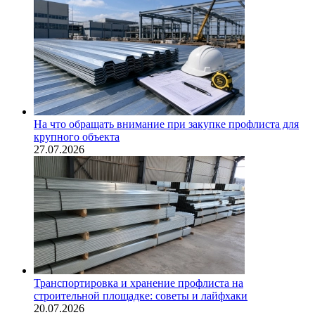
На что обращать внимание при закупке профлиста для
крупного объекта
27.07.2026
Транспортировка и хранение профлиста на
строительной площадке: советы и лайфхаки
20.07.2026