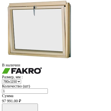
В наличии
Размер, мм :
Количество (шт)
Сумма
97 991.00 ₽