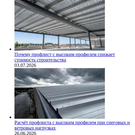
Почему профлист с высоким профилем снижает
стоимость строительства
03.07.2026
Расчёт профлиста с высоким профилем при снеговых и
ветровых нагрузках
26.06.2026