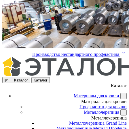
Производство нестандартного профнастила
Каталог
Каталог
Каталог
Материалы для кровли
Материалы для кровли
Профнастил для крыши
Металлочерепица
Металлочерепица
Металлочерепица Grand Line
Металлочерепица Металл Профиль