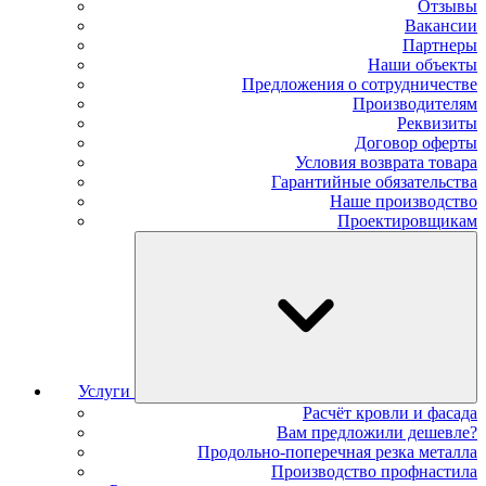
Отзывы
Вакансии
Партнеры
Наши объекты
Предложения о сотрудничестве
Производителям
Реквизиты
Договор оферты
Условия возврата товара
Гарантийные обязательства
Наше производство
Проектировщикам
Услуги
Расчёт кровли и фасада
Вам предложили дешевле?
Продольно-поперечная резка металла
Производство профнастила