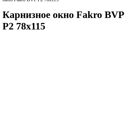
Карнизное окно Fakro BVP
P2 78x115