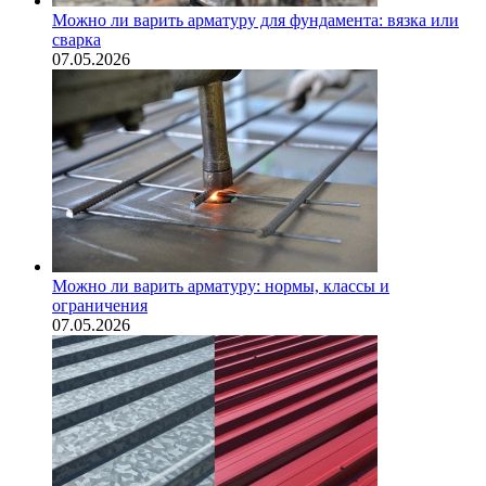
Можно ли варить арматуру для фундамента: вязка или
сварка
07.05.2026
Можно ли варить арматуру: нормы, классы и
ограничения
07.05.2026