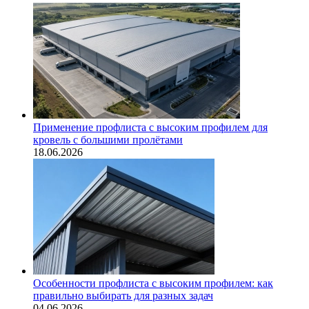
Применение профлиста с высоким профилем для
кровель с большими пролётами
18.06.2026
Особенности профлиста с высоким профилем: как
правильно выбирать для разных задач
04.06.2026