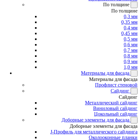
По толщине
По толщине
0,3 мм
0,35 мм
0,4 мм
0,45 мм
0,5 мм
0,6 мм
0,7 мм
0,8 мм
0,9 мм
1,0 мм
Материалы для фасада
Материалы для фасада
Профлист стеновой
Сайдинг
Сайдинг
Металлический сайдинг
Виниловый сайдинг
Цокольный сайдинг
Доборные элементы для фасада
Доборные элементы для фасада
J-Профиль для металлического сайдинга
Околооконные планки