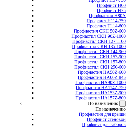
Профлист Н57-750
Профлист Н60
Профлист Н75
Профнастил Н80А
Профлист Н114-750
Профлист Н114-600
Профнастил СКН 50Z-600
Профнастил СКН 90Z-1000
Профнастил СКН 127-1100
Профнастил СКН 135-1000
Профнастил СКН 144-960
Профнастил СКН 153-900
Профнастил СКН 157-800
Профнастил СКН 250-600
Профнастил НА50Z-600
Профнастил НА60Z-845
Профнастил НА90Z-1000
Профнастил НА114Z-750
Профнастил НА153Z-900
Профнастил НА157Z-800
По назначению
По назначению
Профнастил для крыши
Профлист стеновой
Профлист для заборов