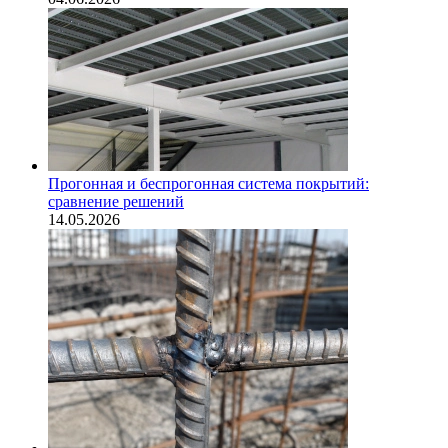
Прогонная и беспрогонная система покрытий:
сравнение решений
14.05.2026