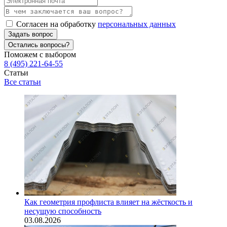
Согласен на обработку
персональных данных
Задать вопрос
Остались вопросы?
Поможем с выбором
8 (495) 221-64-55
Статьи
Все статьи
Как геометрия профлиста влияет на жёсткость и
несущую способность
03.08.2026