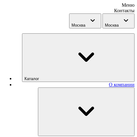
Меню
Контакты
Москва
Москва
Каталог
О компании