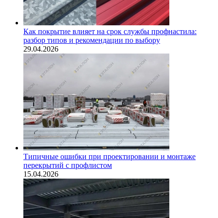
Как покрытие влияет на срок службы профнастила:
разбор типов и рекомендации по выбору
29.04.2026
Типичные ошибки при проектировании и монтаже
перекрытий с профлистом
15.04.2026