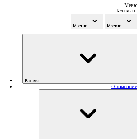
Меню
Контакты
Москва
Москва
Каталог
О компании