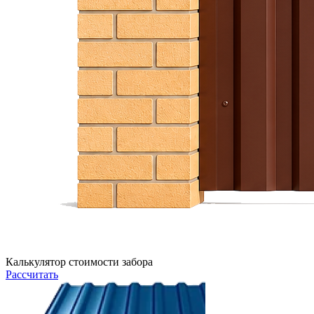
Калькулятор стоимости забора
Рассчитать