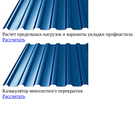
Расчет предельных нагрузок и варианты укладки профнастила
Рассчитать
Калькулятор монолитного перекрытия
Рассчитать