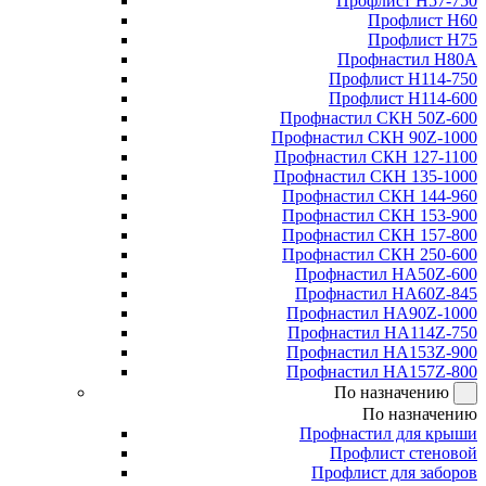
Профлист Н57-750
Профлист Н60
Профлист Н75
Профнастил Н80А
Профлист Н114-750
Профлист Н114-600
Профнастил СКН 50Z-600
Профнастил СКН 90Z-1000
Профнастил СКН 127-1100
Профнастил СКН 135-1000
Профнастил СКН 144-960
Профнастил СКН 153-900
Профнастил СКН 157-800
Профнастил СКН 250-600
Профнастил НА50Z-600
Профнастил НА60Z-845
Профнастил НА90Z-1000
Профнастил НА114Z-750
Профнастил НА153Z-900
Профнастил НА157Z-800
По назначению
По назначению
Профнастил для крыши
Профлист стеновой
Профлист для заборов