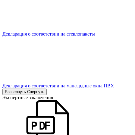
Декларация о соответствии на стеклопакеты
Декларация о соответствии на мансардные окна ПВХ
Развернуть
Свернуть
Экспертные заключения