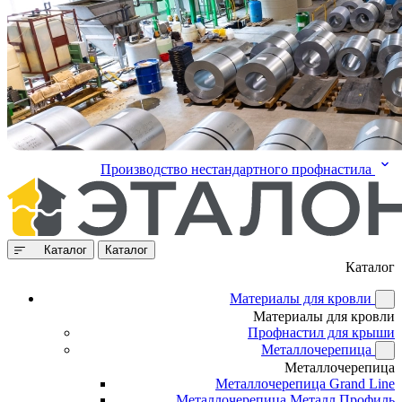
Производство нестандартного профнастила
Каталог
Каталог
Каталог
Материалы для кровли
Материалы для кровли
Профнастил для крыши
Металлочерепица
Металлочерепица
Металлочерепица Grand Line
Металлочерепица Металл Профиль