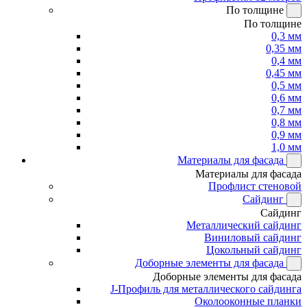
По толщине
По толщине
0,3 мм
0,35 мм
0,4 мм
0,45 мм
0,5 мм
0,6 мм
0,7 мм
0,8 мм
0,9 мм
1,0 мм
Материалы для фасада
Материалы для фасада
Профлист стеновой
Сайдинг
Сайдинг
Металлический сайдинг
Виниловый сайдинг
Цокольный сайдинг
Доборные элементы для фасада
Доборные элементы для фасада
J-Профиль для металлического сайдинга
Околооконные планки