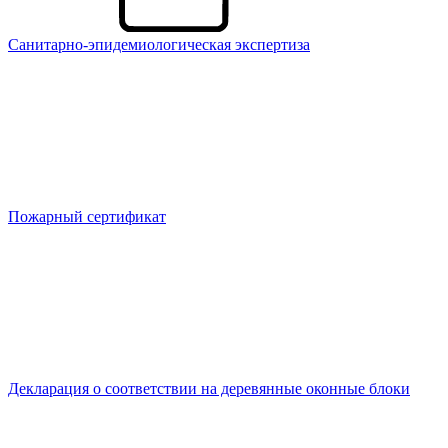
Санитарно-эпидемиологическая экспертиза
Пожарный сертификат
Декларация о соответствии на деревянные оконные блоки