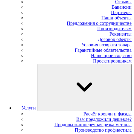
Отзывы
Вакансии
Партнеры
Наши объекты
Предложения о сотрудничестве
Производителям
Реквизиты
Договор оферты
Условия возврата товара
Гарантийные обязательства
Наше производство
Проектировщикам
Услуги
Расчёт кровли и фасада
Вам предложили дешевле?
Продольно-поперечная резка металла
Производство профнастила