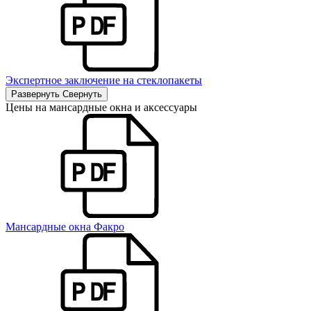
Экспертное заключение на стеклопакеты
Развернуть
Свернуть
Цены на мансардные окна и аксессуары
Мансардные окна Факро