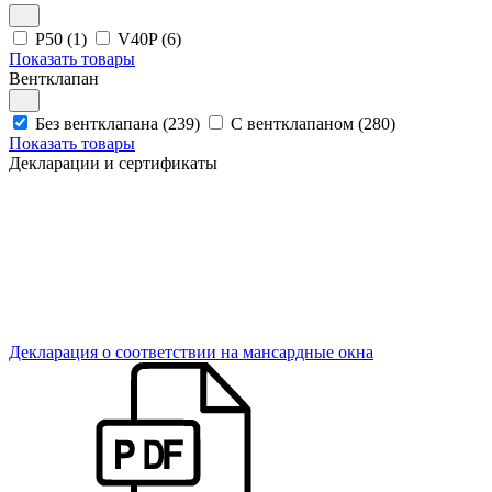
P50 (1)
V40P (6)
Показать товары
Вентклапан
Без вентклапана (239)
С вентклапаном (280)
Показать товары
Декларации и сертификаты
Декларация о соответствии на мансардные окна