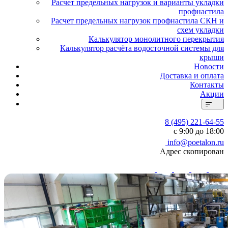
Расчет предельных нагрузок и варианты укладки
профнастила
Расчет предельных нагрузок профнастила СКН и
схем укладки
Калькулятор монолитного перекрытия
Калькулятор расчёта водосточной системы для
крыши
Новости
Доставка и оплата
Контакты
Акции
8 (495) 221-64-55
с 9:00 до 18:00
info@poetalon.ru
Адрес скопирован