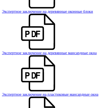
Экспертное заключение на деревянные оконные блоки
Экспертное заключение на деревянные мансардные окна
Экспертное заключение на пластиковые мансардные окна