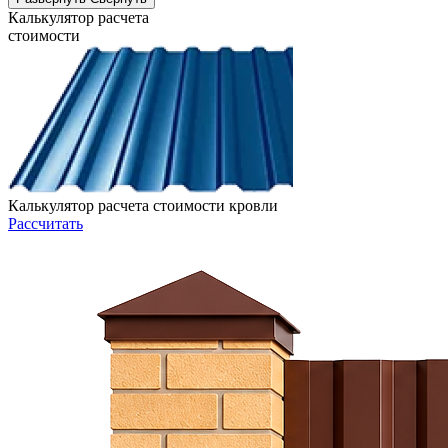
Калькулятор расчета
стоимости
Калькулятор расчета стоимости кровли
Рассчитать