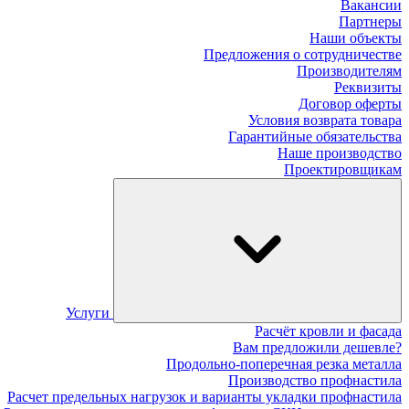
Вакансии
Партнеры
Наши объекты
Предложения о сотрудничестве
Производителям
Реквизиты
Договор оферты
Условия возврата товара
Гарантийные обязательства
Наше производство
Проектировщикам
Услуги
Расчёт кровли и фасада
Вам предложили дешевле?
Продольно-поперечная резка металла
Производство профнастила
Расчет предельных нагрузок и варианты укладки профнастила