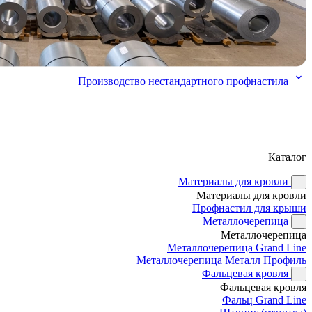
Производство нестандартного профнастила
Каталог
Материалы для кровли
Материалы для кровли
Профнастил для крыши
Металлочерепица
Металлочерепица
Металлочерепица Grand Line
Металлочерепица Металл Профиль
Фальцевая кровля
Фальцевая кровля
Фальц Grand Line