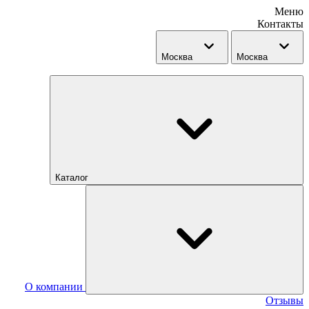
Меню
Контакты
Москва
Москва
Каталог
О компании
Отзывы