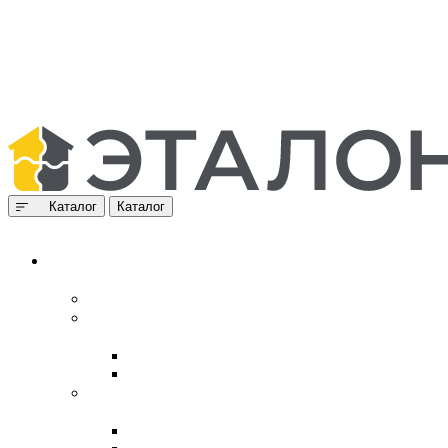
Каталог
Каталог