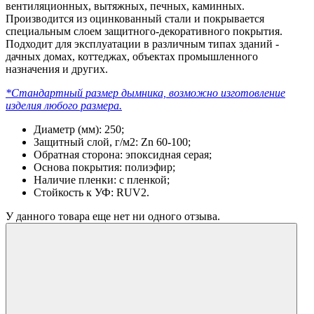
вентиляционных, вытяжных, печных, каминных.
Производится из оцинкованный стали и покрывается
специальным слоем защитного-декоративного покрытия.
Подходит для эксплуатации в различным типах зданий -
дачных домах, коттеджах, объектах промышленного
назначения и других.
*Стандартный размер дымника, возможно изготовление
изделия любого размера.
Диаметр (мм): 250;
Защитный слой, г/м2: Zn 60-100;
Обратная сторона: эпоксидная серая;
Основа покрытия: полиэфир;
Наличие пленки: с пленкой;
Стойкость к УФ: RUV2.
У данного товара еще нет ни одного отзыва.