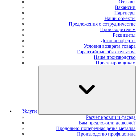
Отзывы
Вакансии
Партнеры
Наши объекты
Предложения о сотрудничестве
Производителям
Реквизиты
Договор оферты
Условия возврата товара
Гарантийные обязательства
Наше производство
Проектировщикам
Услуги
Расчёт кровли и фасада
Вам предложили дешевле?
Продольно-поперечная резка металла
Производство профнастила