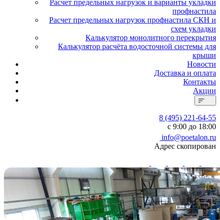
Расчет предельных нагрузок и варианты укладки
профнастила
Расчет предельных нагрузок профнастила СКН и
схем укладки
Калькулятор монолитного перекрытия
Калькулятор расчёта водосточной системы для
крыши
Новости
Доставка и оплата
Контакты
Акции
8 (495) 221-64-55
с 9:00 до 18:00
info@poetalon.ru
Адрес скопирован