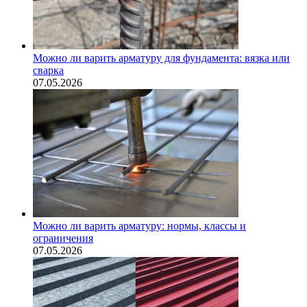
Можно ли варить арматуру для фундамента: вязка или
сварка
07.05.2026
Можно ли варить арматуру: нормы, классы и
ограничения
07.05.2026