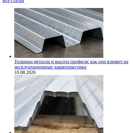
Все статьи
Толщина металла и высота профиля: как они влияют на
эксплуатационные характеристики
10.08.2026