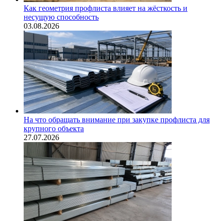
Как геометрия профлиста влияет на жёсткость и
несущую способность
03.08.2026
На что обращать внимание при закупке профлиста для
крупного объекта
27.07.2026