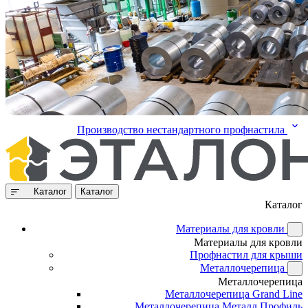
Производство нестандартного профнастила
Каталог
Каталог
Каталог
Материалы для кровли
Материалы для кровли
Профнастил для крыши
Металлочерепица
Металлочерепица
Металлочерепица Grand Line
Металлочерепица Металл Профиль