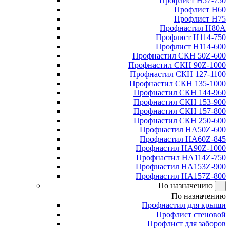
Профлист Н57-750
Профлист Н60
Профлист Н75
Профнастил Н80А
Профлист Н114-750
Профлист Н114-600
Профнастил СКН 50Z-600
Профнастил СКН 90Z-1000
Профнастил СКН 127-1100
Профнастил СКН 135-1000
Профнастил СКН 144-960
Профнастил СКН 153-900
Профнастил СКН 157-800
Профнастил СКН 250-600
Профнастил НА50Z-600
Профнастил НА60Z-845
Профнастил НА90Z-1000
Профнастил НА114Z-750
Профнастил НА153Z-900
Профнастил НА157Z-800
По назначению
По назначению
Профнастил для крыши
Профлист стеновой
Профлист для заборов