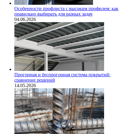
Особенности профлиста с высоким профилем: как
правильно выбирать для разных задач
04.06.2026
Прогонная и беспрогонная система покрытий:
сравнение решений
14.05.2026