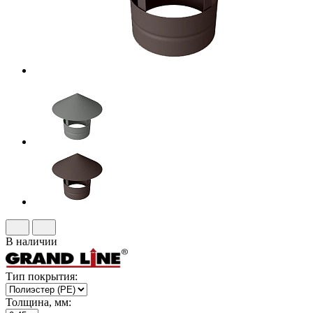
В наличии
Тип покрытия:
Толщина, мм: