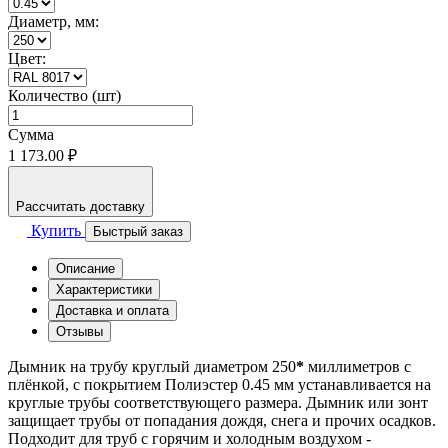
Диаметр, мм:
Цвет:
Количество (шт)
Сумма
1 173.00 ₽
Рассчитать доставку
Купить
Быстрый заказ
Описание
Характеристики
Доставка и оплата
Отзывы
Дымник на трубу круглый диаметром 250
*
миллиметров с
плёнкой, с покрытием Полиэстер 0.45 мм устанавливается на
круглые трубы соответствующего размера. Дымник или зонт
защищает трубы от попадания дождя, снега и прочих осадков.
Подходит для труб с горячим и холодным воздухом -