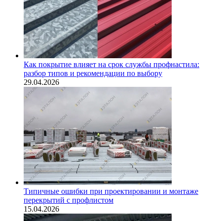
Как покрытие влияет на срок службы профнастила:
разбор типов и рекомендации по выбору
29.04.2026
Типичные ошибки при проектировании и монтаже
перекрытий с профлистом
15.04.2026