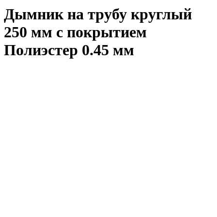
Дымник на трубу круглый
250 мм с покрытием
Полиэстер 0.45 мм