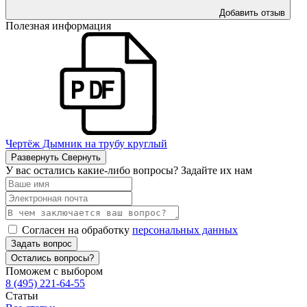
Добавить отзыв
Полезная информация
Чертёж Дымник на трубу круглый
Развернуть
Свернуть
У вас остались какие-либо вопросы? Задайте их нам
Согласен на обработку
персональных данных
Задать вопрос
Остались вопросы?
Поможем с выбором
8 (495) 221-64-55
Статьи