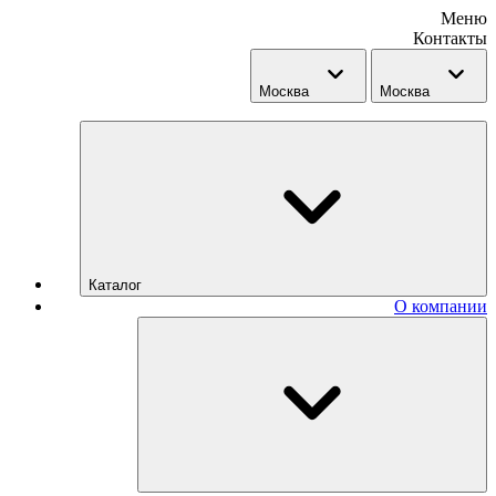
Меню
Контакты
Москва
Москва
Каталог
О компании