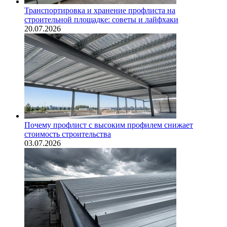
Транспортировка и хранение профлиста на
строительной площадке: советы и лайфхаки
20.07.2026
Почему профлист с высоким профилем снижает
стоимость строительства
03.07.2026