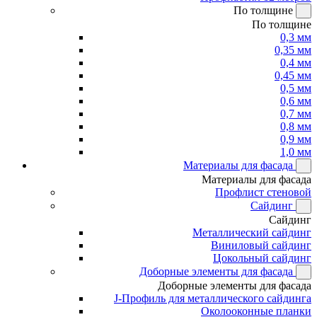
По толщине
По толщине
0,3 мм
0,35 мм
0,4 мм
0,45 мм
0,5 мм
0,6 мм
0,7 мм
0,8 мм
0,9 мм
1,0 мм
Материалы для фасада
Материалы для фасада
Профлист стеновой
Сайдинг
Сайдинг
Металлический сайдинг
Виниловый сайдинг
Цокольный сайдинг
Доборные элементы для фасада
Доборные элементы для фасада
J-Профиль для металлического сайдинга
Околооконные планки