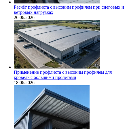
Расчёт профлиста с высоким профилем при снеговых и
ветровых нагрузках
26.06.2026
Применение профлиста с высоким профилем для
кровель с большими пролётами
18.06.2026