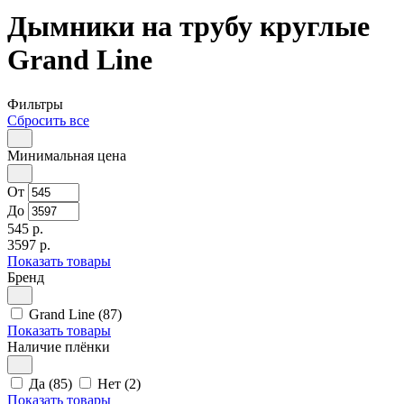
Дымники на трубу круглые
Grand Line
Фильтры
Сбросить все
Минимальная цена
От
До
545 р.
3597 р.
Показать товары
Бренд
Grand Line (87)
Показать товары
Наличие плёнки
Да (85)
Нет (2)
Показать товары