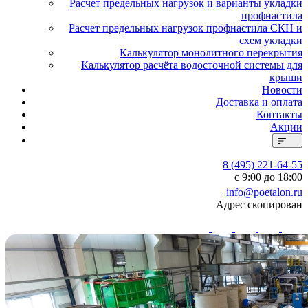
Расчет предельных нагрузок и варианты укладки
профнастила
Расчет предельных нагрузок профнастила СКН и
схем укладки
Калькулятор монолитного перекрытия
Калькулятор расчёта водосточной системы для
крыши
Новости
Доставка и оплата
Контакты
Акции
8 (495) 221-64-55
с 9:00 до 18:00
info@poetalon.ru
Адрес скопирован