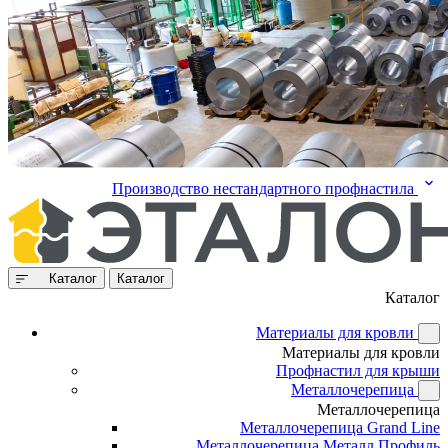
Производство нестандартного профнастила
Каталог
Каталог
Каталог
Материалы для кровли
Материалы для кровли
Профнастил для крыши
Металлочерепица
Металлочерепица
Металлочерепица Grand Line
Металлочерепица Металл Профиль