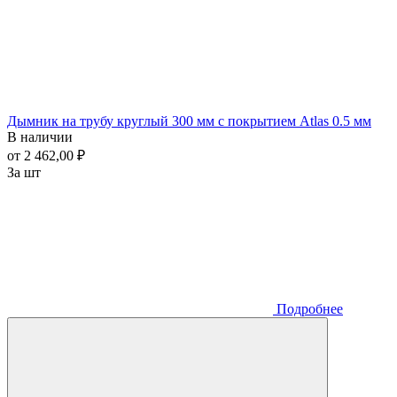
Дымник на трубу круглый 300 мм с покрытием Atlas 0.5 мм
В наличии
от 2 462,00 ₽
За шт
Подробнее