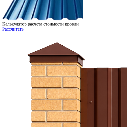
Калькулятор расчета стоимости кровли
Рассчитать