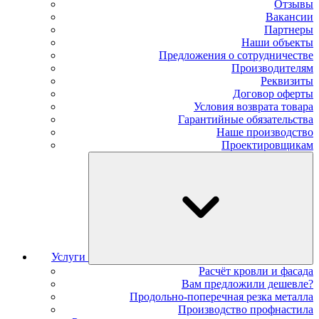
Отзывы
Вакансии
Партнеры
Наши объекты
Предложения о сотрудничестве
Производителям
Реквизиты
Договор оферты
Условия возврата товара
Гарантийные обязательства
Наше производство
Проектировщикам
Услуги
Расчёт кровли и фасада
Вам предложили дешевле?
Продольно-поперечная резка металла
Производство профнастила