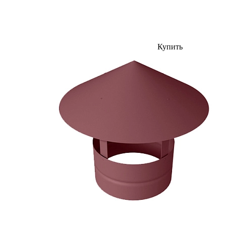
Купить