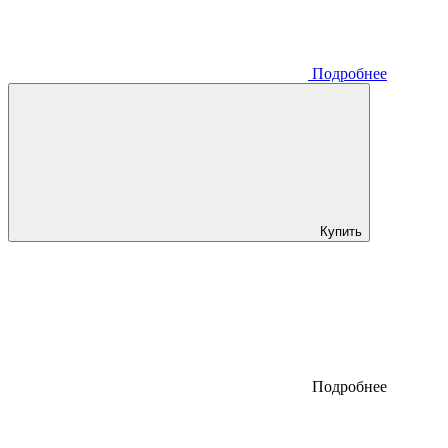
Подробнее
Купить
Подробнее