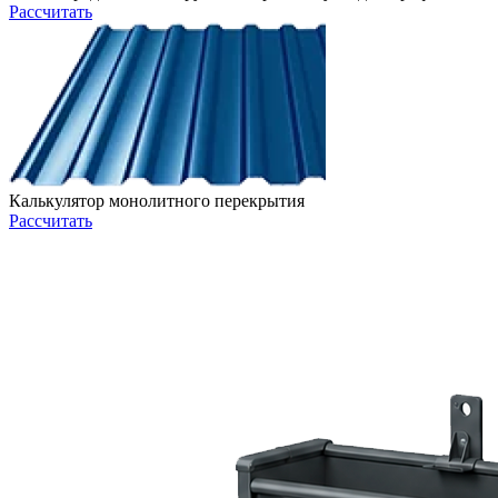
Рассчитать
Калькулятор монолитного перекрытия
Рассчитать