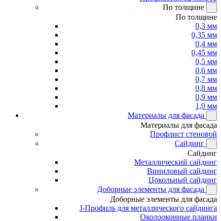
По толщине
По толщине
0,3 мм
0,35 мм
0,4 мм
0,45 мм
0,5 мм
0,6 мм
0,7 мм
0,8 мм
0,9 мм
1,0 мм
Материалы для фасада
Материалы для фасада
Профлист стеновой
Сайдинг
Сайдинг
Металлический сайдинг
Виниловый сайдинг
Цокольный сайдинг
Доборные элементы для фасада
Доборные элементы для фасада
J-Профиль для металлического сайдинга
Околооконные планки