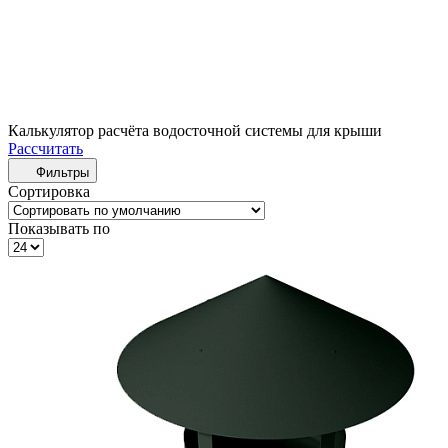
Калькулятор расчёта водосточной системы для крыши
Рассчитать
Фильтры
Сортировка
Показывать по