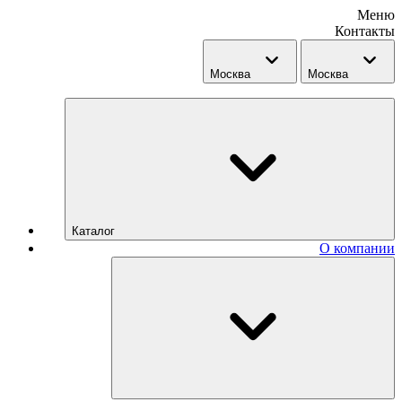
Меню
Контакты
Москва
Москва
Каталог
О компании