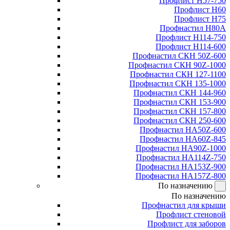
Профлист Н57-750
Профлист Н60
Профлист Н75
Профнастил Н80А
Профлист Н114-750
Профлист Н114-600
Профнастил СКН 50Z-600
Профнастил СКН 90Z-1000
Профнастил СКН 127-1100
Профнастил СКН 135-1000
Профнастил СКН 144-960
Профнастил СКН 153-900
Профнастил СКН 157-800
Профнастил СКН 250-600
Профнастил НА50Z-600
Профнастил НА60Z-845
Профнастил НА90Z-1000
Профнастил НА114Z-750
Профнастил НА153Z-900
Профнастил НА157Z-800
По назначению
По назначению
Профнастил для крыши
Профлист стеновой
Профлист для заборов