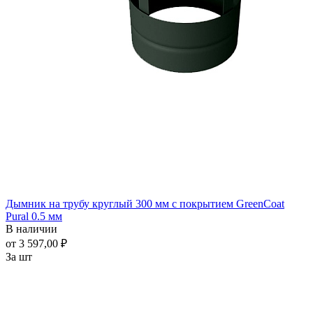
Дымник на трубу круглый 300 мм с покрытием GreenСoat
Pural 0.5 мм
В наличии
от 3 597,00 ₽
За шт