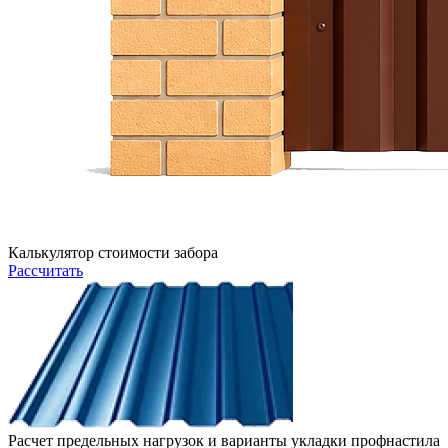
Калькулятор стоимости забора
Рассчитать
Расчет предельных нагрузок и варианты укладки профнастила