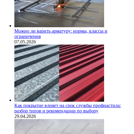
Можно ли варить арматуру: нормы, классы и
ограничения
07.05.2026
Как покрытие влияет на срок службы профнастила:
разбор типов и рекомендации по выбору
29.04.2026