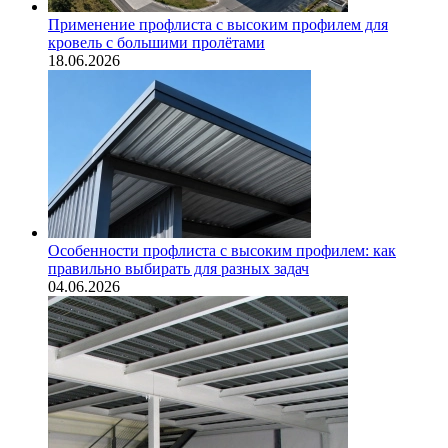
Применение профлиста с высоким профилем для
кровель с большими пролётами
18.06.2026
Особенности профлиста с высоким профилем: как
правильно выбирать для разных задач
04.06.2026