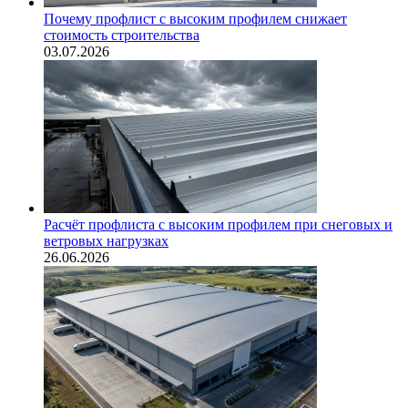
Почему профлист с высоким профилем снижает
стоимость строительства
03.07.2026
Расчёт профлиста с высоким профилем при снеговых и
ветровых нагрузках
26.06.2026