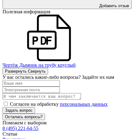
Добавить отзыв
Полезная информация
Чертёж Дымник на трубу круглый
Развернуть
Свернуть
У вас остались какие-либо вопросы? Задайте их нам
Согласен на обработку
персональных данных
Задать вопрос
Остались вопросы?
Поможем с выбором
8 (495) 221-64-55
Статьи