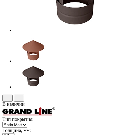
В наличии
Тип покрытия:
Толщина, мм: