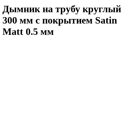
Дымник на трубу круглый
300 мм с покрытием Satin
Matt 0.5 мм