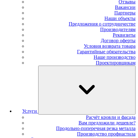
Отзывы
Вакансии
Партнеры
Наши объекты
Предложения о сотрудничестве
Производителям
Реквизиты
Договор оферты
Условия возврата товара
Гарантийные обязательства
Наше производство
Проектировщикам
Услуги
Расчёт кровли и фасада
Вам предложили дешевле?
Продольно-поперечная резка металла
Производство профнастила