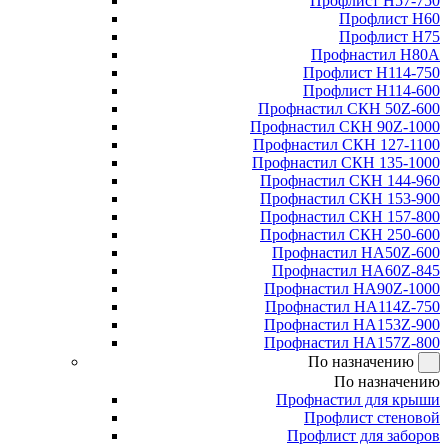
Профлист Н57-750
Профлист Н60
Профлист Н75
Профнастил Н80А
Профлист Н114-750
Профлист Н114-600
Профнастил СКН 50Z-600
Профнастил СКН 90Z-1000
Профнастил СКН 127-1100
Профнастил СКН 135-1000
Профнастил СКН 144-960
Профнастил СКН 153-900
Профнастил СКН 157-800
Профнастил СКН 250-600
Профнастил НА50Z-600
Профнастил НА60Z-845
Профнастил НА90Z-1000
Профнастил НА114Z-750
Профнастил НА153Z-900
Профнастил НА157Z-800
По назначению
По назначению
Профнастил для крыши
Профлист стеновой
Профлист для заборов