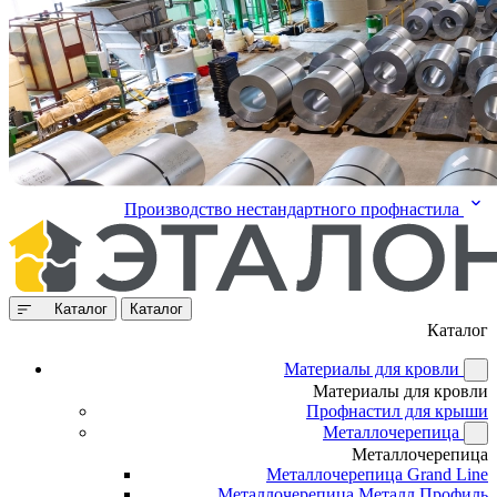
Производство нестандартного профнастила
Каталог
Каталог
Каталог
Материалы для кровли
Материалы для кровли
Профнастил для крыши
Металлочерепица
Металлочерепица
Металлочерепица Grand Line
Металлочерепица Металл Профиль