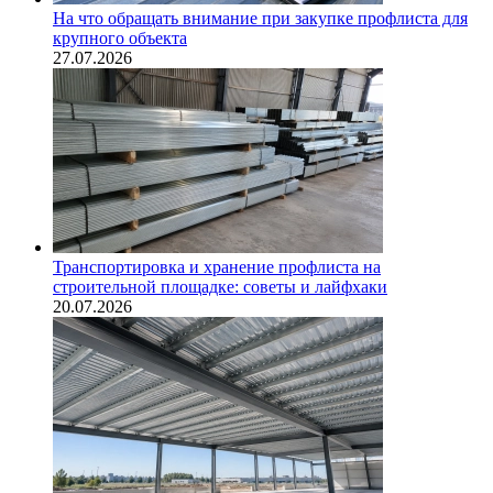
На что обращать внимание при закупке профлиста для
крупного объекта
27.07.2026
Транспортировка и хранение профлиста на
строительной площадке: советы и лайфхаки
20.07.2026