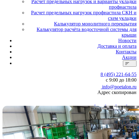
Расчет предельных нагрузок и варианты укладки
профнастила
Расчет предельных нагрузок профнастила СКН и
схем укладки
Калькулятор монолитного перекрытия
Калькулятор расчёта водосточной системы для
крыши
Новости
Доставка и оплата
Контакты
Акции
8 (495) 221-64-55
с 9:00 до 18:00
info@poetalon.ru
Адрес скопирован