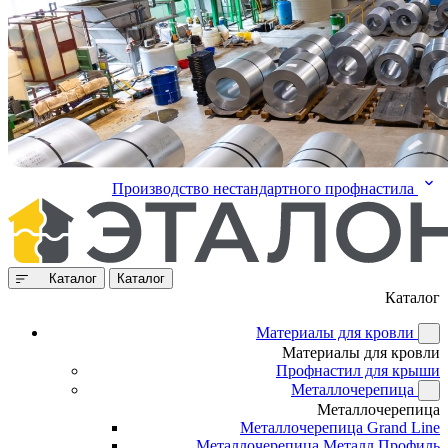
Производство нестандартного профнастила
Каталог
Каталог
Каталог
Материалы для кровли
Материалы для кровли
Профнастил для крыши
Металлочерепица
Металлочерепица
Металлочерепица Grand Line
Металлочерепица Металл Профиль