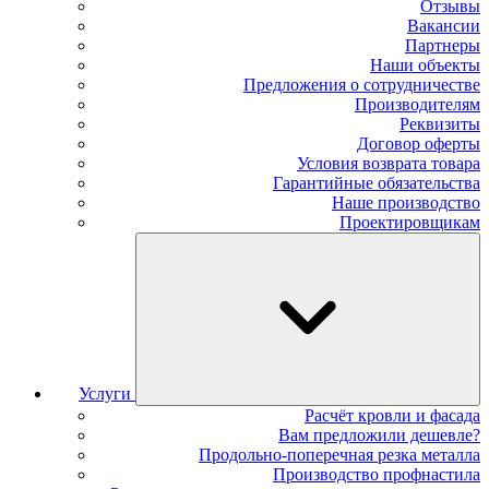
Отзывы
Вакансии
Партнеры
Наши объекты
Предложения о сотрудничестве
Производителям
Реквизиты
Договор оферты
Условия возврата товара
Гарантийные обязательства
Наше производство
Проектировщикам
Услуги
Расчёт кровли и фасада
Вам предложили дешевле?
Продольно-поперечная резка металла
Производство профнастила