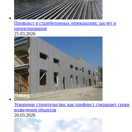
Профлист в сталебетонных перекрытиях: расчёт и
проектирование
25.03.2026
Ускорение строительства: как профлист сокращает сроки
возведения объектов
20.03.2026