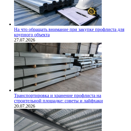
На что обращать внимание при закупке профлиста для
крупного объекта
27.07.2026
Транспортировка и хранение профлиста на
строительной площадке: советы и лайфхаки
20.07.2026