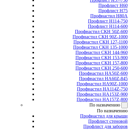
Профлист Н57-750
Профлист Н60
Профлист Н75
Профнастил Н80А
Профлист Н114-750
Профлист Н114-600
Профнастил СКН 50Z-600
Профнастил СКН 90Z-1000
Профнастил СКН 127-1100
Профнастил СКН 135-1000
Профнастил СКН 144-960
Профнастил СКН 153-900
Профнастил СКН 157-800
Профнастил СКН 250-600
Профнастил НА50Z-600
Профнастил НА60Z-845
Профнастил НА90Z-1000
Профнастил НА114Z-750
Профнастил НА153Z-900
Профнастил НА157Z-800
По назначению
По назначению
Профнастил для крыши
Профлист стеновой
Профлист для заборов