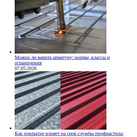
Можно ли варить арматуру: нормы, классы и
ограничения
07.05.2026
Как покрытие влияет на срок службы профнастила: