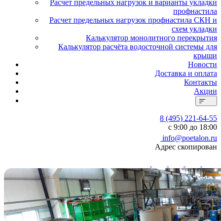
Расчет предельных нагрузок и варианты укладки
профнастила
Расчет предельных нагрузок профнастила СКН и
схем укладки
Калькулятор монолитного перекрытия
Калькулятор расчёта водосточной системы для
крыши
Новости
Доставка и оплата
Контакты
Акции
8 (495) 221-64-55
с 9:00 до 18:00
info@poetalon.ru
Адрес скопирован