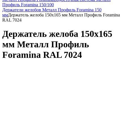
Профиль Foramina 150/100
Держатели желобов Металл Профиль Foramina 150
мм
Держатель желоба 150х165 мм Металл Профиль Foramina
RAL 7024
Держатель желоба 150х165
мм Металл Профиль
Foramina RAL 7024