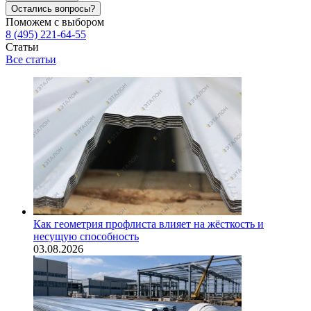
Остались вопросы?
Поможем с выбором
8 (495) 221-64-55
Статьи
Все статьи
Как геометрия профлиста влияет на жёсткость и
несущую способность
03.08.2026