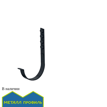
В наличии