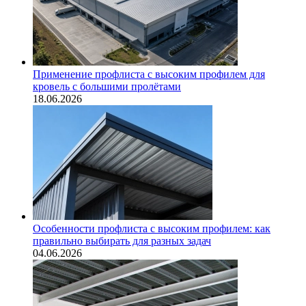
Применение профлиста с высоким профилем для
кровель с большими пролётами
18.06.2026
Особенности профлиста с высоким профилем: как
правильно выбирать для разных задач
04.06.2026