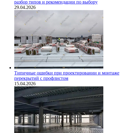
разбор типов и рекомендации по выбору
29.04.2026
Типичные ошибки при проектировании и монтаже
перекрытий с профлистом
15.04.2026