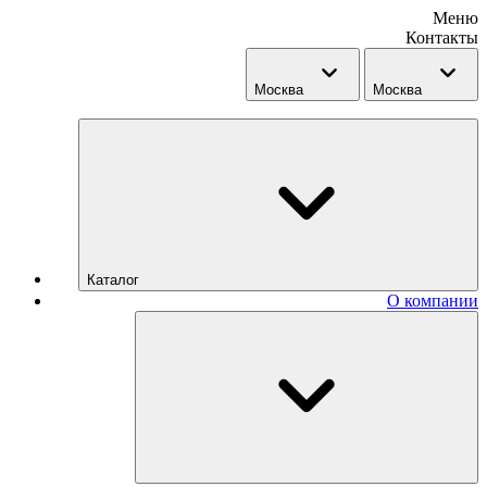
Меню
Контакты
Москва
Москва
Каталог
О компании