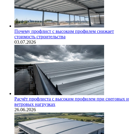
Почему профлист с высоким профилем снижает
стоимость строительства
03.07.2026
Расчёт профлиста с высоким профилем при снеговых и
ветровых нагрузках
26.06.2026