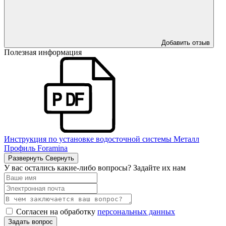
Добавить отзыв
Полезная информация
Инструкция по установке водосточной системы Металл
Профиль Foramina
Развернуть
Свернуть
У вас остались какие-либо вопросы? Задайте их нам
Согласен на обработку
персональных данных
Задать вопрос