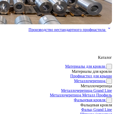
Производство нестандартного профнастила
Каталог
Материалы для кровли
Материалы для кровли
Профнастил для крыши
Металлочерепица
Металлочерепица
Металлочерепица Grand Line
Металлочерепица Металл Профиль
Фальцевая кровля
Фальцевая кровля
Фальц Grand Line