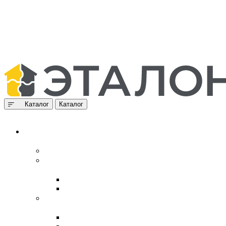
Каталог
Каталог