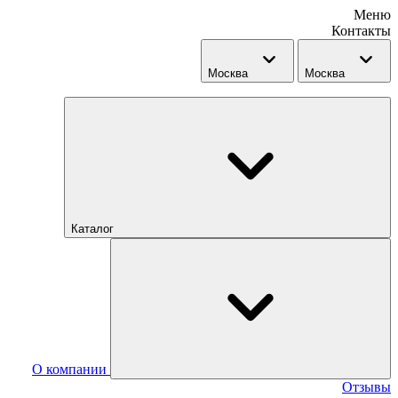
Меню
Контакты
Москва
Москва
Каталог
О компании
Отзывы