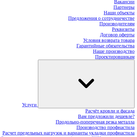
Вакансии
Партнеры
Наши объекты
Предложения о сотрудничестве
Производителям
Реквизиты
Договор оферты
Условия возврата товара
Гарантийные обязательства
Наше производство
Проектировщикам
Услуги
Расчёт кровли и фасада
Вам предложили дешевле?
Продольно-поперечная резка металла
Производство профнастила
Расчет предельных нагрузок и варианты укладки профнастила