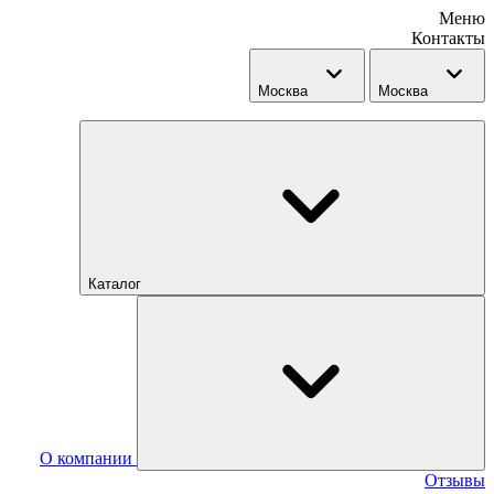
Меню
Контакты
Москва
Москва
Каталог
О компании
Отзывы