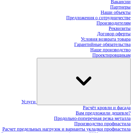
Вакансии
Партнеры
Наши объекты
Предложения о сотрудничестве
Производителям
Реквизиты
Договор оферты
Условия возврата товара
Гарантийные обязательства
Наше производство
Проектировщикам
Услуги
Расчёт кровли и фасада
Вам предложили дешевле?
Продольно-поперечная резка металла
Производство профнастила
Расчет предельных нагрузок и варианты укладки профнастила