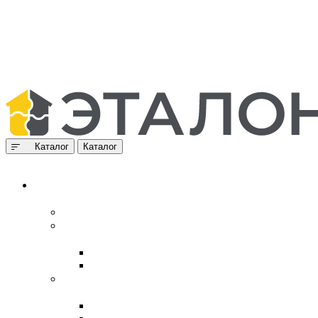
Каталог
Каталог