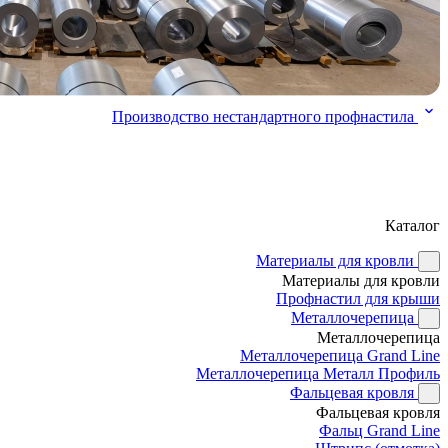
Производство нестандартного профнастила
Каталог
Материалы для кровли
Материалы для кровли
Профнастил для крыши
Металлочерепица
Металлочерепица
Металлочерепица Grand Line
Металлочерепица Металл Профиль
Фальцевая кровля
Фальцевая кровля
Фальц Grand Line