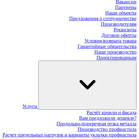
Вакансии
Партнеры
Наши объекты
Предложения о сотрудничестве
Производителям
Реквизиты
Договор оферты
Условия возврата товара
Гарантийные обязательства
Наше производство
Проектировщикам
Услуги
Расчёт кровли и фасада
Вам предложили дешевле?
Продольно-поперечная резка металла
Производство профнастила
Расчет предельных нагрузок и варианты укладки профнастила