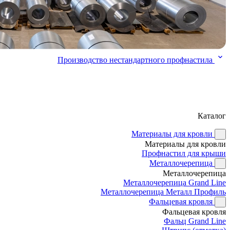
Производство нестандартного профнастила
Каталог
Материалы для кровли
Материалы для кровли
Профнастил для крыши
Металлочерепица
Металлочерепица
Металлочерепица Grand Line
Металлочерепица Металл Профиль
Фальцевая кровля
Фальцевая кровля
Фальц Grand Line