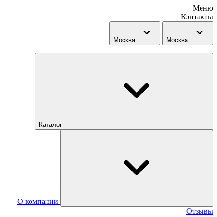
Меню
Контакты
Москва
Москва
Каталог
О компании
Отзывы