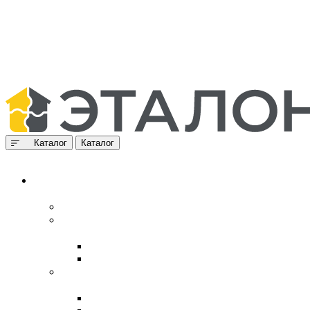
Каталог
Каталог