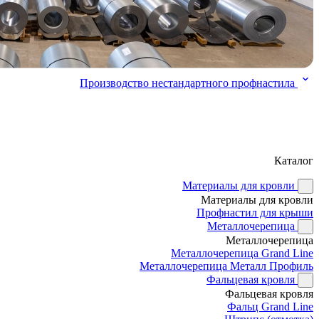
Производство нестандартного профнастила
Каталог
Материалы для кровли
Материалы для кровли
Профнастил для крыши
Металлочерепица
Металлочерепица
Металлочерепица Grand Line
Металлочерепица Металл Профиль
Фальцевая кровля
Фальцевая кровля
Фальц Grand Line