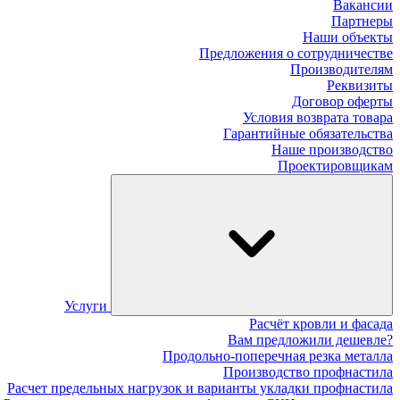
Вакансии
Партнеры
Наши объекты
Предложения о сотрудничестве
Производителям
Реквизиты
Договор оферты
Условия возврата товара
Гарантийные обязательства
Наше производство
Проектировщикам
Услуги
Расчёт кровли и фасада
Вам предложили дешевле?
Продольно-поперечная резка металла
Производство профнастила
Расчет предельных нагрузок и варианты укладки профнастила