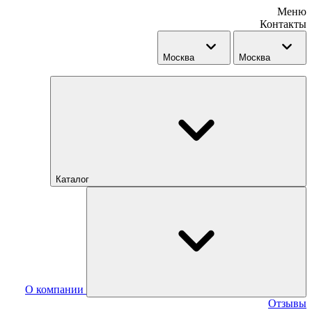
Меню
Контакты
Москва
Москва
Каталог
О компании
Отзывы