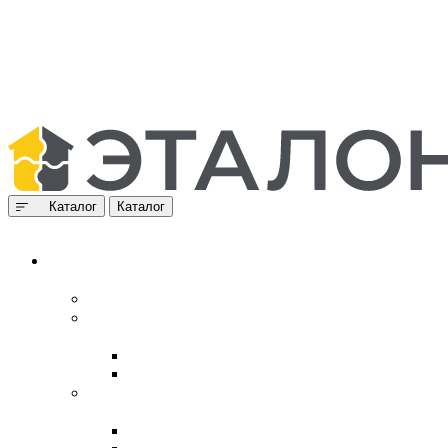
Каталог
Каталог