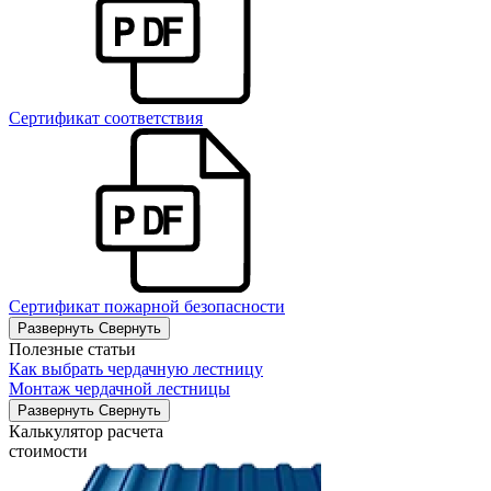
Сертификат соответствия
Сертификат пожарной безопасности
Развернуть
Свернуть
Полезные статьи
Как выбрать чердачную лестницу
Монтаж чердачной лестницы
Развернуть
Свернуть
Калькулятор расчета
стоимости