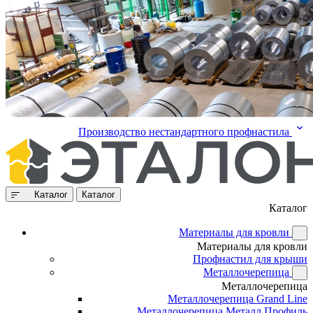
Производство нестандартного профнастила
Каталог
Каталог
Каталог
Материалы для кровли
Материалы для кровли
Профнастил для крыши
Металлочерепица
Металлочерепица
Металлочерепица Grand Line
Металлочерепица Металл Профиль