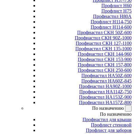
Профлист Н57-750
Профлист Н60
Профлист Н75
Профнастил Н80А
Профлист Н114-750
Профлист Н114-600
Профнастил СКН 50Z-600
Профнастил СКН 90Z-1000
Профнастил СКН 127-1100
Профнастил СКН 135-1000
Профнастил СКН 144-960
Профнастил СКН 153-900
Профнастил СКН 157-800
Профнастил СКН 250-600
Профнастил НА50Z-600
Профнастил НА60Z-845
Профнастил НА90Z-1000
Профнастил НА114Z-750
Профнастил НА153Z-900
Профнастил НА157Z-800
По назначению
По назначению
Профнастил для крыши
Профлист стеновой
Профлист для заборов