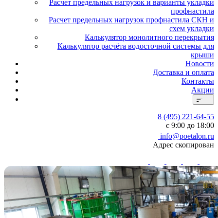
Расчет предельных нагрузок и варианты укладки
профнастила
Расчет предельных нагрузок профнастила СКН и
схем укладки
Калькулятор монолитного перекрытия
Калькулятор расчёта водосточной системы для
крыши
Новости
Доставка и оплата
Контакты
Акции
8 (495) 221-64-55
с 9:00 до 18:00
info@poetalon.ru
Адрес скопирован