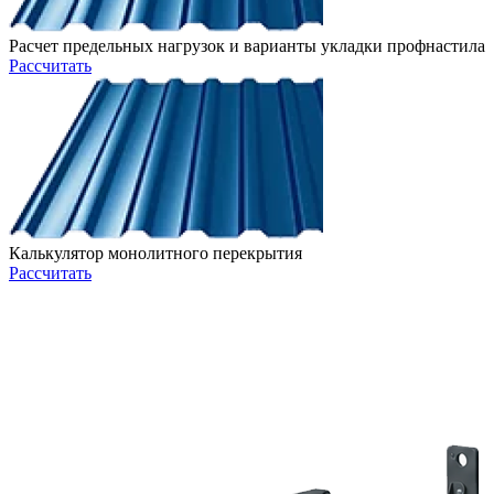
Расчет предельных нагрузок и варианты укладки профнастила
Рассчитать
Калькулятор монолитного перекрытия
Рассчитать