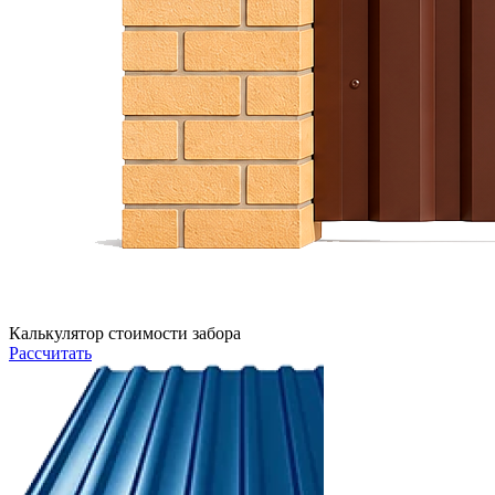
Калькулятор стоимости забора
Рассчитать