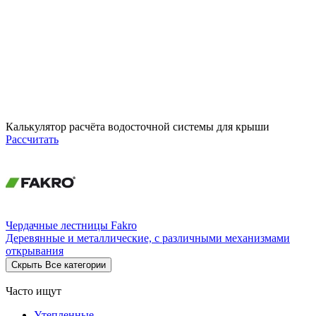
Калькулятор расчёта водосточной системы для крыши
Рассчитать
Чердачные лестницы Fakro
Деревянные и металлические, с различными механизмами
открывания
Скрыть
Все категории
Часто ищут
Утепленные