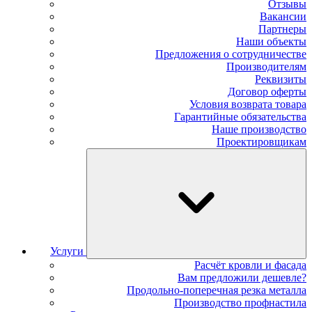
Отзывы
Вакансии
Партнеры
Наши объекты
Предложения о сотрудничестве
Производителям
Реквизиты
Договор оферты
Условия возврата товара
Гарантийные обязательства
Наше производство
Проектировщикам
Услуги
Расчёт кровли и фасада
Вам предложили дешевле?
Продольно-поперечная резка металла
Производство профнастила