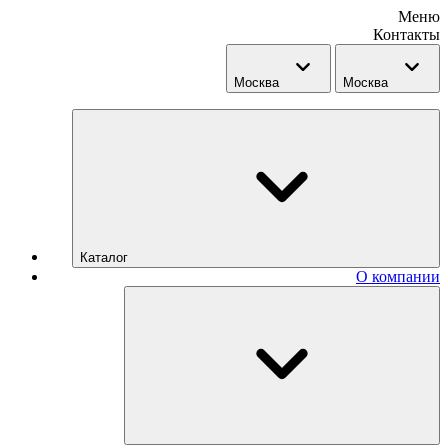
Меню
Контакты
Москва
Москва
Каталог
О компании