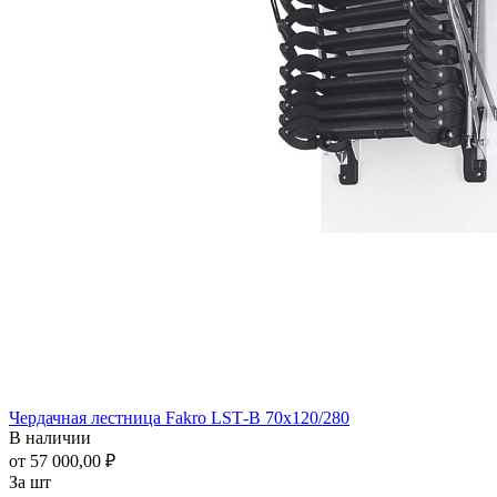
Чердачная лестница Fakro LSТ-B 70x120/280
В наличии
от 57 000,00 ₽
За шт