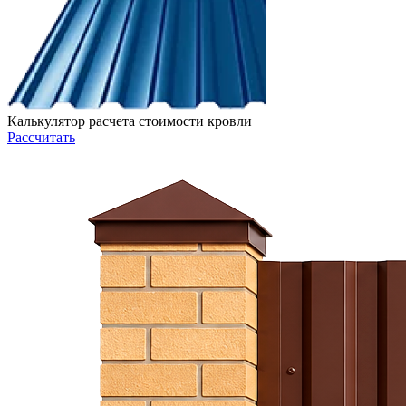
Калькулятор расчета стоимости кровли
Рассчитать