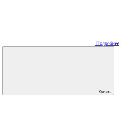
Подробнее
Купить