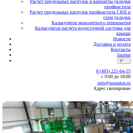
Расчет предельных нагрузок и варианты укладки
профнастила
Расчет предельных нагрузок профнастила СКН и
схем укладки
Калькулятор монолитного перекрытия
Калькулятор расчёта водосточной системы для
крыши
Новости
Доставка и оплата
Контакты
Акции
8 (495) 221-64-55
с 9:00 до 18:00
info@poetalon.ru
Адрес скопирован