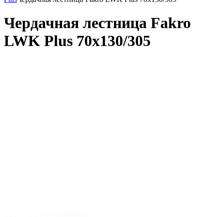
Чердачная лестница Fakro
LWK Plus 70x130/305