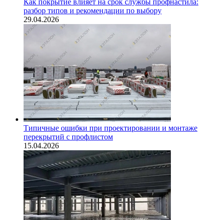
Как покрытие влияет на срок службы профнастила:
разбор типов и рекомендации по выбору
29.04.2026
Типичные ошибки при проектировании и монтаже
перекрытий с профлистом
15.04.2026