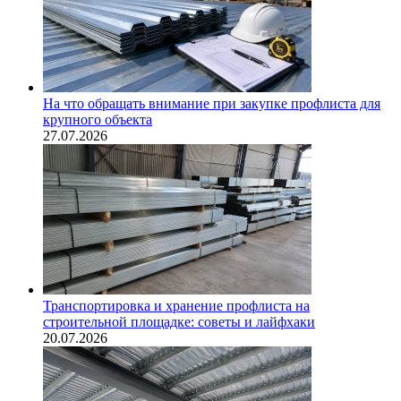
На что обращать внимание при закупке профлиста для
крупного объекта
27.07.2026
Транспортировка и хранение профлиста на
строительной площадке: советы и лайфхаки
20.07.2026