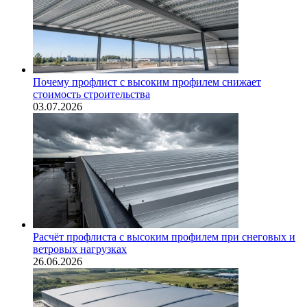
Почему профлист с высоким профилем снижает
стоимость строительства
03.07.2026
Расчёт профлиста с высоким профилем при снеговых и
ветровых нагрузках
26.06.2026