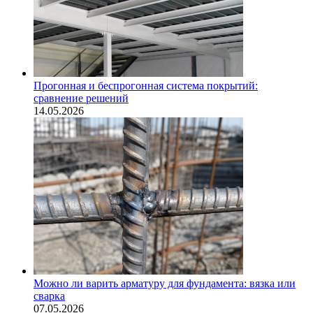
Прогонная и беспрогонная система покрытий:
сравнение решений
14.05.2026
Можно ли варить арматуру для фундамента: вязка или
сварка
07.05.2026