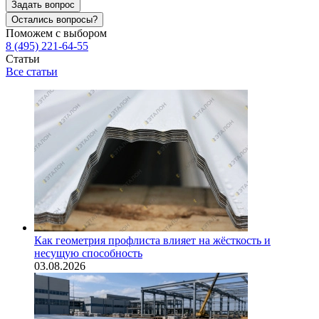
Задать вопрос
Остались вопросы?
Поможем с выбором
8 (495) 221-64-55
Статьи
Все статьи
Как геометрия профлиста влияет на жёсткость и
несущую способность
03.08.2026