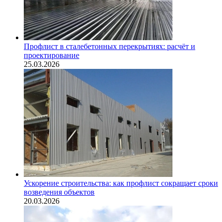
Профлист в сталебетонных перекрытиях: расчёт и
проектирование
25.03.2026
Ускорение строительства: как профлист сокращает сроки
возведения объектов
20.03.2026