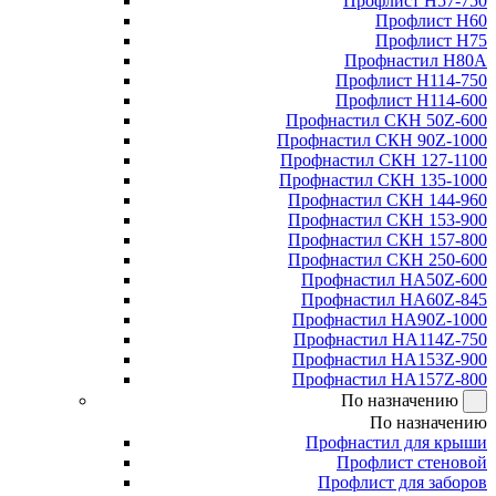
Профлист Н57-750
Профлист Н60
Профлист Н75
Профнастил Н80А
Профлист Н114-750
Профлист Н114-600
Профнастил СКН 50Z-600
Профнастил СКН 90Z-1000
Профнастил СКН 127-1100
Профнастил СКН 135-1000
Профнастил СКН 144-960
Профнастил СКН 153-900
Профнастил СКН 157-800
Профнастил СКН 250-600
Профнастил НА50Z-600
Профнастил НА60Z-845
Профнастил НА90Z-1000
Профнастил НА114Z-750
Профнастил НА153Z-900
Профнастил НА157Z-800
По назначению
По назначению
Профнастил для крыши
Профлист стеновой
Профлист для заборов