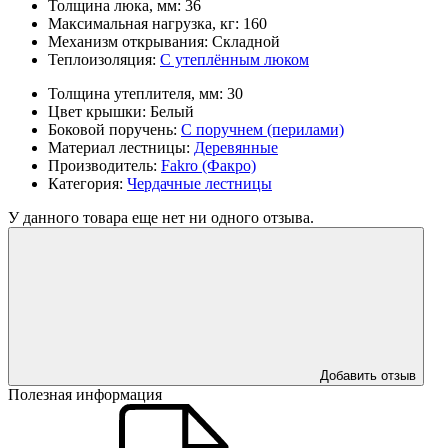
Толщина люка, мм:
36
Максимальная нагрузка, кг:
160
Механизм открывания:
Складной
Теплоизоляция:
С утеплённым люком
Толщина утеплителя, мм:
30
Цвет крышки:
Белый
Боковой поручень:
С поручнем (перилами)
Материал лестницы:
Деревянные
Производитель:
Fakro (Факро)
Категория:
Чердачные лестницы
У данного товара еще нет ни одного отзыва.
Добавить отзыв
Полезная информация