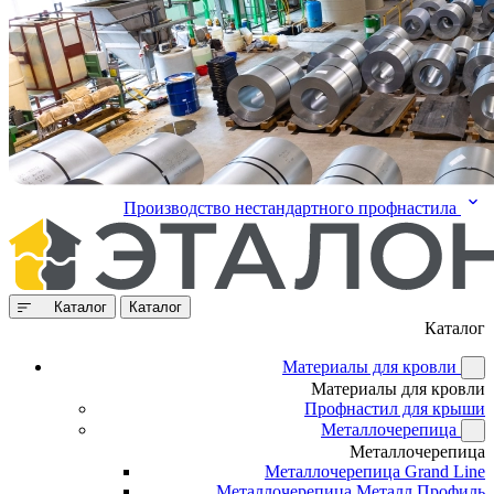
Производство нестандартного профнастила
Каталог
Каталог
Каталог
Материалы для кровли
Материалы для кровли
Профнастил для крыши
Металлочерепица
Металлочерепица
Металлочерепица Grand Line
Металлочерепица Металл Профиль