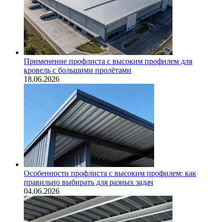
Применение профлиста с высоким профилем для
кровель с большими пролётами
18.06.2026
Особенности профлиста с высоким профилем: как
правильно выбирать для разных задач
04.06.2026