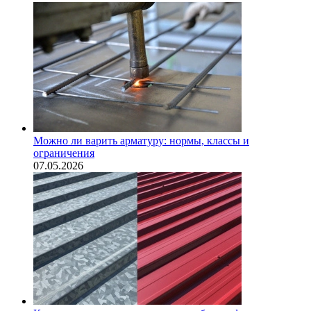
Можно ли варить арматуру: нормы, классы и
ограничения
07.05.2026