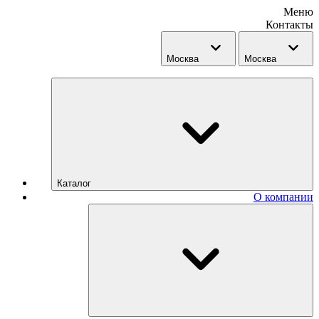
Меню
Контакты
Москва
Москва
Каталог
О компании