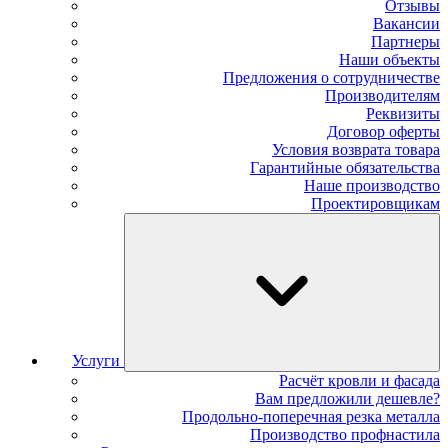
Отзывы
Вакансии
Партнеры
Наши объекты
Предложения о сотрудничестве
Производителям
Реквизиты
Договор оферты
Условия возврата товара
Гарантийные обязательства
Наше производство
Проектировщикам
Услуги
Расчёт кровли и фасада
Вам предложили дешевле?
Продольно-поперечная резка металла
Производство профнастила