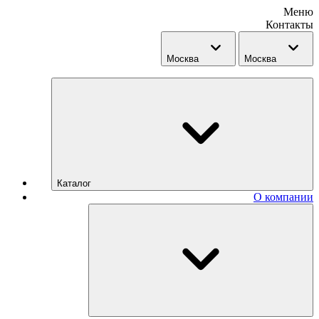
Меню
Контакты
Москва
Москва
Каталог
О компании