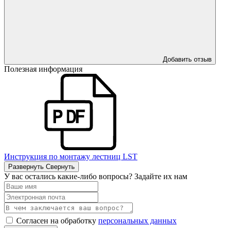
Добавить отзыв
Полезная информация
Инструкция по монтажу лестниц LST
Развернуть
Свернуть
У вас остались какие-либо вопросы? Задайте их нам
Согласен на обработку
персональных данных