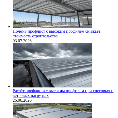
Почему профлист с высоким профилем снижает
стоимость строительства
03.07.2026
Расчёт профлиста с высоким профилем при снеговых и
ветровых нагрузках
26.06.2026