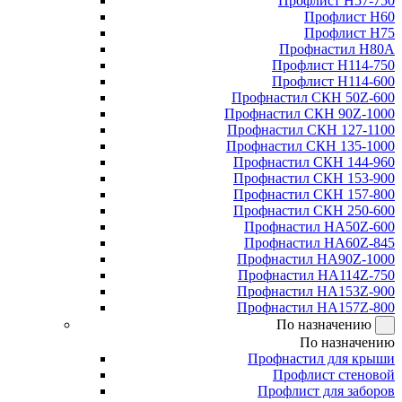
Профлист Н57-750
Профлист Н60
Профлист Н75
Профнастил Н80А
Профлист Н114-750
Профлист Н114-600
Профнастил СКН 50Z-600
Профнастил СКН 90Z-1000
Профнастил СКН 127-1100
Профнастил СКН 135-1000
Профнастил СКН 144-960
Профнастил СКН 153-900
Профнастил СКН 157-800
Профнастил СКН 250-600
Профнастил НА50Z-600
Профнастил НА60Z-845
Профнастил НА90Z-1000
Профнастил НА114Z-750
Профнастил НА153Z-900
Профнастил НА157Z-800
По назначению
По назначению
Профнастил для крыши
Профлист стеновой
Профлист для заборов