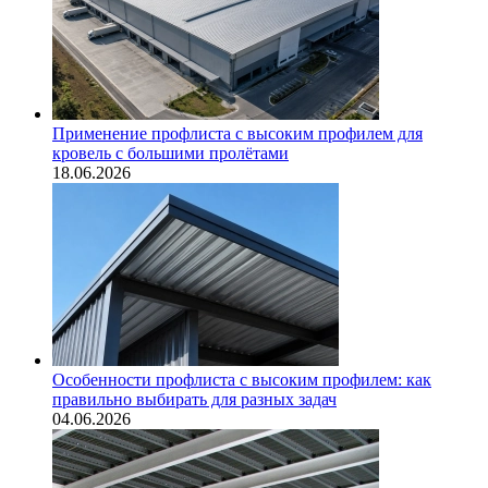
Применение профлиста с высоким профилем для
кровель с большими пролётами
18.06.2026
Особенности профлиста с высоким профилем: как
правильно выбирать для разных задач
04.06.2026