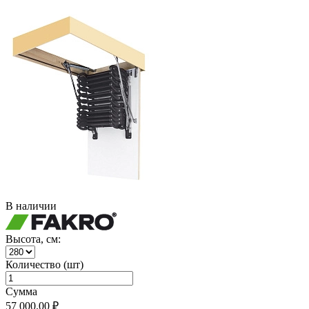
В наличии
Высота, см:
Количество (шт)
Сумма
57 000.00 ₽