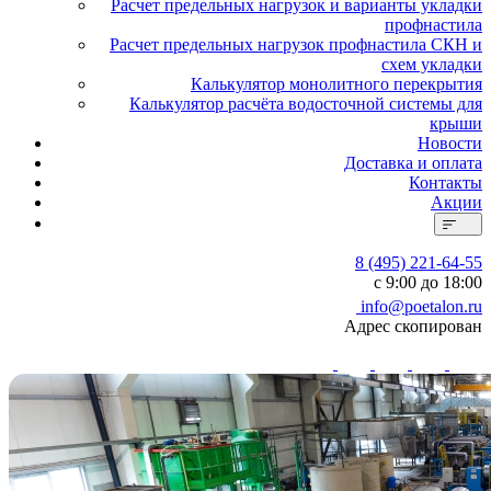
Расчет предельных нагрузок и варианты укладки
профнастила
Расчет предельных нагрузок профнастила СКН и
схем укладки
Калькулятор монолитного перекрытия
Калькулятор расчёта водосточной системы для
крыши
Новости
Доставка и оплата
Контакты
Акции
8 (495) 221-64-55
с 9:00 до 18:00
info@poetalon.ru
Адрес скопирован