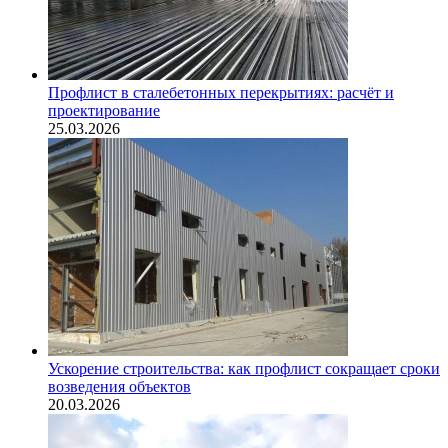
Профлист в сталебетонных перекрытиях: расчёт и
проектирование
25.03.2026
Ускорение строительства: как профлист сокращает сроки
возведения объектов
20.03.2026