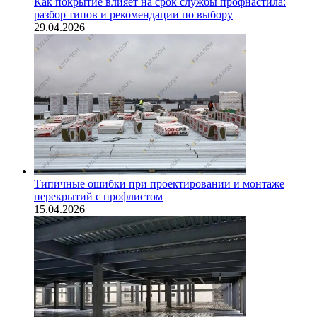
Как покрытие влияет на срок службы профнастила:
разбор типов и рекомендации по выбору
29.04.2026
Типичные ошибки при проектировании и монтаже
перекрытий с профлистом
15.04.2026