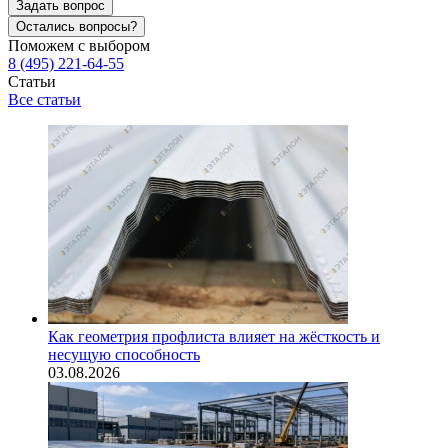
Задать вопрос
Остались вопросы?
Поможем с выбором
8 (495) 221-64-55
Статьи
Все статьи
Как геометрия профлиста влияет на жёсткость и
несущую способность
03.08.2026