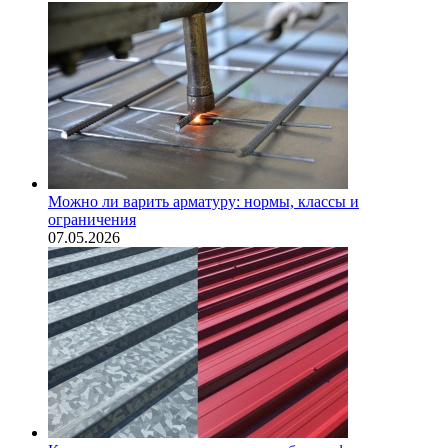
Можно ли варить арматуру: нормы, классы и
ограничения
07.05.2026