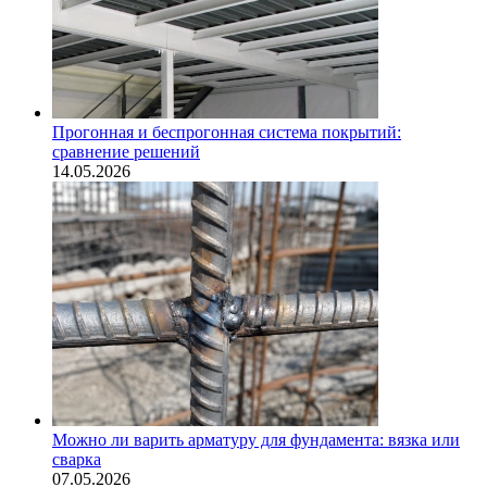
Прогонная и беспрогонная система покрытий:
сравнение решений
14.05.2026
Можно ли варить арматуру для фундамента: вязка или
сварка
07.05.2026