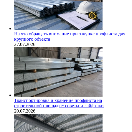
На что обращать внимание при закупке профлиста для
крупного объекта
27.07.2026
Транспортировка и хранение профлиста на
строительной площадке: советы и лайфхаки
20.07.2026