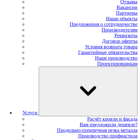
Отзывы
Вакансии
Партнеры
Наши объекты
Предложения о сотрудничестве
Производителям
Реквизиты
Договор оферты
Условия возврата товара
Гарантийные обязательства
Наше производство
Проектировщикам
Услуги
Расчёт кровли и фасада
Вам предложили дешевле?
Продольно-поперечная резка металла
Производство профнастила