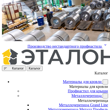
Производство нестандартного профнастила
Каталог
Каталог
Каталог
Материалы для кровли
Материалы для кровли
Профнастил для крыши
Металлочерепица
Металлочерепица
Металлочерепица Grand Line
Металлочерепица Металл Профиль