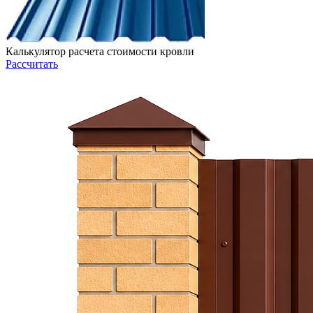
Калькулятор расчета стоимости кровли
Рассчитать