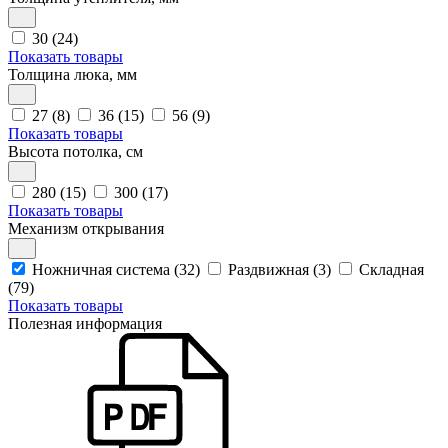
30 (24)
Показать товары
Толщина люка, мм
27 (8)
36 (15)
56 (9)
Показать товары
Высота потолка, см
280 (15)
300 (17)
Показать товары
Механизм открывания
Ножничная система (32)
Раздвижная (3)
Складная
(79)
Показать товары
Полезная информация