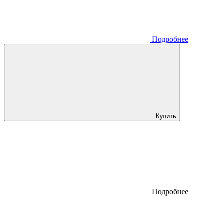
Подробнее
Купить
Подробнее