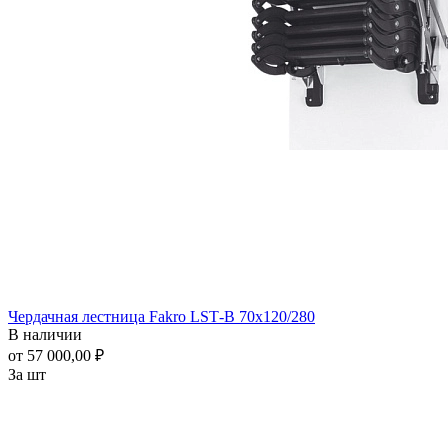
Чердачная лестница Fakro LSТ-B 70x120/280
В наличии
от 57 000,00 ₽
За шт