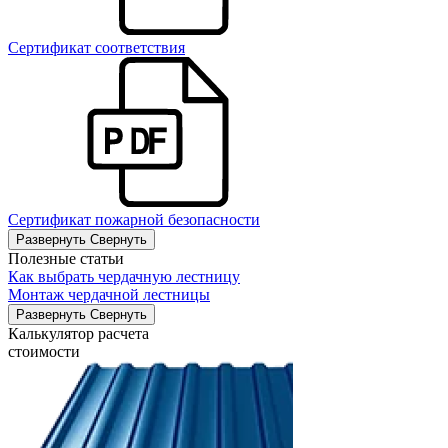
Сертификат соответствия
Сертификат пожарной безопасности
Развернуть
Свернуть
Полезные статьи
Как выбрать чердачную лестницу
Монтаж чердачной лестницы
Развернуть
Свернуть
Калькулятор расчета
стоимости