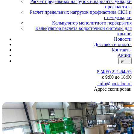
Расчет предельных нагрузок и варианты укладки
профнастила
Расчет предельных нагрузок профнастила СКН и
схем укладки
Калькулятор монолитного перекрытия
Калькулятор расчёта водосточной системы для
крыши
Новости
Доставка и оплата
Контакты
Акции
8 (495) 221-64-55
с 9:00 до 18:00
info@poetalon.ru
Адрес скопирован