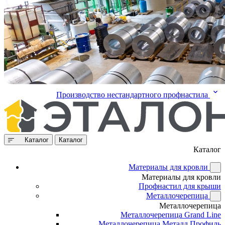
Производство нестандартного профнастила
Каталог
Каталог
Каталог
Материалы для кровли
Материалы для кровли
Профнастил для крыши
Металлочерепица
Металлочерепица
Металлочерепица Grand Line
Металлочерепица Металл Профиль