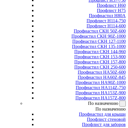
Профлист Н57-750
Профлист Н60
Профлист Н75
Профнастил Н80А
Профлист Н114-750
Профлист Н114-600
Профнастил СКН 50Z-600
Профнастил СКН 90Z-1000
Профнастил СКН 127-1100
Профнастил СКН 135-1000
Профнастил СКН 144-960
Профнастил СКН 153-900
Профнастил СКН 157-800
Профнастил СКН 250-600
Профнастил НА50Z-600
Профнастил НА60Z-845
Профнастил НА90Z-1000
Профнастил НА114Z-750
Профнастил НА153Z-900
Профнастил НА157Z-800
По назначению
По назначению
Профнастил для крыши
Профлист стеновой
Профлист для заборов