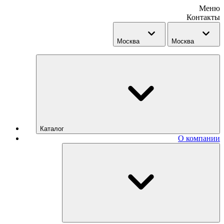
Меню
Контакты
Москва
Москва
Каталог
О компании