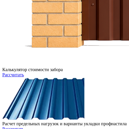
Калькулятор стоимости забора
Рассчитать
Расчет предельных нагрузок и варианты укладки профнастила
Рассчитать