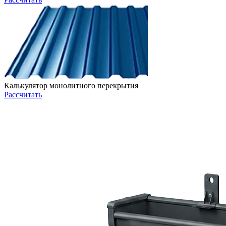
Калькулятор монолитного перекрытия
Рассчитать