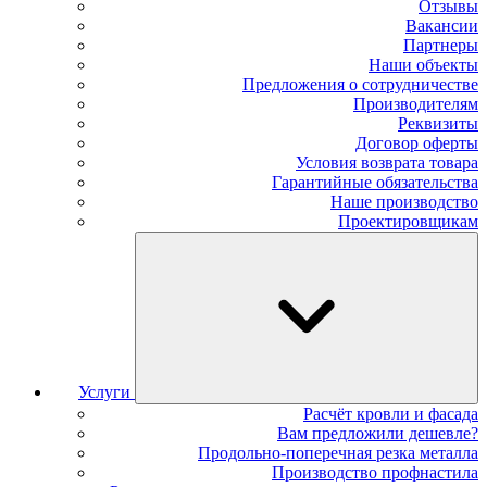
Отзывы
Вакансии
Партнеры
Наши объекты
Предложения о сотрудничестве
Производителям
Реквизиты
Договор оферты
Условия возврата товара
Гарантийные обязательства
Наше производство
Проектировщикам
Услуги
Расчёт кровли и фасада
Вам предложили дешевле?
Продольно-поперечная резка металла
Производство профнастила