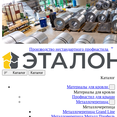
Производство нестандартного профнастила
Каталог
Каталог
Каталог
Материалы для кровли
Материалы для кровли
Профнастил для крыши
Металлочерепица
Металлочерепица
Металлочерепица Grand Line
Металлочерепица Металл Профиль