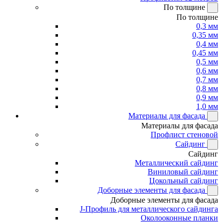
По толщине
По толщине
0,3 мм
0,35 мм
0,4 мм
0,45 мм
0,5 мм
0,6 мм
0,7 мм
0,8 мм
0,9 мм
1,0 мм
Материалы для фасада
Материалы для фасада
Профлист стеновой
Сайдинг
Сайдинг
Металлический сайдинг
Виниловый сайдинг
Цокольный сайдинг
Доборные элементы для фасада
Доборные элементы для фасада
J-Профиль для металлического сайдинга
Околооконные планки