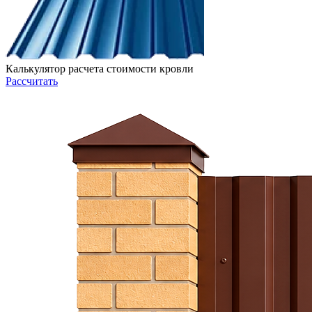
Калькулятор расчета стоимости кровли
Рассчитать