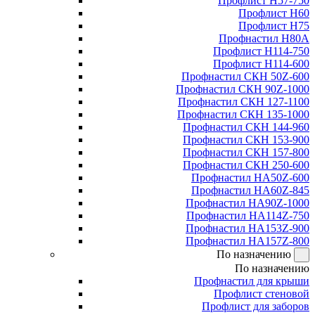
Профлист Н57-750
Профлист Н60
Профлист Н75
Профнастил Н80А
Профлист Н114-750
Профлист Н114-600
Профнастил СКН 50Z-600
Профнастил СКН 90Z-1000
Профнастил СКН 127-1100
Профнастил СКН 135-1000
Профнастил СКН 144-960
Профнастил СКН 153-900
Профнастил СКН 157-800
Профнастил СКН 250-600
Профнастил НА50Z-600
Профнастил НА60Z-845
Профнастил НА90Z-1000
Профнастил НА114Z-750
Профнастил НА153Z-900
Профнастил НА157Z-800
По назначению
По назначению
Профнастил для крыши
Профлист стеновой
Профлист для заборов