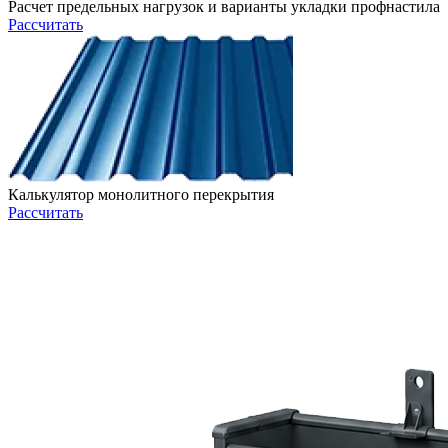
Расчет предельных нагрузок и варианты укладки профнастила
Рассчитать
Калькулятор монолитного перекрытия
Рассчитать