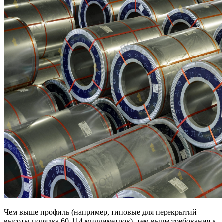
Чем выше профиль (например, типовые для перекрытий
высоты порядка 60-114 миллиметров), тем выше требования к