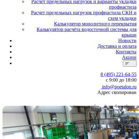
Расчет предельных нагрузок и варианты укладки
профнастила
Расчет предельных нагрузок профнастила СКН и
схем укладки
Калькулятор монолитного перекрытия
Калькулятор расчёта водосточной системы для
крыши
Новости
Доставка и оплата
Контакты
Акции
8 (495) 221-64-55
с 9:00 до 18:00
info@poetalon.ru
Адрес скопирован