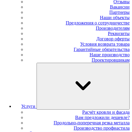
Отзывы
Вакансии
Партнеры
Наши объекты
Предложения о сотрудничестве
Производителям
Реквизиты
Договор оферты
Условия возврата товара
Гарантийные обязательства
Наше производство
Проектировщикам
Услуги
Расчёт кровли и фасада
Вам предложили дешевле?
Продольно-поперечная резка металла
Производство профнастила