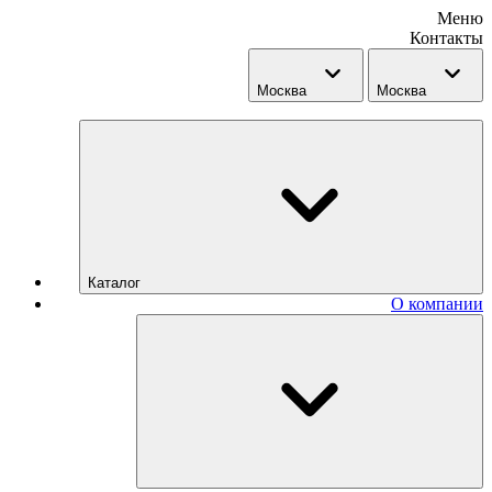
Меню
Контакты
Москва
Москва
Каталог
О компании