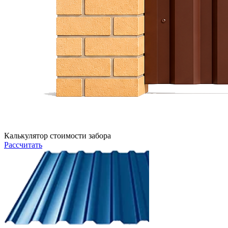
Калькулятор стоимости забора
Рассчитать