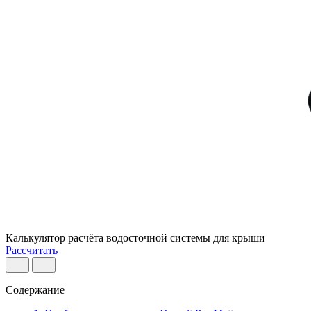
Калькулятор расчёта водосточной системы для крыши
Рассчитать
Содержание