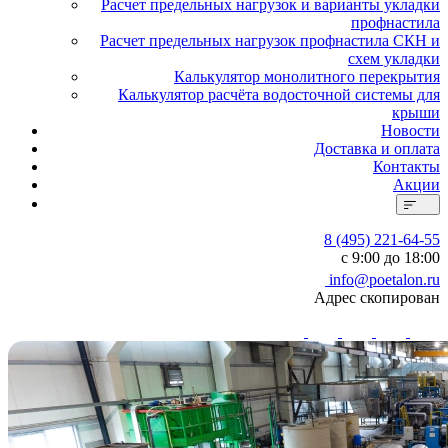
Расчет предельных нагрузок и варианты укладки
профнастила
Расчет предельных нагрузок профнастила СКН и
схем укладки
Калькулятор монолитного перекрытия
Калькулятор расчёта водосточной системы для
крыши
Новости
Доставка и оплата
Контакты
Акции
8 (495) 221-64-55
с 9:00 до 18:00
info@poetalon.ru
Адрес скопирован