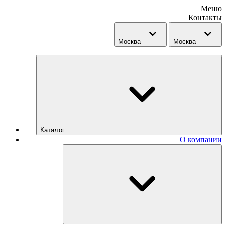
Меню
Контакты
Москва
Москва
Каталог
О компании