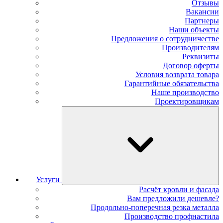
Отзывы
Вакансии
Партнеры
Наши объекты
Предложения о сотрудничестве
Производителям
Реквизиты
Договор оферты
Условия возврата товара
Гарантийные обязательства
Наше производство
Проектировщикам
Услуги
Расчёт кровли и фасада
Вам предложили дешевле?
Продольно-поперечная резка металла
Производство профнастила