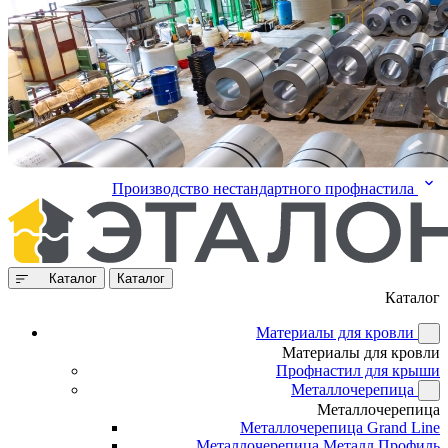
Производство нестандартного профнастила
Каталог
Каталог
Каталог
Материалы для кровли
Материалы для кровли
Профнастил для крыши
Металлочерепица
Металлочерепица
Металлочерепица Grand Line
Металлочерепица Металл Профиль