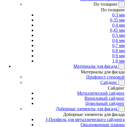
По толщине
По толщине
0,3 мм
0,35 мм
0,4 мм
0,45 мм
0,5 мм
0,6 мм
0,7 мм
0,8 мм
0,9 мм
1,0 мм
Материалы для фасада
Материалы для фасада
Профлист стеновой
Сайдинг
Сайдинг
Металлический сайдинг
Виниловый сайдинг
Цокольный сайдинг
Доборные элементы для фасада
Доборные элементы для фасада
J-Профиль для металлического сайдинга
Околооконные планки