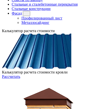
Стальные и сталебетонные перекрытия
Стальные конструкции
Фасад
Профилированный лист
Металлосайдинг
Калькулятор расчета стоимости
Калькулятор расчета стоимости кровли
Рассчитать