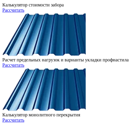
Калькулятор стоимости забора
Рассчитать
Расчет предельных нагрузок и варианты укладки профнастила
Рассчитать
Калькулятор монолитного перекрытия
Рассчитать