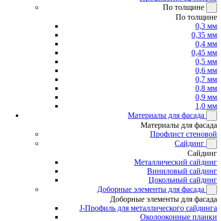
По толщине
По толщине
0,3 мм
0,35 мм
0,4 мм
0,45 мм
0,5 мм
0,6 мм
0,7 мм
0,8 мм
0,9 мм
1,0 мм
Материалы для фасада
Материалы для фасада
Профлист стеновой
Сайдинг
Сайдинг
Металлический сайдинг
Виниловый сайдинг
Цокольный сайдинг
Доборные элементы для фасада
Доборные элементы для фасада
J-Профиль для металлического сайдинга
Околооконные планки