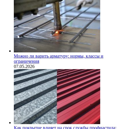
Можно ли варить арматуру: нормы, классы и
ограничения
07.05.2026
Как покрытие влияет на срок службы профнастила: