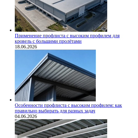
Применение профлиста с высоким профилем для
кровель с большими пролётами
18.06.2026
Особенности профлиста с высоким профилем: как
правильно выбирать для разных задач
04.06.2026