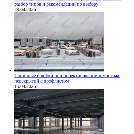
разбор типов и рекомендации по выбору
29.04.2026
Типичные ошибки при проектировании и монтаже
перекрытий с профлистом
15.04.2026