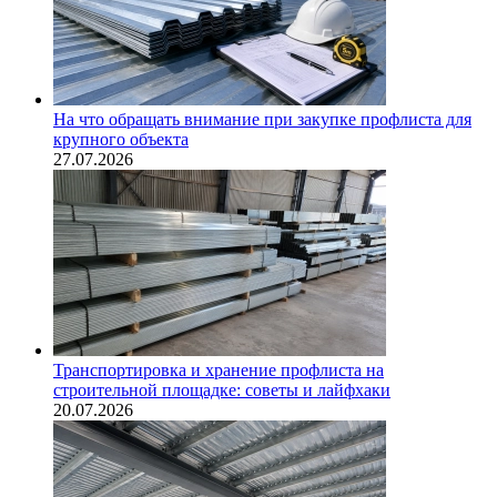
На что обращать внимание при закупке профлиста для
крупного объекта
27.07.2026
Транспортировка и хранение профлиста на
строительной площадке: советы и лайфхаки
20.07.2026