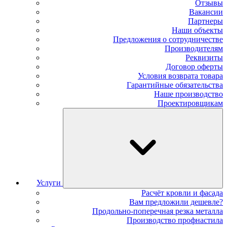
Отзывы
Вакансии
Партнеры
Наши объекты
Предложения о сотрудничестве
Производителям
Реквизиты
Договор оферты
Условия возврата товара
Гарантийные обязательства
Наше производство
Проектировщикам
Услуги
Расчёт кровли и фасада
Вам предложили дешевле?
Продольно-поперечная резка металла
Производство профнастила