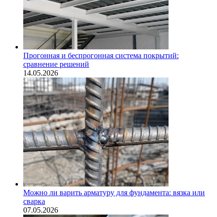
Прогонная и беспрогонная система покрытий:
сравнение решений
14.05.2026
Можно ли варить арматуру для фундамента: вязка или
сварка
07.05.2026