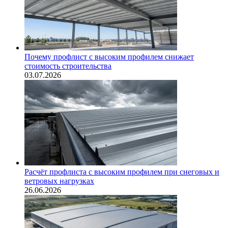
Почему профлист с высоким профилем снижает
стоимость строительства
03.07.2026
Расчёт профлиста с высоким профилем при снеговых и
ветровых нагрузках
26.06.2026