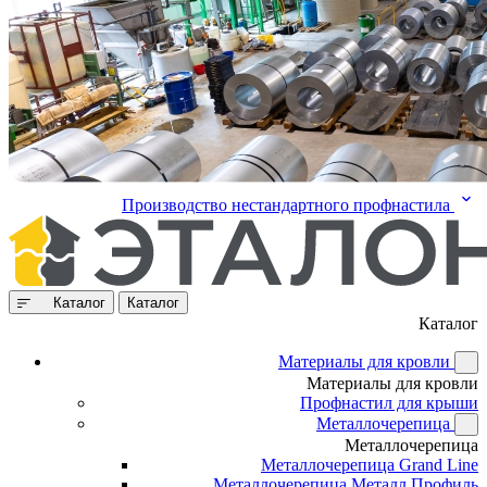
Производство нестандартного профнастила
Каталог
Каталог
Каталог
Материалы для кровли
Материалы для кровли
Профнастил для крыши
Металлочерепица
Металлочерепица
Металлочерепица Grand Line
Металлочерепица Металл Профиль