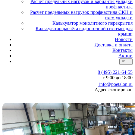
Расчет предельных нагрузок и варианты укладки
профнастила
Расчет предельных нагрузок профнастила СКН и
схем укладки
Калькулятор монолитного перекрытия
Калькулятор расчёта водосточной системы для
крыши
Новости
Доставка и оплата
Контакты
Акции
8 (495) 221-64-55
с 9:00 до 18:00
info@poetalon.ru
Адрес скопирован