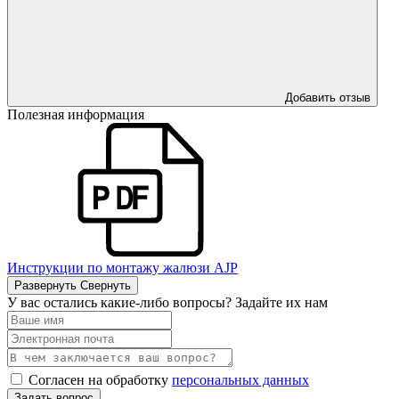
Добавить отзыв
Полезная информация
Инструкции по монтажу жалюзи AJP
Развернуть
Свернуть
У вас остались какие-либо вопросы? Задайте их нам
Согласен на обработку
персональных данных
Задать вопрос