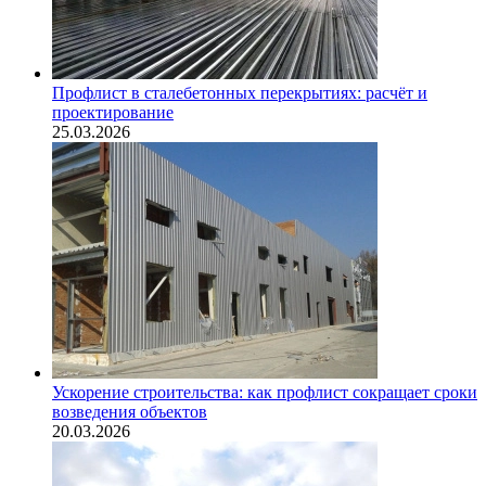
Профлист в сталебетонных перекрытиях: расчёт и
проектирование
25.03.2026
Ускорение строительства: как профлист сокращает сроки
возведения объектов
20.03.2026