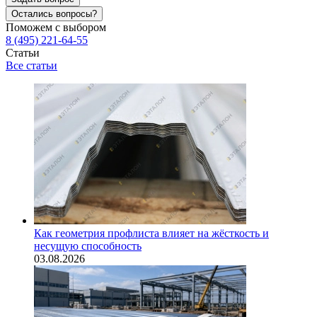
Остались вопросы?
Поможем с выбором
8 (495) 221-64-55
Статьи
Все статьи
Как геометрия профлиста влияет на жёсткость и
несущую способность
03.08.2026