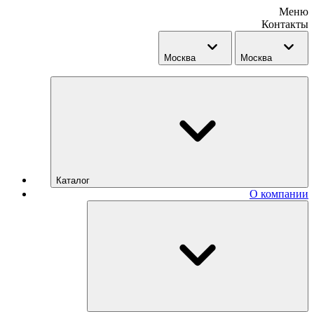
Меню
Контакты
Москва
Москва
Каталог
О компании