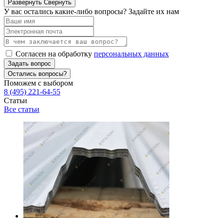
Развернуть
Свернуть
У вас остались какие-либо вопросы? Задайте их нам
Согласен на обработку
персональных данных
Задать вопрос
Остались вопросы?
Поможем с выбором
8 (495) 221-64-55
Статьи
Все статьи