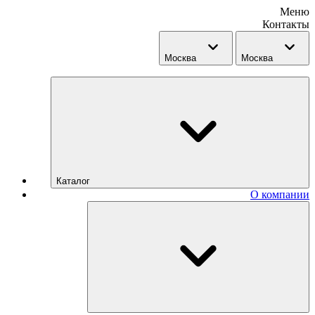
Меню
Контакты
Москва
Москва
Каталог
О компании