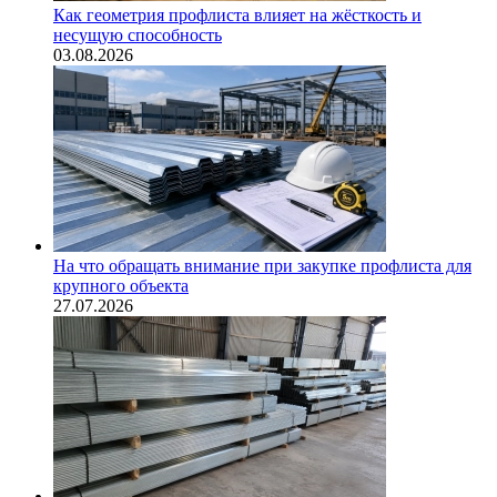
Как геометрия профлиста влияет на жёсткость и
несущую способность
03.08.2026
На что обращать внимание при закупке профлиста для
крупного объекта
27.07.2026