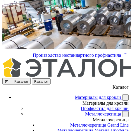
Производство нестандартного профнастила
Каталог
Каталог
Каталог
Материалы для кровли
Материалы для кровли
Профнастил для крыши
Металлочерепица
Металлочерепица
Металлочерепица Grand Line
Металлочерепица Металл Профиль