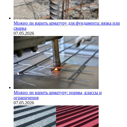
Можно ли варить арматуру для фундамента: вязка или
сварка
07.05.2026
Можно ли варить арматуру: нормы, классы и
ограничения
07.05.2026