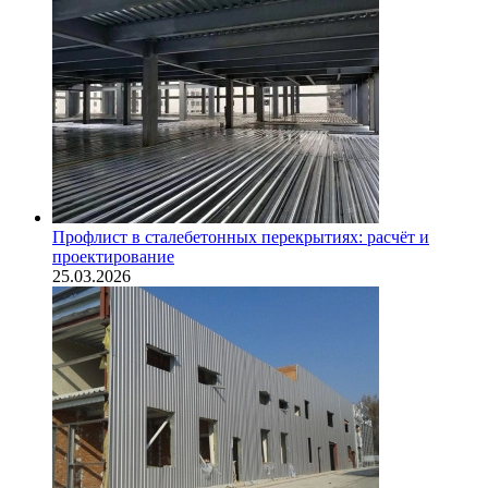
Профлист в сталебетонных перекрытиях: расчёт и
проектирование
25.03.2026