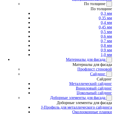
По толщине
По толщине
0,3 мм
0,35 мм
0,4 мм
0,45 мм
0,5 мм
0,6 мм
0,7 мм
0,8 мм
0,9 мм
1,0 мм
Материалы для фасада
Материалы для фасада
Профлист стеновой
Сайдинг
Сайдинг
Металлический сайдинг
Виниловый сайдинг
Цокольный сайдинг
Доборные элементы для фасада
Доборные элементы для фасада
J-Профиль для металлического сайдинга
Околооконные планки