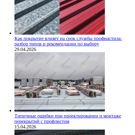
Как покрытие влияет на срок службы профнастила:
разбор типов и рекомендации по выбору
29.04.2026
Типичные ошибки при проектировании и монтаже
перекрытий с профлистом
15.04.2026