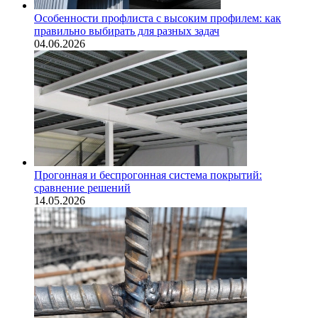
Особенности профлиста с высоким профилем: как
правильно выбирать для разных задач
04.06.2026
Прогонная и беспрогонная система покрытий:
сравнение решений
14.05.2026