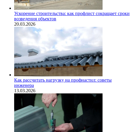
Ускорение строительства: как профлист сокращает сроки
возведения объектов
20.03.2026
Как рассчитать нагрузку на профнастил: советы
инженера
13.03.2026