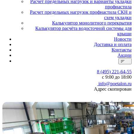
Расчет предельных нагрузок и варианты укладки
профнастила
Расчет предельных нагрузок профнастила СКН и
схем укладки
Калькулятор монолитного перекрытия
Калькулятор расчёта водосточной системы для
крыши
Новости
Доставка и оплата
Контакты
Акции
8 (495) 221-64-55
с 9:00 до 18:00
info@poetalon.ru
Адрес скопирован