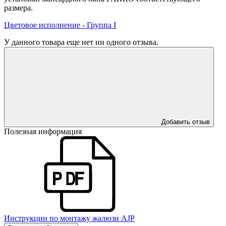
размера.
Цветовое исполнение - Группа I
У данного товара еще нет ни одного отзыва.
Добавить отзыв
Полезная информация
Инструкции по монтажу жалюзи AJP