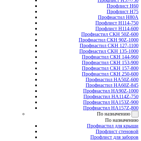
Профлист Н57-750
Профлист Н60
Профлист Н75
Профнастил Н80А
Профлист Н114-750
Профлист Н114-600
Профнастил СКН 50Z-600
Профнастил СКН 90Z-1000
Профнастил СКН 127-1100
Профнастил СКН 135-1000
Профнастил СКН 144-960
Профнастил СКН 153-900
Профнастил СКН 157-800
Профнастил СКН 250-600
Профнастил НА50Z-600
Профнастил НА60Z-845
Профнастил НА90Z-1000
Профнастил НА114Z-750
Профнастил НА153Z-900
Профнастил НА157Z-800
По назначению
По назначению
Профнастил для крыши
Профлист стеновой
Профлист для заборов