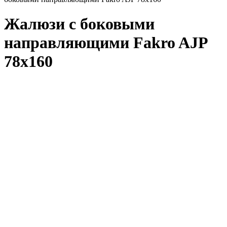
Жалюзи с боковыми
направляющими Fakro AJP
78x160