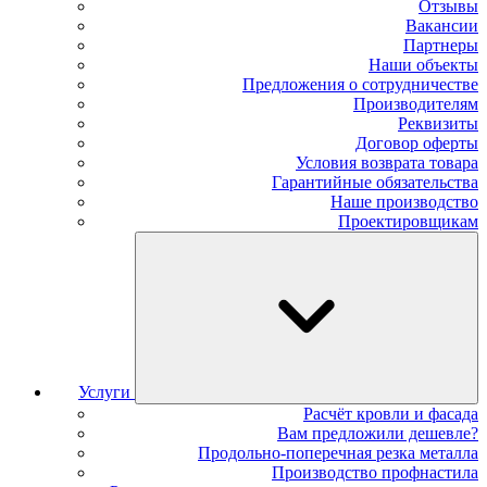
Отзывы
Вакансии
Партнеры
Наши объекты
Предложения о сотрудничестве
Производителям
Реквизиты
Договор оферты
Условия возврата товара
Гарантийные обязательства
Наше производство
Проектировщикам
Услуги
Расчёт кровли и фасада
Вам предложили дешевле?
Продольно-поперечная резка металла
Производство профнастила