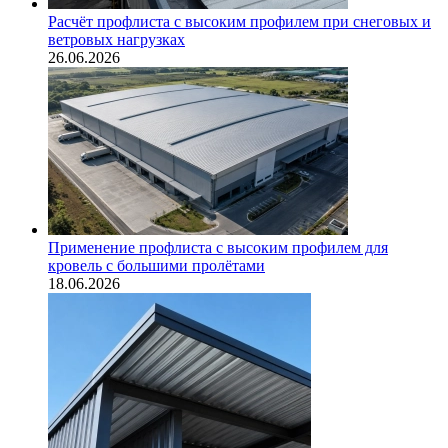
Расчёт профлиста с высоким профилем при снеговых и
ветровых нагрузках
26.06.2026
Применение профлиста с высоким профилем для
кровель с большими пролётами
18.06.2026