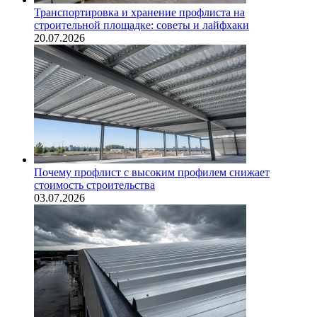
Транспортировка и хранение профлиста на
строительной площадке: советы и лайфхаки
20.07.2026
Почему профлист с высоким профилем снижает
стоимость строительства
03.07.2026