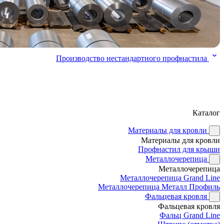
Производство нестандартного профнастила
Каталог
Материалы для кровли
Материалы для кровли
Профнастил для крыши
Металлочерепица
Металлочерепица
Металлочерепица Grand Line
Металлочерепица Металл Профиль
Фальцевая кровля
Фальцевая кровля
Фальц Grand Line