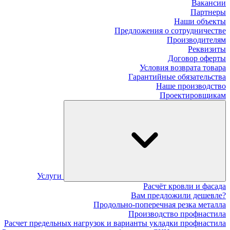
Вакансии
Партнеры
Наши объекты
Предложения о сотрудничестве
Производителям
Реквизиты
Договор оферты
Условия возврата товара
Гарантийные обязательства
Наше производство
Проектировщикам
Услуги
Расчёт кровли и фасада
Вам предложили дешевле?
Продольно-поперечная резка металла
Производство профнастила
Расчет предельных нагрузок и варианты укладки профнастила