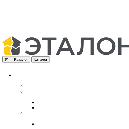
Каталог
Каталог