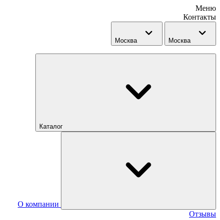
Меню
Контакты
Москва
Москва
Каталог
О компании
Отзывы